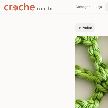
Começar
Loja
Voltar