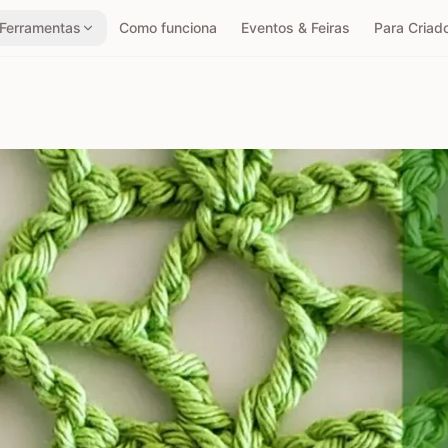
Ferramentas
Como funciona
Eventos & Feiras
Para Criad