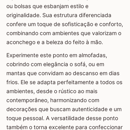
ou bolsas que esbanjam estilo e
originalidade. Sua estrutura diferenciada
confere um toque de sofisticação e conforto,
combinando com ambientes que valorizam o
aconchego e a beleza do feito à mão.
Experimente este ponto em almofadas,
cobrindo com elegância o sofá, ou em
mantas que convidam ao descanso em dias
frios. Ele se adapta perfeitamente a todos os
ambientes, desde o rústico ao mais
contemporâneo, harmonizando com
decorações que buscam autenticidade e um
toque pessoal. A versatilidade desse ponto
também o torna excelente para confeccionar