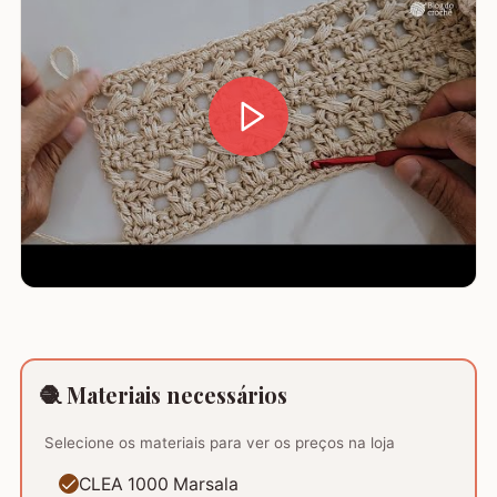
🧶 Materiais necessários
Selecione os materiais para ver os preços na loja
CLEA 1000 Marsala