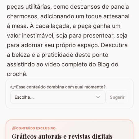
peças utilitárias, como descansos de panela
charmosos, adicionando um toque artesanal
à mesa. A cada laçada, a peça ganha um
valor inestimável, seja para presentear, seja
para adornar seu próprio espaço. Descubra
a beleza e a praticidade deste ponto
assistindo ao vídeo completo do Blog do
crochê.
👉 Esse conteúdo combina com qual momento?
Escolha...
Sugerir
CONTEÚDO EXCLUSIVO
Gráficos autorais e revistas digitais