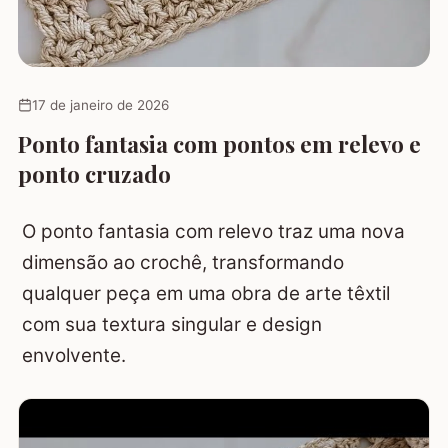
17 de janeiro de 2026
Ponto fantasia com pontos em relevo e
ponto cruzado
O ponto fantasia com relevo traz uma nova
dimensão ao crochê, transformando
qualquer peça em uma obra de arte têxtil
com sua textura singular e design
envolvente.