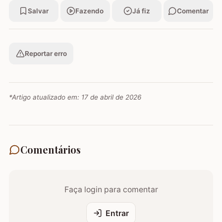
Salvar
Fazendo
Já fiz
Comentar
Reportar erro
*Artigo atualizado em:
17 de abril de 2026
Comentários
Faça login para comentar
Entrar