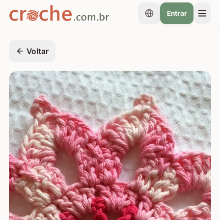
Entrar
Voltar