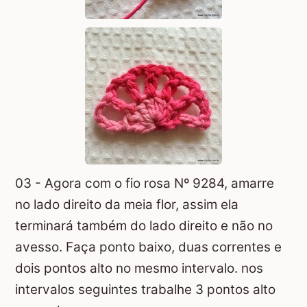
03 - Agora com o fio rosa Nº 9284, amarre
no lado direito da meia flor, assim ela
terminará também do lado direito e não no
avesso. Faça ponto baixo, duas correntes e
dois pontos alto no mesmo intervalo. nos
intervalos seguintes trabalhe 3 pontos alto