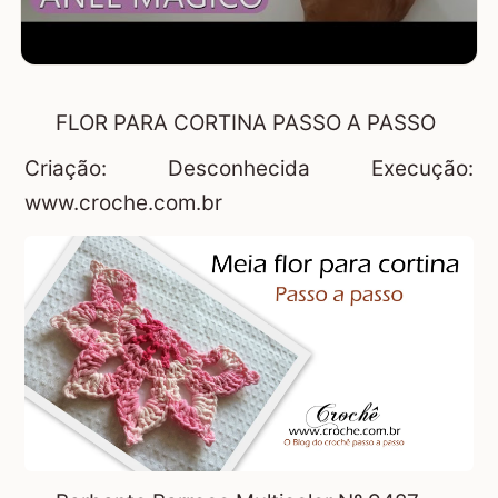
FLOR PARA CORTINA PASSO A PASSO
Criação: Desconhecida Execução:
www.croche.com.br