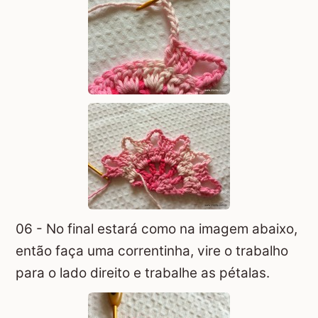
06 - No final estará como na imagem abaixo,
então faça uma correntinha, vire o trabalho
para o lado direito e trabalhe as pétalas.