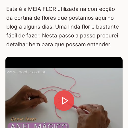
Esta é a MEIA FLOR utilizada na confecção
da cortina de flores que postamos aqui no
blog a alguns dias. Uma linda flor e bastante
fácil de fazer. Nesta passo a passo procurei
detalhar bem para que possam entender.