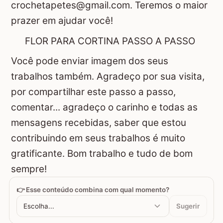
crochetapetes@gmail.com. Teremos o maior
prazer em ajudar você!
FLOR PARA CORTINA PASSO A PASSO
Você pode enviar imagem dos seus
trabalhos também. Agradeço por sua visita,
por compartilhar este passo a passo,
comentar... agradeço o carinho e todas as
mensagens recebidas, saber que estou
contribuindo em seus trabalhos é muito
gratificante. Bom trabalho e tudo de bom
sempre!
👉 Esse conteúdo combina com qual momento?
Escolha...
Sugerir