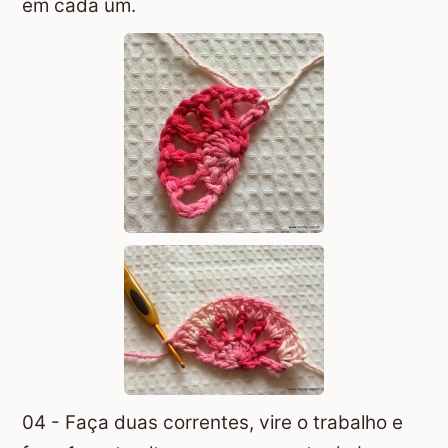
em cada um.
04 - Faça duas correntes, vire o trabalho e