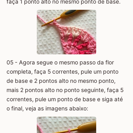
faça 1 ponto alto no mesmo ponto de base.
05 - Agora segue o mesmo passo da flor
completa, faça 5 correntes, pule um ponto
de base e 2 pontos alto no mesmo ponto,
mais 2 pontos alto no ponto seguinte, faça 5
correntes, pule um ponto de base e siga até
o final, veja as imagens abaixo: