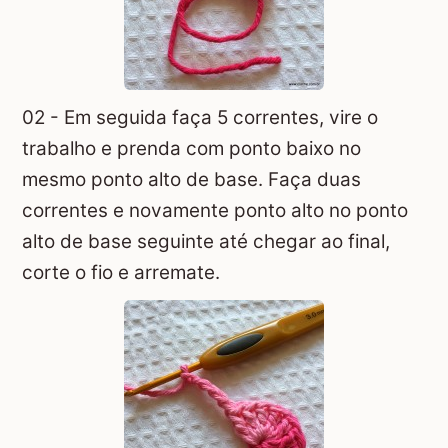
02 - Em seguida faça 5 correntes, vire o
trabalho e prenda com ponto baixo no
mesmo ponto alto de base. Faça duas
correntes e novamente ponto alto no ponto
alto de base seguinte até chegar ao final,
corte o fio e arremate.