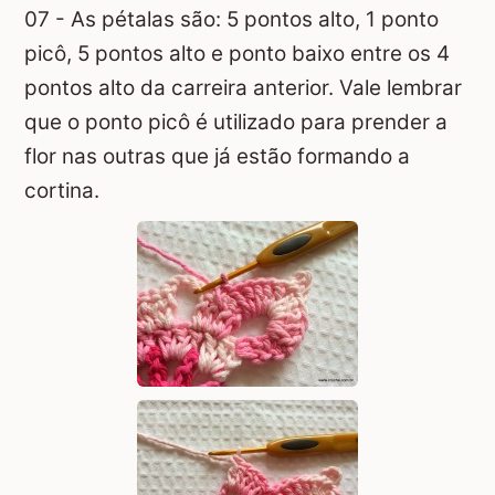
07 - As pétalas são: 5 pontos alto, 1 ponto
picô, 5 pontos alto e ponto baixo entre os 4
pontos alto da carreira anterior. Vale lembrar
que o ponto picô é utilizado para prender a
flor nas outras que já estão formando a
cortina.