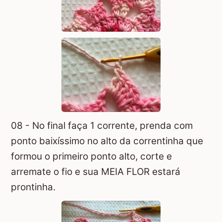
08 - No final faça 1 corrente, prenda com
ponto baixíssimo no alto da correntinha que
formou o primeiro ponto alto, corte e
arremate o fio e sua MEIA FLOR estará
prontinha.