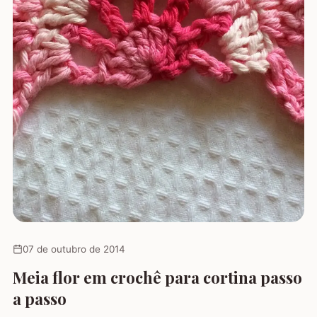
07 de outubro de 2014
Meia flor em crochê para cortina passo
a passo