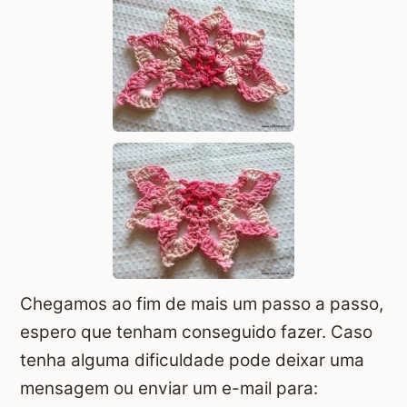
Chegamos ao fim de mais um passo a passo,
espero que tenham conseguido fazer. Caso
tenha alguma dificuldade pode deixar uma
mensagem ou enviar um e-mail para: