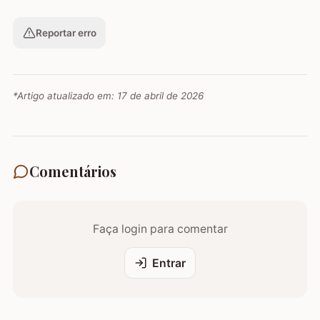
Reportar erro
*Artigo atualizado em:
17 de abril de 2026
Comentários
Faça login para comentar
Entrar