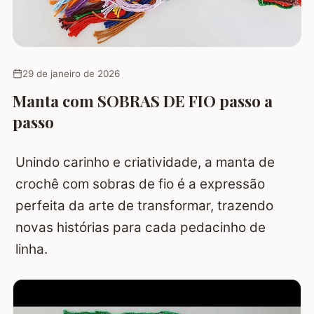
29 de janeiro de 2026
Manta com SOBRAS DE FIO passo a
passo
Unindo carinho e criatividade, a manta de
crochê com sobras de fio é a expressão
perfeita da arte de transformar, trazendo
novas histórias para cada pedacinho de
linha.