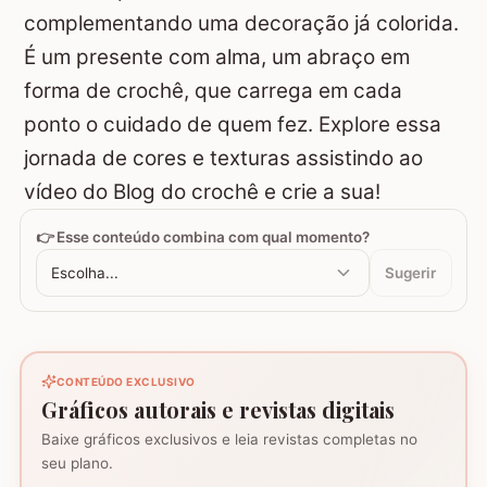
complementando uma decoração já colorida.
É um presente com alma, um abraço em
forma de crochê, que carrega em cada
ponto o cuidado de quem fez. Explore essa
jornada de cores e texturas assistindo ao
vídeo do Blog do crochê e crie a sua!
👉 Esse conteúdo combina com qual momento?
Escolha...
Sugerir
CONTEÚDO EXCLUSIVO
Gráficos autorais e revistas digitais
Baixe gráficos exclusivos e leia revistas completas no
seu plano.