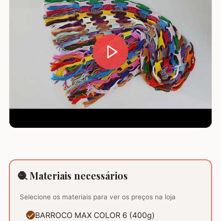
🧶 Materiais necessários
Selecione os materiais para ver os preços na loja
BARROCO MAX COLOR 6 (400g)