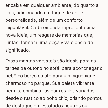
encaixa em qualquer ambiente, do quarto à
sala, adicionando um toque de cor e
personalidade, além de um conforto
inigualável. Cada emenda representa uma
nova ideia, um resgate de memórias que,
juntas, formam uma peça viva e cheia de
significado.
Essas mantas versáteis são ideais para as
tardes de outono no sofá, para aconchegar o
bebê no berço ou até para um piquenique
charmoso no parque. Sua paleta vibrante
permite combiná-las com estilos variados,
desde o rústico ao boho chic, criando pontos
de destaque em estofados neutros ou