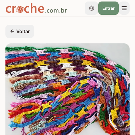
Entrar
Voltar