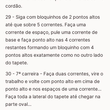
cordão.
29 - Siga com bloquinhos de 2 pontos altos
até que sobre 5 correntes. Faça uma
corrente de espaço, pule uma corrente de
base e faça ponto alto nas 4 correntes
restantes formando um bloquinho com 4
pontos altos exatamente como no outro lado
do tapete.
30 - 7ª carreira - Faça duas correntes, vire o
trabalho e volte com ponto alto em cima de
ponto alto e nos espaços de uma corrente...
Faça toda a lateral do tapete até chegar na
parte oval...