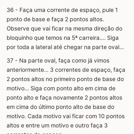
36 - Faça uma corrente de espaço, pule 1
ponto de base e faça 2 pontos altos.
Observe que vai ficar na mesma direção do
bloquinho que temos na 5ª carreira.... Siga
por toda a lateral até chegar na parte oval...
37 - Na parte oval, faça como já vimos
anteriormente... 3 correntes de espaço, faça
2 pontos altos no primeiro ponto de base do
motivo... Siga com ponto alto em cima de
ponto alto e faça novamente 2 pontos altos
em cima do último ponto alto de base do
motivo. Cada motivo vai ficar com 10 pontos
altos e entre um motivo e outro faça 3