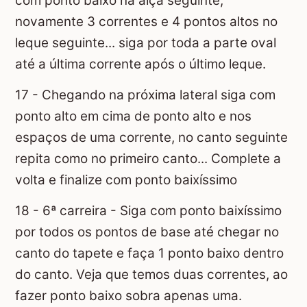
com ponto baixo na alça seguinte,
novamente 3 correntes e 4 pontos altos no
leque seguinte... siga por toda a parte oval
até a última corrente após o último leque.
17 - Chegando na próxima lateral siga com
ponto alto em cima de ponto alto e nos
espaços de uma corrente, no canto seguinte
repita como no primeiro canto... Complete a
volta e finalize com ponto baixíssimo
18 - 6ª carreira - Siga com ponto baixíssimo
por todos os pontos de base até chegar no
canto do tapete e faça 1 ponto baixo dentro
do canto. Veja que temos duas correntes, ao
fazer ponto baixo sobra apenas uma.