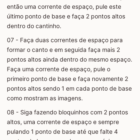
então uma corrente de espaço, pule este
último ponto de base e faça 2 pontos altos
dentro do cantinho.
07 - Faça duas correntes de espaço para
formar o canto e em seguida faça mais 2
pontos altos ainda dentro do mesmo espaço.
Faça uma corrente de espaço, pule o
primeiro ponto de base e faça novamente 2
pontos altos sendo 1 em cada ponto de base
como mostram as imagens.
08 - Siga fazendo bloquinhos com 2 pontos
altos, uma corrente de espaço e sempre
pulando 1 ponto de base até que falte 4