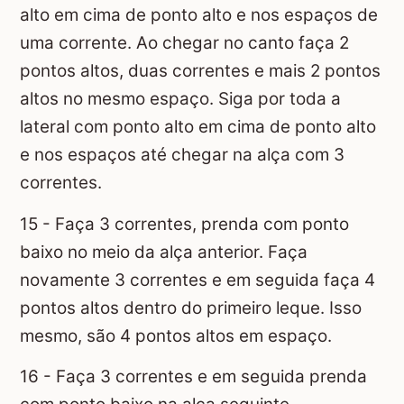
alto em cima de ponto alto e nos espaços de
uma corrente. Ao chegar no canto faça 2
pontos altos, duas correntes e mais 2 pontos
altos no mesmo espaço. Siga por toda a
lateral com ponto alto em cima de ponto alto
e nos espaços até chegar na alça com 3
correntes.
15 - Faça 3 correntes, prenda com ponto
baixo no meio da alça anterior. Faça
novamente 3 correntes e em seguida faça 4
pontos altos dentro do primeiro leque. Isso
mesmo, são 4 pontos altos em espaço.
16 - Faça 3 correntes e em seguida prenda