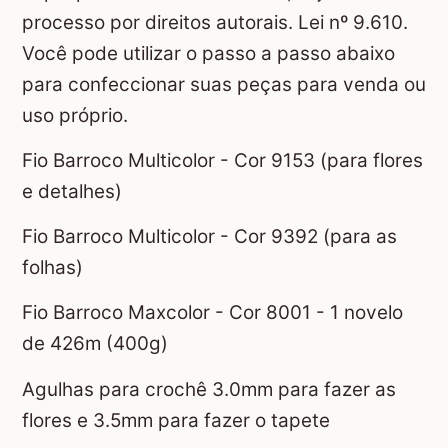
processo por direitos autorais. Lei nº 9.610.
Você pode utilizar o passo a passo abaixo
para confeccionar suas peças para venda ou
uso próprio.
Fio Barroco Multicolor - Cor 9153 (para flores
e detalhes)
Fio Barroco Multicolor - Cor 9392 (para as
folhas)
Fio Barroco Maxcolor - Cor 8001 - 1 novelo
de 426m (400g)
Agulhas para crochê 3.0mm para fazer as
flores e 3.5mm para fazer o tapete