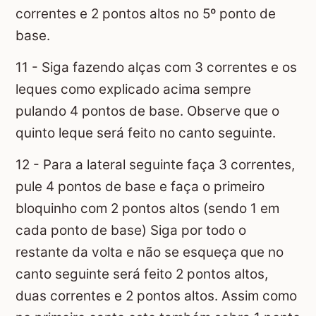
correntes e 2 pontos altos no 5º ponto de
base.
11 - Siga fazendo alças com 3 correntes e os
leques como explicado acima sempre
pulando 4 pontos de base. Observe que o
quinto leque será feito no canto seguinte.
12 - Para a lateral seguinte faça 3 correntes,
pule 4 pontos de base e faça o primeiro
bloquinho com 2 pontos altos (sendo 1 em
cada ponto de base) Siga por todo o
restante da volta e não se esqueça que no
canto seguinte será feito 2 pontos altos,
duas correntes e 2 pontos altos. Assim como