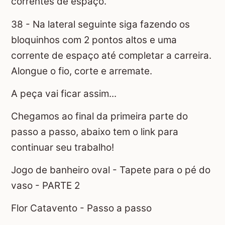
correntes de espaço.
38 - Na lateral seguinte siga fazendo os
bloquinhos com 2 pontos altos e uma
corrente de espaço até completar a carreira.
Alongue o fio, corte e arremate.
A peça vai ficar assim...
Chegamos ao final da primeira parte do
passo a passo, abaixo tem o link para
continuar seu trabalho!
Jogo de banheiro oval - Tapete para o pé do
vaso - PARTE 2
Flor Catavento - Passo a passo