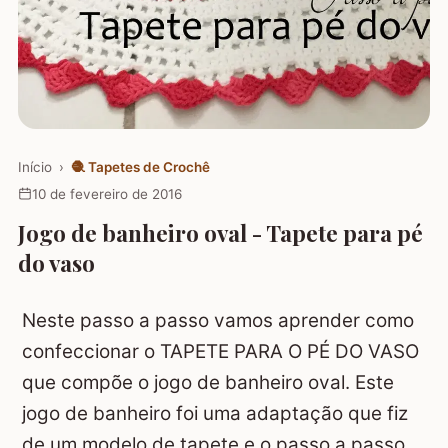
Início
›
🧶
Tapetes de Crochê
10 de fevereiro de 2016
Jogo de banheiro oval - Tapete para pé
do vaso
Neste passo a passo vamos aprender como
confeccionar o TAPETE PARA O PÉ DO VASO
que compõe o jogo de banheiro oval. Este
jogo de banheiro foi uma adaptação que fiz
de um modelo de tapete e o passo a passo