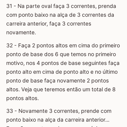
31 - Na parte oval faça 3 correntes, prenda
com ponto baixo na alça de 3 correntes da
carreira anterior, faça 3 correntes
novamente.
32 - Faça 2 pontos altos em cima do primeiro
ponto de base dos 6 que temos no primeiro
motivo, nos 4 pontos de base seguintes faça
ponto alto em cima de ponto alto e no último
ponto de base faça novamente 2 pontos
altos. Veja que teremos então um total de 8
pontos altos.
33 - Novamente 3 correntes, prende com
ponto baixo na alça da carreira anterior...