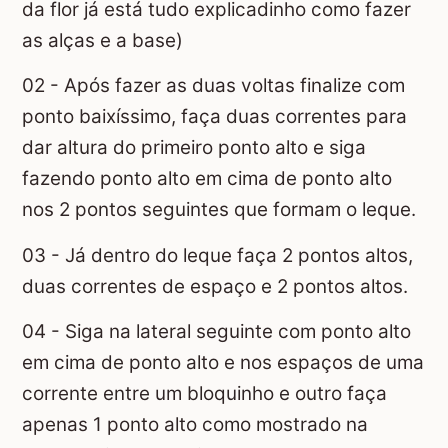
da flor já está tudo explicadinho como fazer
as alças e a base)
02 - Após fazer as duas voltas finalize com
ponto baixíssimo, faça duas correntes para
dar altura do primeiro ponto alto e siga
fazendo ponto alto em cima de ponto alto
nos 2 pontos seguintes que formam o leque.
03 - Já dentro do leque faça 2 pontos altos,
duas correntes de espaço e 2 pontos altos.
04 - Siga na lateral seguinte com ponto alto
em cima de ponto alto e nos espaços de uma
corrente entre um bloquinho e outro faça
apenas 1 ponto alto como mostrado na