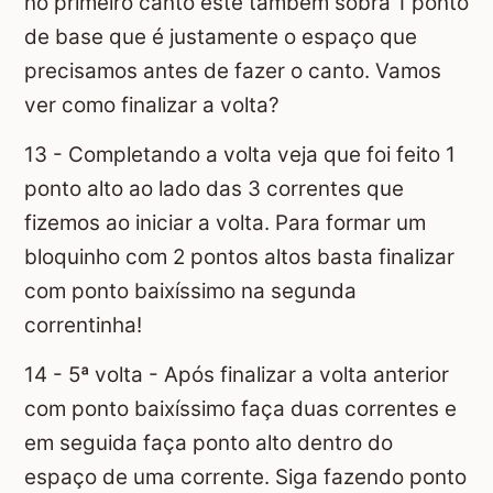
no primeiro canto este também sobra 1 ponto
de base que é justamente o espaço que
precisamos antes de fazer o canto. Vamos
ver como finalizar a volta?
13 - Completando a volta veja que foi feito 1
ponto alto ao lado das 3 correntes que
fizemos ao iniciar a volta. Para formar um
bloquinho com 2 pontos altos basta finalizar
com ponto baixíssimo na segunda
correntinha!
14 - 5ª volta - Após finalizar a volta anterior
com ponto baixíssimo faça duas correntes e
em seguida faça ponto alto dentro do
espaço de uma corrente. Siga fazendo ponto