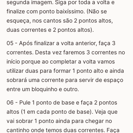
segunda imagem. Siga por toda a volta e
finalize com ponto baixíssimo. (Não se
esqueça, nos cantos são 2 pontos altos,
duas correntes e 2 pontos altos).
05 - Após finalizar a volta anterior, faça 3
correntes. Desta vez faremos 3 correntes no
início porque ao completar a volta vamos
utilizar duas para formar 1 ponto alto e ainda
sobrará uma corrente para servir de espaço
entre um bloquinho e outro.
06 - Pule 1 ponto de base e faça 2 pontos
altos (1 em cada ponto de base). Veja que
vai sobrar 1 ponto ainda para chegar no
cantinho onde temos duas correntes. Faça