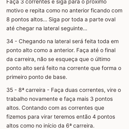
Faça 3 correntes e siga para o próximo
motivo e repita como no anterior ficando com
8 pontos altos... Siga por toda a parte oval
até chegar na lateral seguinte...
34 - Chegando na lateral será feita toda em
ponto alto como a anterior. Faça até o final
da carreira, não se esqueça que o último
ponto alto será feito na corrente que forma o
primeiro ponto de base.
35 - 8ª carreira - Faça duas correntes, vire o
trabalho novamente e faça mais 3 pontos
altos. Contando com as correntes que
fizemos para virar teremos então 4 pontos
altos como no início da 6ª carreira.