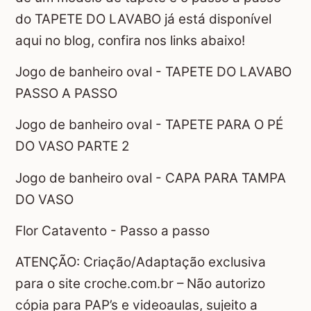
do TAPETE DO LAVABO já está disponível
aqui no blog, confira nos links abaixo!
Jogo de banheiro oval - TAPETE DO LAVABO
PASSO A PASSO
Jogo de banheiro oval - TAPETE PARA O PÉ
DO VASO PARTE 2
Jogo de banheiro oval - CAPA PARA TAMPA
DO VASO
Flor Catavento - Passo a passo
ATENÇÃO: Criação/Adaptação exclusiva
para o site croche.com.br – Não autorizo
cópia para PAP’s e videoaulas, sujeito a