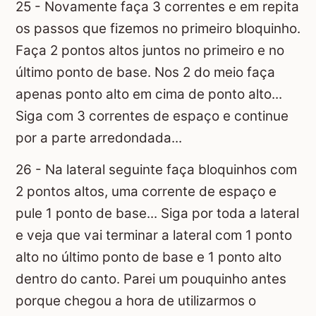
25 - Novamente faça 3 correntes e em repita
os passos que fizemos no primeiro bloquinho.
Faça 2 pontos altos juntos no primeiro e no
último ponto de base. Nos 2 do meio faça
apenas ponto alto em cima de ponto alto...
Siga com 3 correntes de espaço e continue
por a parte arredondada...
26 - Na lateral seguinte faça bloquinhos com
2 pontos altos, uma corrente de espaço e
pule 1 ponto de base... Siga por toda a lateral
e veja que vai terminar a lateral com 1 ponto
alto no último ponto de base e 1 ponto alto
dentro do canto. Parei um pouquinho antes
porque chegou a hora de utilizarmos o