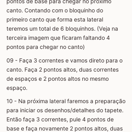
pontos de base para chegar no próximo
canto. Contando com o bloquinho do
primeiro canto que forma esta lateral
teremos um total de 6 bloquinhos. (Veja na
terceira imagem que ficaram faltando 4
pontos para chegar no canto)
09 - Faça 3 correntes e vamos direto para o
canto. Faça 2 pontos altos, duas correntes
de espaços e 2 pontos altos no mesmo
espaço.
10 - Na próxima lateral faremos a preparação
para iniciar os desenhos/detalhes do tapete.
Então faça 3 correntes, pule 4 pontos de
base e faça novamente 2 pontos altos, duas