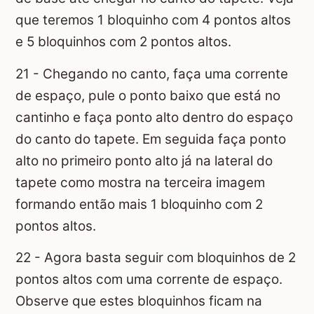
que teremos 1 bloquinho com 4 pontos altos
e 5 bloquinhos com 2 pontos altos.
21 - Chegando no canto, faça uma corrente
de espaço, pule o ponto baixo que está no
cantinho e faça ponto alto dentro do espaço
do canto do tapete. Em seguida faça ponto
alto no primeiro ponto alto já na lateral do
tapete como mostra na terceira imagem
formando então mais 1 bloquinho com 2
pontos altos.
22 - Agora basta seguir com bloquinhos de 2
pontos altos com uma corrente de espaço.
Observe que estes bloquinhos ficam na