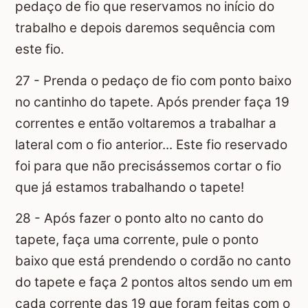
pedaço de fio que reservamos no início do
trabalho e depois daremos sequência com
este fio.
27 - Prenda o pedaço de fio com ponto baixo
no cantinho do tapete. Após prender faça 19
correntes e então voltaremos a trabalhar a
lateral com o fio anterior... Este fio reservado
foi para que não precisássemos cortar o fio
que já estamos trabalhando o tapete!
28 - Após fazer o ponto alto no canto do
tapete, faça uma corrente, pule o ponto
baixo que está prendendo o cordão no canto
do tapete e faça 2 pontos altos sendo um em
cada corrente das 19 que foram feitas com o