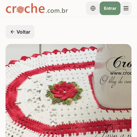
Entrar
Voltar