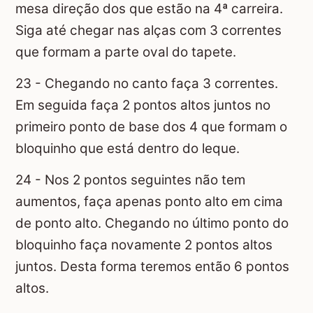
mesa direção dos que estão na 4ª carreira.
Siga até chegar nas alças com 3 correntes
que formam a parte oval do tapete.
23 - Chegando no canto faça 3 correntes.
Em seguida faça 2 pontos altos juntos no
primeiro ponto de base dos 4 que formam o
bloquinho que está dentro do leque.
24 - Nos 2 pontos seguintes não tem
aumentos, faça apenas ponto alto em cima
de ponto alto. Chegando no último ponto do
bloquinho faça novamente 2 pontos altos
juntos. Desta forma teremos então 6 pontos
altos.