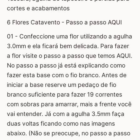
cortes e acabamentos
6 Flores Catavento - Passo a passo AQUI
01 - Confeccione uma flor utilizando a agulha
3.0mm e ela ficará bem delicada. Para fazer
a flor visite o passo a passo que temos AQUI.
No passo a passo já está explicando como
fazer esta base com o fio branco. Antes de
iniciar a base reserve um pedaço de fio
branco suficiente para fazer 19 correntes
com sobras para amarrar, mais a frente você
vai entender. Já com a agulha 3.5mm faça
duas voltas ficando como nas imagens
abaixo. (Não se preocupe, no passo a passo