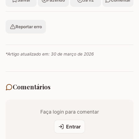
Salvar
Fazendo
Já fiz
Comentar
Reportar erro
*Artigo atualizado em:
30 de março de 2026
Comentários
Faça login para comentar
Entrar