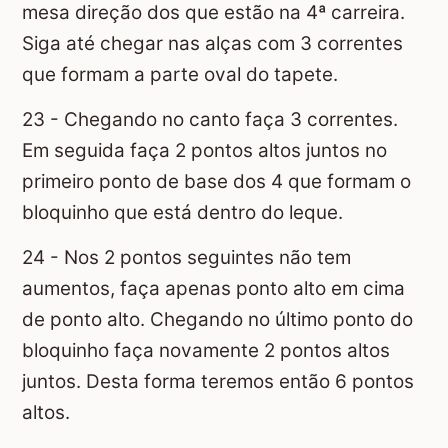
mesa direção dos que estão na 4ª carreira.
Siga até chegar nas alças com 3 correntes
que formam a parte oval do tapete.
23 - Chegando no canto faça 3 correntes.
Em seguida faça 2 pontos altos juntos no
primeiro ponto de base dos 4 que formam o
bloquinho que está dentro do leque.
24 - Nos 2 pontos seguintes não tem
aumentos, faça apenas ponto alto em cima
de ponto alto. Chegando no último ponto do
bloquinho faça novamente 2 pontos altos
juntos. Desta forma teremos então 6 pontos
altos.