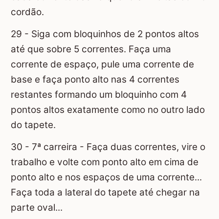
cordão.
29 - Siga com bloquinhos de 2 pontos altos
até que sobre 5 correntes. Faça uma
corrente de espaço, pule uma corrente de
base e faça ponto alto nas 4 correntes
restantes formando um bloquinho com 4
pontos altos exatamente como no outro lado
do tapete.
30 - 7ª carreira - Faça duas correntes, vire o
trabalho e volte com ponto alto em cima de
ponto alto e nos espaços de uma corrente...
Faça toda a lateral do tapete até chegar na
parte oval...