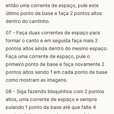
então uma corrente de espaço, pule este
último ponto de base e faça 2 pontos altos
dentro do cantinho.
07 - Faça duas correntes de espaço para
formar o canto e em seguida faça mais 2
pontos altos ainda dentro do mesmo espaço.
Faça uma corrente de espaço, pule o
primeiro ponto de base e faça novamente 2
pontos altos sendo 1 em cada ponto de base
como mostram as imagens.
08 - Siga fazendo bloquinhos com 2 pontos
altos, uma corrente de espaço e sempre
pulando 1 ponto de base até que falte 4