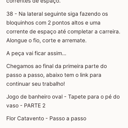
correntes de espaço.
38 - Na lateral seguinte siga fazendo os
bloquinhos com 2 pontos altos e uma
corrente de espaço até completar a carreira.
Alongue o fio, corte e arremate.
A peça vai ficar assim...
Chegamos ao final da primeira parte do
passo a passo, abaixo tem o link para
continuar seu trabalho!
Jogo de banheiro oval - Tapete para o pé do
vaso - PARTE 2
Flor Catavento - Passo a passo