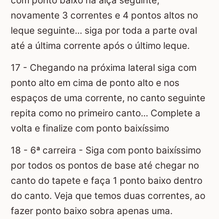
com ponto baixo na alça seguinte,
novamente 3 correntes e 4 pontos altos no
leque seguinte... siga por toda a parte oval
até a última corrente após o último leque.
17 - Chegando na próxima lateral siga com
ponto alto em cima de ponto alto e nos
espaços de uma corrente, no canto seguinte
repita como no primeiro canto... Complete a
volta e finalize com ponto baixíssimo
18 - 6ª carreira - Siga com ponto baixíssimo
por todos os pontos de base até chegar no
canto do tapete e faça 1 ponto baixo dentro
do canto. Veja que temos duas correntes, ao
fazer ponto baixo sobra apenas uma.