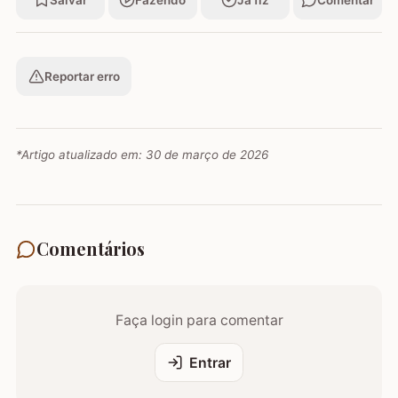
Salvar
Fazendo
Já fiz
Comentar
Reportar erro
*Artigo atualizado em:
30 de março de 2026
Comentários
Faça login para comentar
Entrar