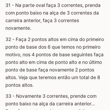
31 - Na parte oval faça 3 correntes, prenda
com ponto baixo na alça de 3 correntes da
carreira anterior, faça 3 correntes
novamente.
32 - Faça 2 pontos altos em cima do primeiro
ponto de base dos 6 que temos no primeiro
motivo, nos 4 pontos de base seguintes faça
ponto alto em cima de ponto alto e no último
ponto de base faça novamente 2 pontos
altos. Veja que teremos então um total de 8
pontos altos.
33 - Novamente 3 correntes, prende com
ponto baixo na alça da carreira anterior...