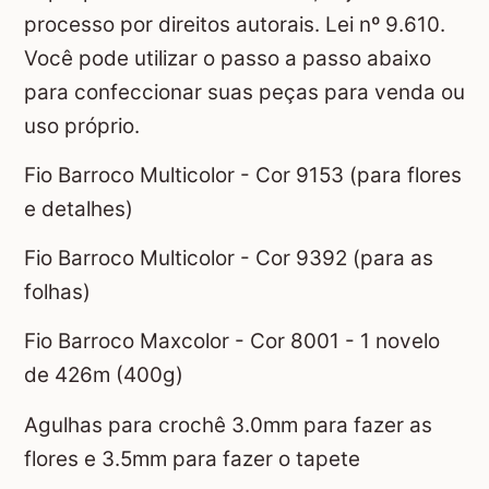
processo por direitos autorais. Lei nº 9.610.
Você pode utilizar o passo a passo abaixo
para confeccionar suas peças para venda ou
uso próprio.
Fio Barroco Multicolor - Cor 9153 (para flores
e detalhes)
Fio Barroco Multicolor - Cor 9392 (para as
folhas)
Fio Barroco Maxcolor - Cor 8001 - 1 novelo
de 426m (400g)
Agulhas para crochê 3.0mm para fazer as
flores e 3.5mm para fazer o tapete