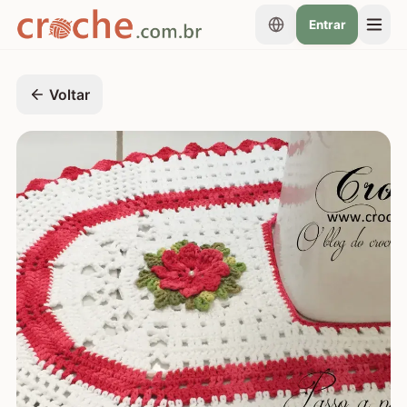
Entrar
Voltar