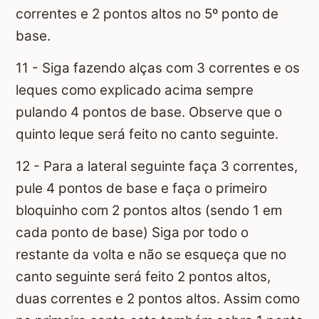
correntes e 2 pontos altos no 5º ponto de
base.
11 - Siga fazendo alças com 3 correntes e os
leques como explicado acima sempre
pulando 4 pontos de base. Observe que o
quinto leque será feito no canto seguinte.
12 - Para a lateral seguinte faça 3 correntes,
pule 4 pontos de base e faça o primeiro
bloquinho com 2 pontos altos (sendo 1 em
cada ponto de base) Siga por todo o
restante da volta e não se esqueça que no
canto seguinte será feito 2 pontos altos,
duas correntes e 2 pontos altos. Assim como