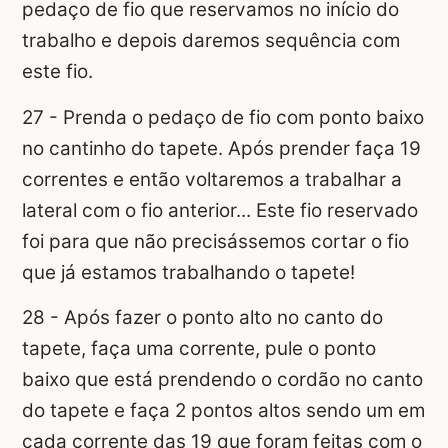
pedaço de fio que reservamos no início do
trabalho e depois daremos sequência com
este fio.
27 - Prenda o pedaço de fio com ponto baixo
no cantinho do tapete. Após prender faça 19
correntes e então voltaremos a trabalhar a
lateral com o fio anterior... Este fio reservado
foi para que não precisássemos cortar o fio
que já estamos trabalhando o tapete!
28 - Após fazer o ponto alto no canto do
tapete, faça uma corrente, pule o ponto
baixo que está prendendo o cordão no canto
do tapete e faça 2 pontos altos sendo um em
cada corrente das 19 que foram feitas com o