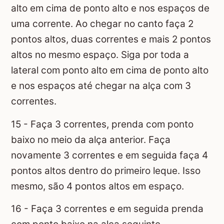
alto em cima de ponto alto e nos espaços de
uma corrente. Ao chegar no canto faça 2
pontos altos, duas correntes e mais 2 pontos
altos no mesmo espaço. Siga por toda a
lateral com ponto alto em cima de ponto alto
e nos espaços até chegar na alça com 3
correntes.
15 - Faça 3 correntes, prenda com ponto
baixo no meio da alça anterior. Faça
novamente 3 correntes e em seguida faça 4
pontos altos dentro do primeiro leque. Isso
mesmo, são 4 pontos altos em espaço.
16 - Faça 3 correntes e em seguida prenda