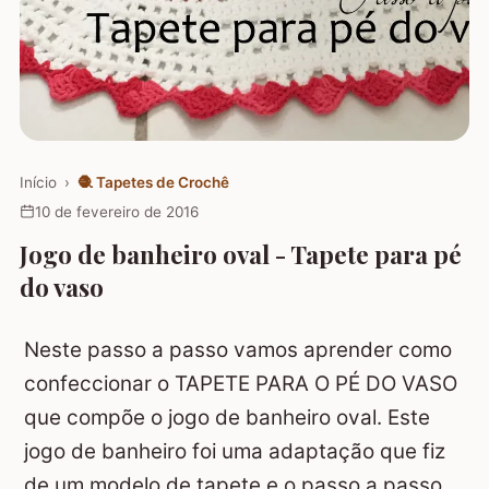
Início
›
🧶
Tapetes de Crochê
10 de fevereiro de 2016
Jogo de banheiro oval - Tapete para pé
do vaso
Neste passo a passo vamos aprender como
confeccionar o TAPETE PARA O PÉ DO VASO
que compõe o jogo de banheiro oval. Este
jogo de banheiro foi uma adaptação que fiz
de um modelo de tapete e o passo a passo