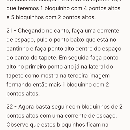
que teremos 1 bloquinho com 4 pontos altos
e 5 bloquinhos com 2 pontos altos.
21 - Chegando no canto, faça uma corrente
de espaço, pule o ponto baixo que está no
cantinho e faça ponto alto dentro do espaço
do canto do tapete. Em seguida faça ponto
alto no primeiro ponto alto já na lateral do
tapete como mostra na terceira imagem
formando então mais 1 bloquinho com 2
pontos altos.
22 - Agora basta seguir com bloquinhos de 2
pontos altos com uma corrente de espaço.
Observe que estes bloquinhos ficam na