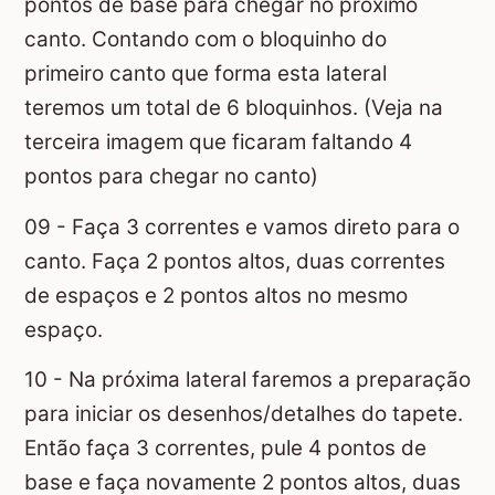
pontos de base para chegar no próximo
canto. Contando com o bloquinho do
primeiro canto que forma esta lateral
teremos um total de 6 bloquinhos. (Veja na
terceira imagem que ficaram faltando 4
pontos para chegar no canto)
09 - Faça 3 correntes e vamos direto para o
canto. Faça 2 pontos altos, duas correntes
de espaços e 2 pontos altos no mesmo
espaço.
10 - Na próxima lateral faremos a preparação
para iniciar os desenhos/detalhes do tapete.
Então faça 3 correntes, pule 4 pontos de
base e faça novamente 2 pontos altos, duas