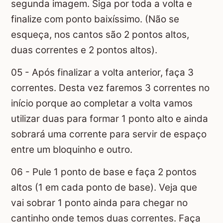
segunda imagem. Siga por toda a volta e
finalize com ponto baixíssimo. (Não se
esqueça, nos cantos são 2 pontos altos,
duas correntes e 2 pontos altos).
05 - Após finalizar a volta anterior, faça 3
correntes. Desta vez faremos 3 correntes no
início porque ao completar a volta vamos
utilizar duas para formar 1 ponto alto e ainda
sobrará uma corrente para servir de espaço
entre um bloquinho e outro.
06 - Pule 1 ponto de base e faça 2 pontos
altos (1 em cada ponto de base). Veja que
vai sobrar 1 ponto ainda para chegar no
cantinho onde temos duas correntes. Faça