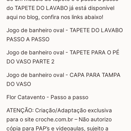
do TAPETE DO LAVABO já está disponível
aqui no blog, confira nos links abaixo!
Jogo de banheiro oval - TAPETE DO LAVABO
PASSO A PASSO
Jogo de banheiro oval - TAPETE PARA O PÉ
DO VASO PARTE 2
Jogo de banheiro oval - CAPA PARA TAMPA
DO VASO
Flor Catavento - Passo a passo
ATENÇÃO: Criação/Adaptação exclusiva
para o site croche.com.br – Não autorizo
cópia para PAP’s e videoaulas, sujeito a