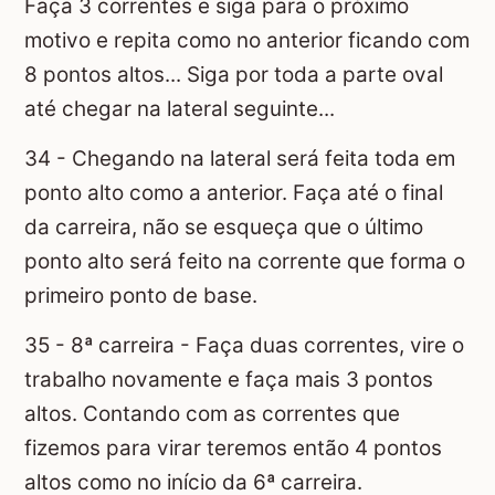
Faça 3 correntes e siga para o próximo
motivo e repita como no anterior ficando com
8 pontos altos... Siga por toda a parte oval
até chegar na lateral seguinte...
34 - Chegando na lateral será feita toda em
ponto alto como a anterior. Faça até o final
da carreira, não se esqueça que o último
ponto alto será feito na corrente que forma o
primeiro ponto de base.
35 - 8ª carreira - Faça duas correntes, vire o
trabalho novamente e faça mais 3 pontos
altos. Contando com as correntes que
fizemos para virar teremos então 4 pontos
altos como no início da 6ª carreira.