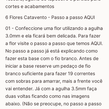
cortes e acabamentos
6 Flores Catavento - Passo a passo AQUI
01 - Confeccione uma flor utilizando a agulha
3.0mm e ela ficará bem delicada. Para fazer
a flor visite o passo a passo que temos AQUI.
No passo a passo já está explicando como
fazer esta base com o fio branco. Antes de
iniciar a base reserve um pedaço de fio
branco suficiente para fazer 19 correntes
com sobras para amarrar, mais a frente você
vai entender. Já com a agulha 3.5mm faça
duas voltas ficando como nas imagens
abaixo. (Não se preocupe, no passo a passo