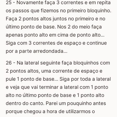
25 - Novamente faça 3 correntes e em repita
os passos que fizemos no primeiro bloquinho.
Faça 2 pontos altos juntos no primeiro e no
último ponto de base. Nos 2 do meio faça
apenas ponto alto em cima de ponto alto...
Siga com 3 correntes de espaço e continue
por a parte arredondada...
26 - Na lateral seguinte faça bloquinhos com
2 pontos altos, uma corrente de espaço e
pule 1 ponto de base... Siga por toda a lateral
e veja que vai terminar a lateral com 1 ponto
alto no último ponto de base e 1 ponto alto
dentro do canto. Parei um pouquinho antes
porque chegou a hora de utilizarmos o