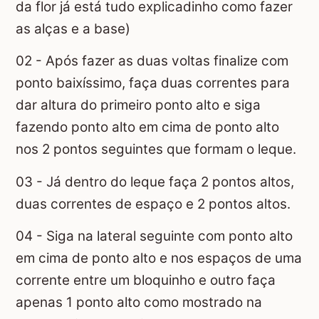
da flor já está tudo explicadinho como fazer
as alças e a base)
02 - Após fazer as duas voltas finalize com
ponto baixíssimo, faça duas correntes para
dar altura do primeiro ponto alto e siga
fazendo ponto alto em cima de ponto alto
nos 2 pontos seguintes que formam o leque.
03 - Já dentro do leque faça 2 pontos altos,
duas correntes de espaço e 2 pontos altos.
04 - Siga na lateral seguinte com ponto alto
em cima de ponto alto e nos espaços de uma
corrente entre um bloquinho e outro faça
apenas 1 ponto alto como mostrado na