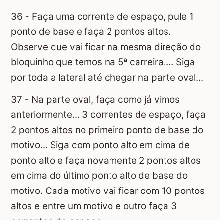
36 - Faça uma corrente de espaço, pule 1
ponto de base e faça 2 pontos altos.
Observe que vai ficar na mesma direção do
bloquinho que temos na 5ª carreira.... Siga
por toda a lateral até chegar na parte oval...
37 - Na parte oval, faça como já vimos
anteriormente... 3 correntes de espaço, faça
2 pontos altos no primeiro ponto de base do
motivo... Siga com ponto alto em cima de
ponto alto e faça novamente 2 pontos altos
em cima do último ponto alto de base do
motivo. Cada motivo vai ficar com 10 pontos
altos e entre um motivo e outro faça 3