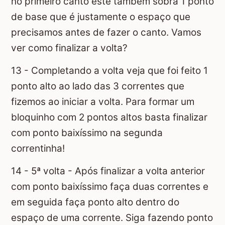
no primeiro canto este também sobra 1 ponto
de base que é justamente o espaço que
precisamos antes de fazer o canto. Vamos
ver como finalizar a volta?
13 - Completando a volta veja que foi feito 1
ponto alto ao lado das 3 correntes que
fizemos ao iniciar a volta. Para formar um
bloquinho com 2 pontos altos basta finalizar
com ponto baixíssimo na segunda
correntinha!
14 - 5ª volta - Após finalizar a volta anterior
com ponto baixíssimo faça duas correntes e
em seguida faça ponto alto dentro do
espaço de uma corrente. Siga fazendo ponto