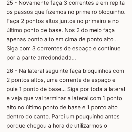
25 - Novamente faça 3 correntes e em repita
os passos que fizemos no primeiro bloquinho.
Faça 2 pontos altos juntos no primeiro e no
último ponto de base. Nos 2 do meio faça
apenas ponto alto em cima de ponto alto...
Siga com 3 correntes de espaço e continue
por a parte arredondada...
26 - Na lateral seguinte faça bloquinhos com
2 pontos altos, uma corrente de espaço e
pule 1 ponto de base... Siga por toda a lateral
e veja que vai terminar a lateral com 1 ponto
alto no último ponto de base e 1 ponto alto
dentro do canto. Parei um pouquinho antes
porque chegou a hora de utilizarmos o