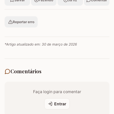
Salvar
Fazendo
Já fiz
Comentar
Reportar erro
*Artigo atualizado em:
30 de março de 2026
Comentários
Faça login para comentar
Entrar