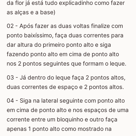
da flor já está tudo explicadinho como fazer
as alças e a base)
02 - Após fazer as duas voltas finalize com
ponto baixíssimo, faça duas correntes para
dar altura do primeiro ponto alto e siga
fazendo ponto alto em cima de ponto alto
nos 2 pontos seguintes que formam o leque.
03 - Já dentro do leque faça 2 pontos altos,
duas correntes de espaço e 2 pontos altos.
04 - Siga na lateral seguinte com ponto alto
em cima de ponto alto e nos espaços de uma
corrente entre um bloquinho e outro faça
apenas 1 ponto alto como mostrado na