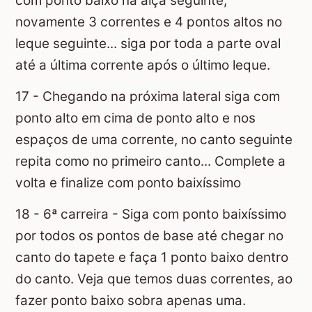
com ponto baixo na alça seguinte,
novamente 3 correntes e 4 pontos altos no
leque seguinte... siga por toda a parte oval
até a última corrente após o último leque.
17 - Chegando na próxima lateral siga com
ponto alto em cima de ponto alto e nos
espaços de uma corrente, no canto seguinte
repita como no primeiro canto... Complete a
volta e finalize com ponto baixíssimo
18 - 6ª carreira - Siga com ponto baixíssimo
por todos os pontos de base até chegar no
canto do tapete e faça 1 ponto baixo dentro
do canto. Veja que temos duas correntes, ao
fazer ponto baixo sobra apenas uma.