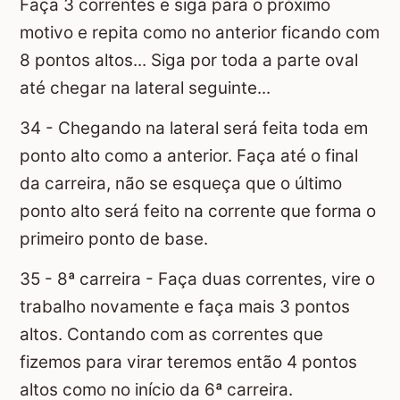
Faça 3 correntes e siga para o próximo
motivo e repita como no anterior ficando com
8 pontos altos... Siga por toda a parte oval
até chegar na lateral seguinte...
34 - Chegando na lateral será feita toda em
ponto alto como a anterior. Faça até o final
da carreira, não se esqueça que o último
ponto alto será feito na corrente que forma o
primeiro ponto de base.
35 - 8ª carreira - Faça duas correntes, vire o
trabalho novamente e faça mais 3 pontos
altos. Contando com as correntes que
fizemos para virar teremos então 4 pontos
altos como no início da 6ª carreira.