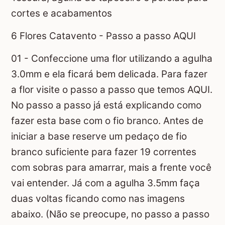
cortes e acabamentos
6 Flores Catavento - Passo a passo AQUI
01 - Confeccione uma flor utilizando a agulha
3.0mm e ela ficará bem delicada. Para fazer
a flor visite o passo a passo que temos AQUI.
No passo a passo já está explicando como
fazer esta base com o fio branco. Antes de
iniciar a base reserve um pedaço de fio
branco suficiente para fazer 19 correntes
com sobras para amarrar, mais a frente você
vai entender. Já com a agulha 3.5mm faça
duas voltas ficando como nas imagens
abaixo. (Não se preocupe, no passo a passo