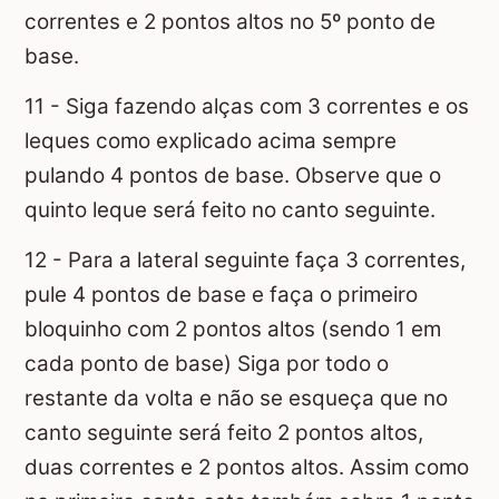
correntes e 2 pontos altos no 5º ponto de
base.
11 - Siga fazendo alças com 3 correntes e os
leques como explicado acima sempre
pulando 4 pontos de base. Observe que o
quinto leque será feito no canto seguinte.
12 - Para a lateral seguinte faça 3 correntes,
pule 4 pontos de base e faça o primeiro
bloquinho com 2 pontos altos (sendo 1 em
cada ponto de base) Siga por todo o
restante da volta e não se esqueça que no
canto seguinte será feito 2 pontos altos,
duas correntes e 2 pontos altos. Assim como