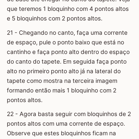
que teremos 1 bloquinho com 4 pontos altos
e 5 bloquinhos com 2 pontos altos.
21 - Chegando no canto, faça uma corrente
de espaço, pule o ponto baixo que está no
cantinho e faça ponto alto dentro do espaço
do canto do tapete. Em seguida faça ponto
alto no primeiro ponto alto já na lateral do
tapete como mostra na terceira imagem
formando então mais 1 bloquinho com 2
pontos altos.
22 - Agora basta seguir com bloquinhos de 2
pontos altos com uma corrente de espaço.
Observe que estes bloquinhos ficam na