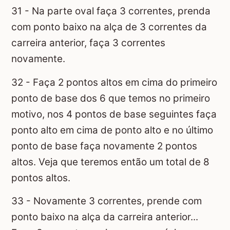
31 - Na parte oval faça 3 correntes, prenda
com ponto baixo na alça de 3 correntes da
carreira anterior, faça 3 correntes
novamente.
32 - Faça 2 pontos altos em cima do primeiro
ponto de base dos 6 que temos no primeiro
motivo, nos 4 pontos de base seguintes faça
ponto alto em cima de ponto alto e no último
ponto de base faça novamente 2 pontos
altos. Veja que teremos então um total de 8
pontos altos.
33 - Novamente 3 correntes, prende com
ponto baixo na alça da carreira anterior...