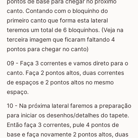
pontos de base para chegar no próximo
canto. Contando com o bloquinho do
primeiro canto que forma esta lateral
teremos um total de 6 bloquinhos. (Veja na
terceira imagem que ficaram faltando 4
pontos para chegar no canto)
09 - Faça 3 correntes e vamos direto para o
canto. Faça 2 pontos altos, duas correntes
de espaços e 2 pontos altos no mesmo
espaço.
10 - Na próxima lateral faremos a preparação
para iniciar os desenhos/detalhes do tapete.
Então faça 3 correntes, pule 4 pontos de
base e faça novamente 2 pontos altos, duas