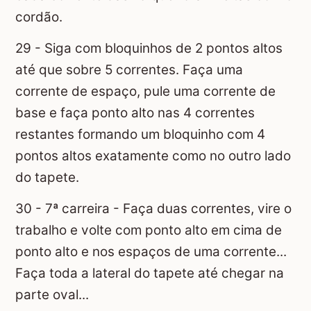
cordão.
29 - Siga com bloquinhos de 2 pontos altos
até que sobre 5 correntes. Faça uma
corrente de espaço, pule uma corrente de
base e faça ponto alto nas 4 correntes
restantes formando um bloquinho com 4
pontos altos exatamente como no outro lado
do tapete.
30 - 7ª carreira - Faça duas correntes, vire o
trabalho e volte com ponto alto em cima de
ponto alto e nos espaços de uma corrente...
Faça toda a lateral do tapete até chegar na
parte oval...