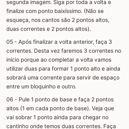
segunda imagem. Siga por toda a volta e
finalize com ponto baixíssimo. (Não se
esqueça, nos cantos são 2 pontos altos,
duas correntes e 2 pontos altos).
05 - Após finalizar a volta anterior, faça 3
correntes. Desta vez faremos 3 correntes no
início porque ao completar a volta vamos
utilizar duas para formar 1 ponto alto e ainda
sobrará uma corrente para servir de espaço
entre um bloquinho e outro.
06 - Pule 1 ponto de base e faça 2 pontos
altos (1 em cada ponto de base). Veja que
vai sobrar 1 ponto ainda para chegar no
cantinho onde temos duas correntes. Faça