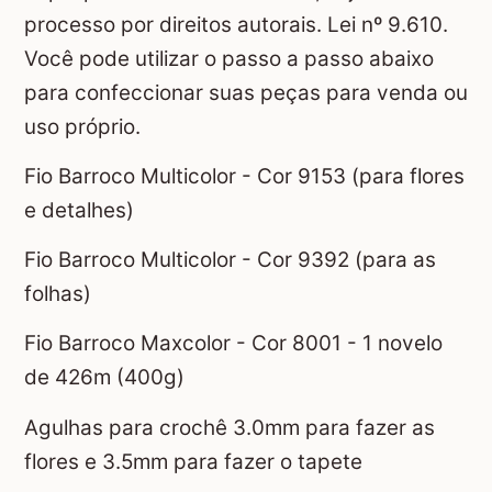
processo por direitos autorais. Lei nº 9.610.
Você pode utilizar o passo a passo abaixo
para confeccionar suas peças para venda ou
uso próprio.
Fio Barroco Multicolor - Cor 9153 (para flores
e detalhes)
Fio Barroco Multicolor - Cor 9392 (para as
folhas)
Fio Barroco Maxcolor - Cor 8001 - 1 novelo
de 426m (400g)
Agulhas para crochê 3.0mm para fazer as
flores e 3.5mm para fazer o tapete