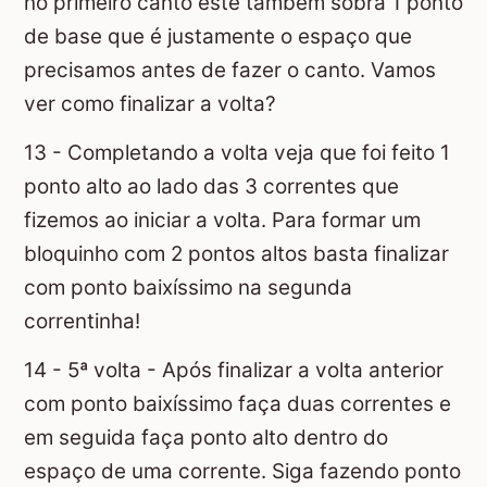
no primeiro canto este também sobra 1 ponto
de base que é justamente o espaço que
precisamos antes de fazer o canto. Vamos
ver como finalizar a volta?
13 - Completando a volta veja que foi feito 1
ponto alto ao lado das 3 correntes que
fizemos ao iniciar a volta. Para formar um
bloquinho com 2 pontos altos basta finalizar
com ponto baixíssimo na segunda
correntinha!
14 - 5ª volta - Após finalizar a volta anterior
com ponto baixíssimo faça duas correntes e
em seguida faça ponto alto dentro do
espaço de uma corrente. Siga fazendo ponto