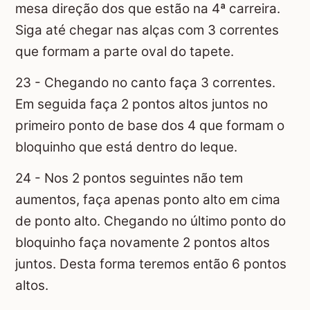
mesa direção dos que estão na 4ª carreira.
Siga até chegar nas alças com 3 correntes
que formam a parte oval do tapete.
23 - Chegando no canto faça 3 correntes.
Em seguida faça 2 pontos altos juntos no
primeiro ponto de base dos 4 que formam o
bloquinho que está dentro do leque.
24 - Nos 2 pontos seguintes não tem
aumentos, faça apenas ponto alto em cima
de ponto alto. Chegando no último ponto do
bloquinho faça novamente 2 pontos altos
juntos. Desta forma teremos então 6 pontos
altos.