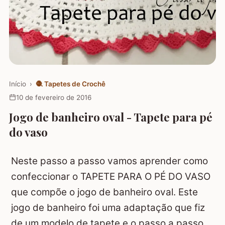
Início
›
🧶
Tapetes de Crochê
10 de fevereiro de 2016
Jogo de banheiro oval - Tapete para pé
do vaso
Neste passo a passo vamos aprender como
confeccionar o TAPETE PARA O PÉ DO VASO
que compõe o jogo de banheiro oval. Este
jogo de banheiro foi uma adaptação que fiz
de um modelo de tapete e o passo a passo