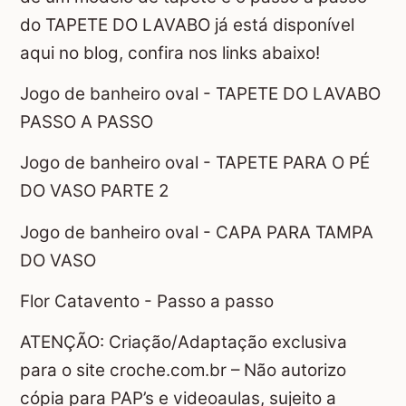
do TAPETE DO LAVABO já está disponível
aqui no blog, confira nos links abaixo!
Jogo de banheiro oval - TAPETE DO LAVABO
PASSO A PASSO
Jogo de banheiro oval - TAPETE PARA O PÉ
DO VASO PARTE 2
Jogo de banheiro oval - CAPA PARA TAMPA
DO VASO
Flor Catavento - Passo a passo
ATENÇÃO: Criação/Adaptação exclusiva
para o site croche.com.br – Não autorizo
cópia para PAP’s e videoaulas, sujeito a