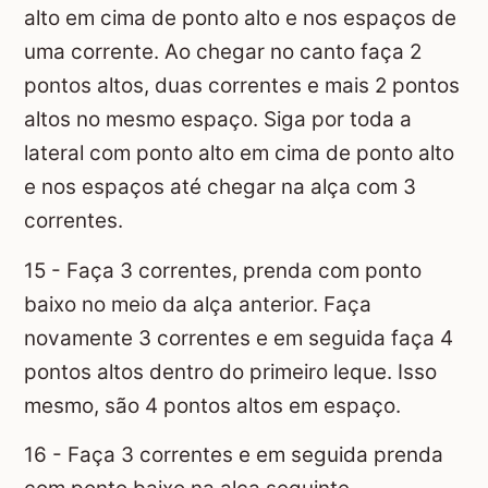
alto em cima de ponto alto e nos espaços de
uma corrente. Ao chegar no canto faça 2
pontos altos, duas correntes e mais 2 pontos
altos no mesmo espaço. Siga por toda a
lateral com ponto alto em cima de ponto alto
e nos espaços até chegar na alça com 3
correntes.
15 - Faça 3 correntes, prenda com ponto
baixo no meio da alça anterior. Faça
novamente 3 correntes e em seguida faça 4
pontos altos dentro do primeiro leque. Isso
mesmo, são 4 pontos altos em espaço.
16 - Faça 3 correntes e em seguida prenda