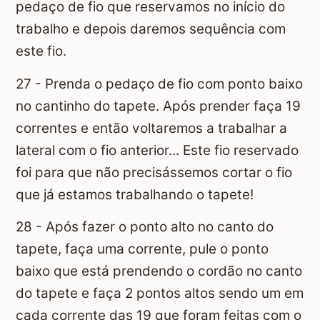
pedaço de fio que reservamos no início do
trabalho e depois daremos sequência com
este fio.
27 - Prenda o pedaço de fio com ponto baixo
no cantinho do tapete. Após prender faça 19
correntes e então voltaremos a trabalhar a
lateral com o fio anterior... Este fio reservado
foi para que não precisássemos cortar o fio
que já estamos trabalhando o tapete!
28 - Após fazer o ponto alto no canto do
tapete, faça uma corrente, pule o ponto
baixo que está prendendo o cordão no canto
do tapete e faça 2 pontos altos sendo um em
cada corrente das 19 que foram feitas com o