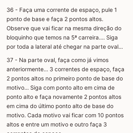
36 - Faça uma corrente de espaço, pule 1
ponto de base e faça 2 pontos altos.
Observe que vai ficar na mesma direção do
bloquinho que temos na 5ª carreira.... Siga
por toda a lateral até chegar na parte oval...
37 - Na parte oval, faça como já vimos
anteriormente... 3 correntes de espaço, faça
2 pontos altos no primeiro ponto de base do
motivo... Siga com ponto alto em cima de
ponto alto e faça novamente 2 pontos altos
em cima do último ponto alto de base do
motivo. Cada motivo vai ficar com 10 pontos
altos e entre um motivo e outro faça 3