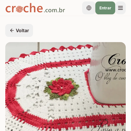
Entrar
Voltar