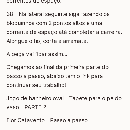
correntes de espaço.
38 - Na lateral seguinte siga fazendo os
bloquinhos com 2 pontos altos e uma
corrente de espaço até completar a carreira.
Alongue o fio, corte e arremate.
A peça vai ficar assim...
Chegamos ao final da primeira parte do
passo a passo, abaixo tem o link para
continuar seu trabalho!
Jogo de banheiro oval - Tapete para o pé do
vaso - PARTE 2
Flor Catavento - Passo a passo