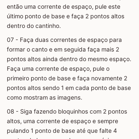
então uma corrente de espaço, pule este
último ponto de base e faça 2 pontos altos
dentro do cantinho.
07 - Faça duas correntes de espaço para
formar o canto e em seguida faça mais 2
pontos altos ainda dentro do mesmo espaço.
Faça uma corrente de espaço, pule o
primeiro ponto de base e faça novamente 2
pontos altos sendo 1 em cada ponto de base
como mostram as imagens.
08 - Siga fazendo bloquinhos com 2 pontos
altos, uma corrente de espaço e sempre
pulando 1 ponto de base até que falte 4