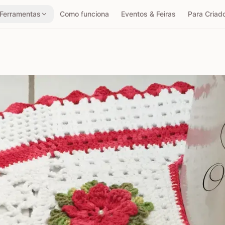
Ferramentas
Como funciona
Eventos & Feiras
Para Criad