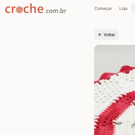
Começar
Loja
Voltar