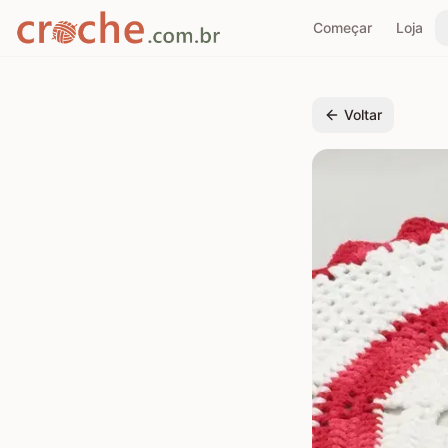
Começar
Loja
Voltar