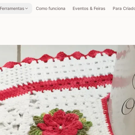
Ferramentas
Como funciona
Eventos & Feiras
Para Criad