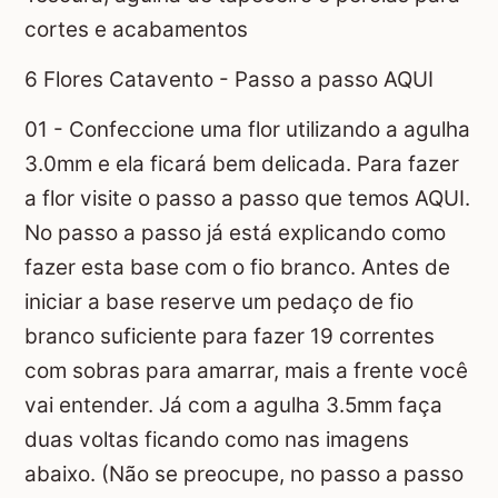
cortes e acabamentos
6 Flores Catavento - Passo a passo AQUI
01 - Confeccione uma flor utilizando a agulha
3.0mm e ela ficará bem delicada. Para fazer
a flor visite o passo a passo que temos AQUI.
No passo a passo já está explicando como
fazer esta base com o fio branco. Antes de
iniciar a base reserve um pedaço de fio
branco suficiente para fazer 19 correntes
com sobras para amarrar, mais a frente você
vai entender. Já com a agulha 3.5mm faça
duas voltas ficando como nas imagens
abaixo. (Não se preocupe, no passo a passo