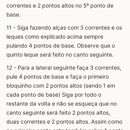
correntes e 2 pontos altos no 5º ponto de
base.
11 - Siga fazendo alças com 3 correntes e os
leques como explicado acima sempre
pulando 4 pontos de base. Observe que o
quinto leque será feito no canto seguinte.
12 - Para a lateral seguinte faça 3 correntes,
pule 4 pontos de base e faça o primeiro
bloquinho com 2 pontos altos (sendo 1 em
cada ponto de base) Siga por todo o
restante da volta e não se esqueça que no
canto seguinte será feito 2 pontos altos,
duas correntes e 2 pontos altos. Assim como