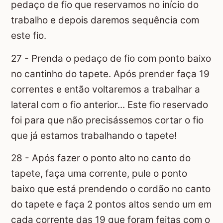
pedaço de fio que reservamos no início do
trabalho e depois daremos sequência com
este fio.
27 - Prenda o pedaço de fio com ponto baixo
no cantinho do tapete. Após prender faça 19
correntes e então voltaremos a trabalhar a
lateral com o fio anterior... Este fio reservado
foi para que não precisássemos cortar o fio
que já estamos trabalhando o tapete!
28 - Após fazer o ponto alto no canto do
tapete, faça uma corrente, pule o ponto
baixo que está prendendo o cordão no canto
do tapete e faça 2 pontos altos sendo um em
cada corrente das 19 que foram feitas com o