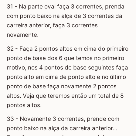
31 - Na parte oval faça 3 correntes, prenda
com ponto baixo na alça de 3 correntes da
carreira anterior, faça 3 correntes
novamente.
32 - Faça 2 pontos altos em cima do primeiro
ponto de base dos 6 que temos no primeiro
motivo, nos 4 pontos de base seguintes faça
ponto alto em cima de ponto alto e no último
ponto de base faça novamente 2 pontos
altos. Veja que teremos então um total de 8
pontos altos.
33 - Novamente 3 correntes, prende com
ponto baixo na alça da carreira anterior...