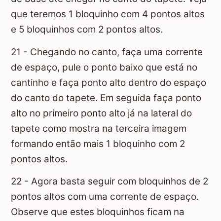
que teremos 1 bloquinho com 4 pontos altos
e 5 bloquinhos com 2 pontos altos.
21 - Chegando no canto, faça uma corrente
de espaço, pule o ponto baixo que está no
cantinho e faça ponto alto dentro do espaço
do canto do tapete. Em seguida faça ponto
alto no primeiro ponto alto já na lateral do
tapete como mostra na terceira imagem
formando então mais 1 bloquinho com 2
pontos altos.
22 - Agora basta seguir com bloquinhos de 2
pontos altos com uma corrente de espaço.
Observe que estes bloquinhos ficam na