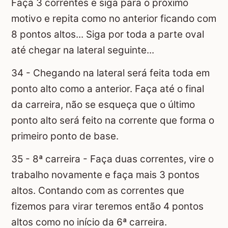
Faça 3 correntes e siga para o próximo
motivo e repita como no anterior ficando com
8 pontos altos... Siga por toda a parte oval
até chegar na lateral seguinte...
34 - Chegando na lateral será feita toda em
ponto alto como a anterior. Faça até o final
da carreira, não se esqueça que o último
ponto alto será feito na corrente que forma o
primeiro ponto de base.
35 - 8ª carreira - Faça duas correntes, vire o
trabalho novamente e faça mais 3 pontos
altos. Contando com as correntes que
fizemos para virar teremos então 4 pontos
altos como no início da 6ª carreira.