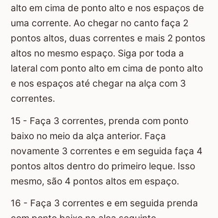
alto em cima de ponto alto e nos espaços de
uma corrente. Ao chegar no canto faça 2
pontos altos, duas correntes e mais 2 pontos
altos no mesmo espaço. Siga por toda a
lateral com ponto alto em cima de ponto alto
e nos espaços até chegar na alça com 3
correntes.
15 - Faça 3 correntes, prenda com ponto
baixo no meio da alça anterior. Faça
novamente 3 correntes e em seguida faça 4
pontos altos dentro do primeiro leque. Isso
mesmo, são 4 pontos altos em espaço.
16 - Faça 3 correntes e em seguida prenda