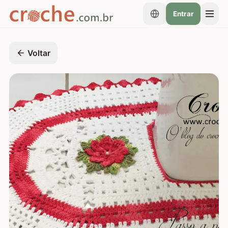
Entrar
Voltar