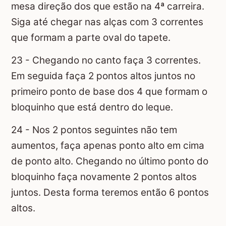
mesa direção dos que estão na 4ª carreira.
Siga até chegar nas alças com 3 correntes
que formam a parte oval do tapete.
23 - Chegando no canto faça 3 correntes.
Em seguida faça 2 pontos altos juntos no
primeiro ponto de base dos 4 que formam o
bloquinho que está dentro do leque.
24 - Nos 2 pontos seguintes não tem
aumentos, faça apenas ponto alto em cima
de ponto alto. Chegando no último ponto do
bloquinho faça novamente 2 pontos altos
juntos. Desta forma teremos então 6 pontos
altos.