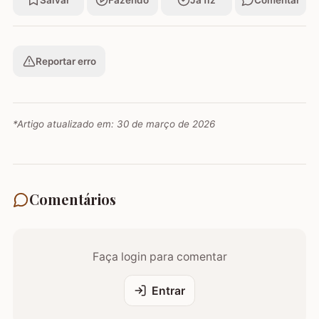
Salvar
Fazendo
Já fiz
Comentar
Reportar erro
*Artigo atualizado em:
30 de março de 2026
Comentários
Faça login para comentar
Entrar