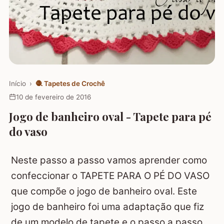
Início
›
🧶
Tapetes de Crochê
10 de fevereiro de 2016
Jogo de banheiro oval - Tapete para pé
do vaso
Neste passo a passo vamos aprender como
confeccionar o TAPETE PARA O PÉ DO VASO
que compõe o jogo de banheiro oval. Este
jogo de banheiro foi uma adaptação que fiz
de um modelo de tapete e o passo a passo