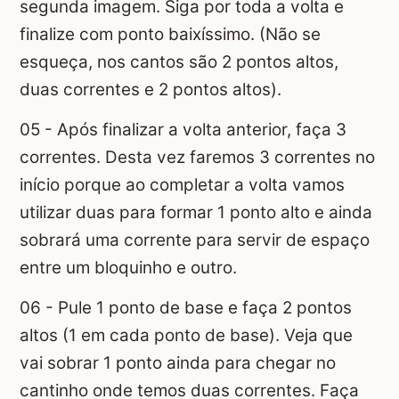
segunda imagem. Siga por toda a volta e
finalize com ponto baixíssimo. (Não se
esqueça, nos cantos são 2 pontos altos,
duas correntes e 2 pontos altos).
05 - Após finalizar a volta anterior, faça 3
correntes. Desta vez faremos 3 correntes no
início porque ao completar a volta vamos
utilizar duas para formar 1 ponto alto e ainda
sobrará uma corrente para servir de espaço
entre um bloquinho e outro.
06 - Pule 1 ponto de base e faça 2 pontos
altos (1 em cada ponto de base). Veja que
vai sobrar 1 ponto ainda para chegar no
cantinho onde temos duas correntes. Faça