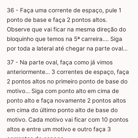
36 - Faça uma corrente de espaço, pule 1
ponto de base e faça 2 pontos altos.
Observe que vai ficar na mesma direção do
bloquinho que temos na 5ª carreira.... Siga
por toda a lateral até chegar na parte oval...
37 - Na parte oval, faça como já vimos
anteriormente... 3 correntes de espaço, faça
2 pontos altos no primeiro ponto de base do
motivo... Siga com ponto alto em cima de
ponto alto e faça novamente 2 pontos altos
em cima do último ponto alto de base do
motivo. Cada motivo vai ficar com 10 pontos
altos e entre um motivo e outro faça 3