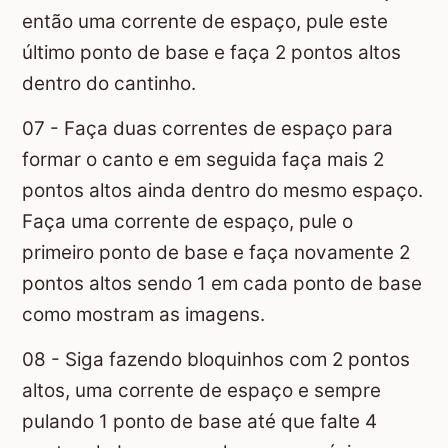
então uma corrente de espaço, pule este
último ponto de base e faça 2 pontos altos
dentro do cantinho.
07 - Faça duas correntes de espaço para
formar o canto e em seguida faça mais 2
pontos altos ainda dentro do mesmo espaço.
Faça uma corrente de espaço, pule o
primeiro ponto de base e faça novamente 2
pontos altos sendo 1 em cada ponto de base
como mostram as imagens.
08 - Siga fazendo bloquinhos com 2 pontos
altos, uma corrente de espaço e sempre
pulando 1 ponto de base até que falte 4