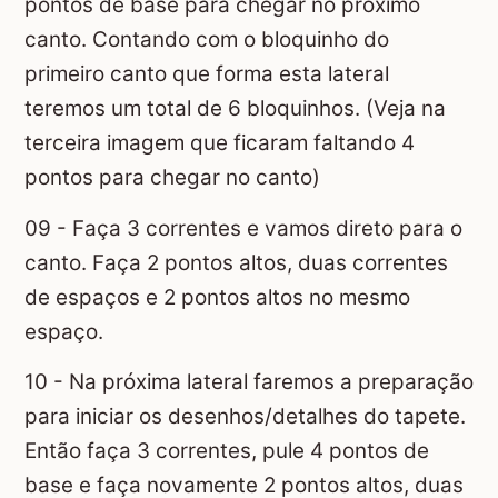
pontos de base para chegar no próximo
canto. Contando com o bloquinho do
primeiro canto que forma esta lateral
teremos um total de 6 bloquinhos. (Veja na
terceira imagem que ficaram faltando 4
pontos para chegar no canto)
09 - Faça 3 correntes e vamos direto para o
canto. Faça 2 pontos altos, duas correntes
de espaços e 2 pontos altos no mesmo
espaço.
10 - Na próxima lateral faremos a preparação
para iniciar os desenhos/detalhes do tapete.
Então faça 3 correntes, pule 4 pontos de
base e faça novamente 2 pontos altos, duas