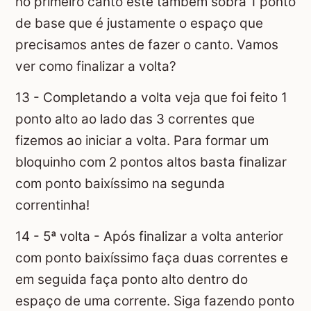
no primeiro canto este também sobra 1 ponto
de base que é justamente o espaço que
precisamos antes de fazer o canto. Vamos
ver como finalizar a volta?
13 - Completando a volta veja que foi feito 1
ponto alto ao lado das 3 correntes que
fizemos ao iniciar a volta. Para formar um
bloquinho com 2 pontos altos basta finalizar
com ponto baixíssimo na segunda
correntinha!
14 - 5ª volta - Após finalizar a volta anterior
com ponto baixíssimo faça duas correntes e
em seguida faça ponto alto dentro do
espaço de uma corrente. Siga fazendo ponto