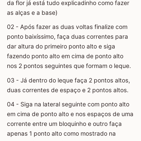
da flor já está tudo explicadinho como fazer
as alças e a base)
02 - Após fazer as duas voltas finalize com
ponto baixíssimo, faça duas correntes para
dar altura do primeiro ponto alto e siga
fazendo ponto alto em cima de ponto alto
nos 2 pontos seguintes que formam o leque.
03 - Já dentro do leque faça 2 pontos altos,
duas correntes de espaço e 2 pontos altos.
04 - Siga na lateral seguinte com ponto alto
em cima de ponto alto e nos espaços de uma
corrente entre um bloquinho e outro faça
apenas 1 ponto alto como mostrado na