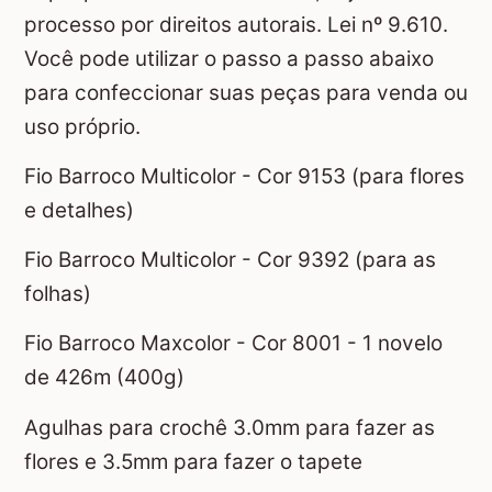
processo por direitos autorais. Lei nº 9.610.
Você pode utilizar o passo a passo abaixo
para confeccionar suas peças para venda ou
uso próprio.
Fio Barroco Multicolor - Cor 9153 (para flores
e detalhes)
Fio Barroco Multicolor - Cor 9392 (para as
folhas)
Fio Barroco Maxcolor - Cor 8001 - 1 novelo
de 426m (400g)
Agulhas para crochê 3.0mm para fazer as
flores e 3.5mm para fazer o tapete