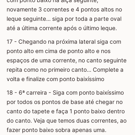
com ponto baixo na alça seguinte,
novamente 3 correntes e 4 pontos altos no
leque seguinte... siga por toda a parte oval
até a última corrente após o último leque.
17 - Chegando na próxima lateral siga com
ponto alto em cima de ponto alto e nos
espaços de uma corrente, no canto seguinte
repita como no primeiro canto... Complete a
volta e finalize com ponto baixíssimo
18 - 6ª carreira - Siga com ponto baixíssimo
por todos os pontos de base até chegar no
canto do tapete e faça 1 ponto baixo dentro
do canto. Veja que temos duas correntes, ao
fazer ponto baixo sobra apenas uma.