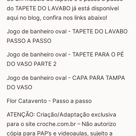
do TAPETE DO LAVABO já está disponível
aqui no blog, confira nos links abaixo!
Jogo de banheiro oval - TAPETE DO LAVABO
PASSO A PASSO
Jogo de banheiro oval - TAPETE PARA O PÉ
DO VASO PARTE 2
Jogo de banheiro oval - CAPA PARA TAMPA
DO VASO
Flor Catavento - Passo a passo
ATENÇÃO: Criação/Adaptação exclusiva
para o site croche.com.br – Não autorizo
cópia para PAP’s e videoaulas, sujeito a