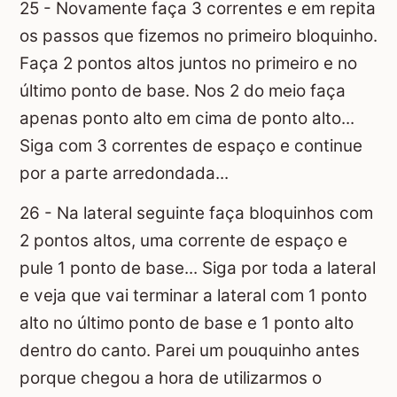
25 - Novamente faça 3 correntes e em repita
os passos que fizemos no primeiro bloquinho.
Faça 2 pontos altos juntos no primeiro e no
último ponto de base. Nos 2 do meio faça
apenas ponto alto em cima de ponto alto...
Siga com 3 correntes de espaço e continue
por a parte arredondada...
26 - Na lateral seguinte faça bloquinhos com
2 pontos altos, uma corrente de espaço e
pule 1 ponto de base... Siga por toda a lateral
e veja que vai terminar a lateral com 1 ponto
alto no último ponto de base e 1 ponto alto
dentro do canto. Parei um pouquinho antes
porque chegou a hora de utilizarmos o