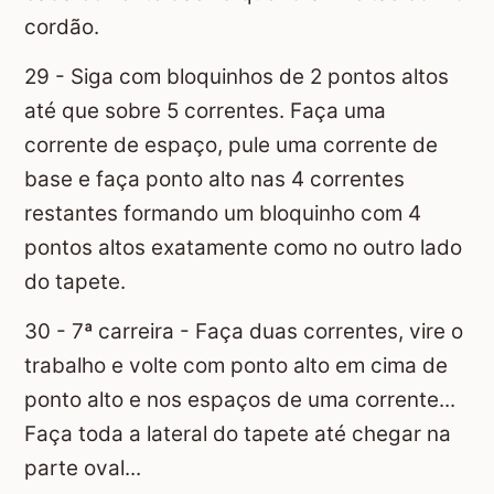
cordão.
29 - Siga com bloquinhos de 2 pontos altos
até que sobre 5 correntes. Faça uma
corrente de espaço, pule uma corrente de
base e faça ponto alto nas 4 correntes
restantes formando um bloquinho com 4
pontos altos exatamente como no outro lado
do tapete.
30 - 7ª carreira - Faça duas correntes, vire o
trabalho e volte com ponto alto em cima de
ponto alto e nos espaços de uma corrente...
Faça toda a lateral do tapete até chegar na
parte oval...