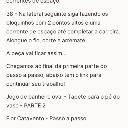
correntes de espaço.
38 - Na lateral seguinte siga fazendo os
bloquinhos com 2 pontos altos e uma
corrente de espaço até completar a carreira.
Alongue o fio, corte e arremate.
A peça vai ficar assim...
Chegamos ao final da primeira parte do
passo a passo, abaixo tem o link para
continuar seu trabalho!
Jogo de banheiro oval - Tapete para o pé do
vaso - PARTE 2
Flor Catavento - Passo a passo