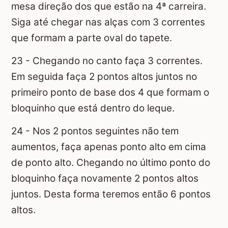
mesa direção dos que estão na 4ª carreira.
Siga até chegar nas alças com 3 correntes
que formam a parte oval do tapete.
23 - Chegando no canto faça 3 correntes.
Em seguida faça 2 pontos altos juntos no
primeiro ponto de base dos 4 que formam o
bloquinho que está dentro do leque.
24 - Nos 2 pontos seguintes não tem
aumentos, faça apenas ponto alto em cima
de ponto alto. Chegando no último ponto do
bloquinho faça novamente 2 pontos altos
juntos. Desta forma teremos então 6 pontos
altos.