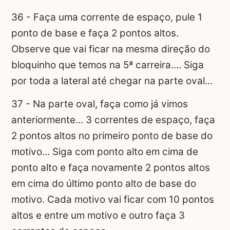
36 - Faça uma corrente de espaço, pule 1
ponto de base e faça 2 pontos altos.
Observe que vai ficar na mesma direção do
bloquinho que temos na 5ª carreira.... Siga
por toda a lateral até chegar na parte oval...
37 - Na parte oval, faça como já vimos
anteriormente... 3 correntes de espaço, faça
2 pontos altos no primeiro ponto de base do
motivo... Siga com ponto alto em cima de
ponto alto e faça novamente 2 pontos altos
em cima do último ponto alto de base do
motivo. Cada motivo vai ficar com 10 pontos
altos e entre um motivo e outro faça 3