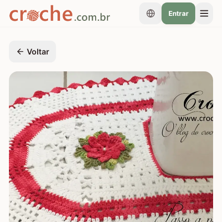
Entrar
Voltar