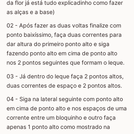
da flor já está tudo explicadinho como fazer
as alças e a base)
02 - Após fazer as duas voltas finalize com
ponto baixíssimo, faça duas correntes para
dar altura do primeiro ponto alto e siga
fazendo ponto alto em cima de ponto alto
nos 2 pontos seguintes que formam o leque.
03 - Já dentro do leque faça 2 pontos altos,
duas correntes de espaço e 2 pontos altos.
04 - Siga na lateral seguinte com ponto alto
em cima de ponto alto e nos espaços de uma
corrente entre um bloquinho e outro faça
apenas 1 ponto alto como mostrado na