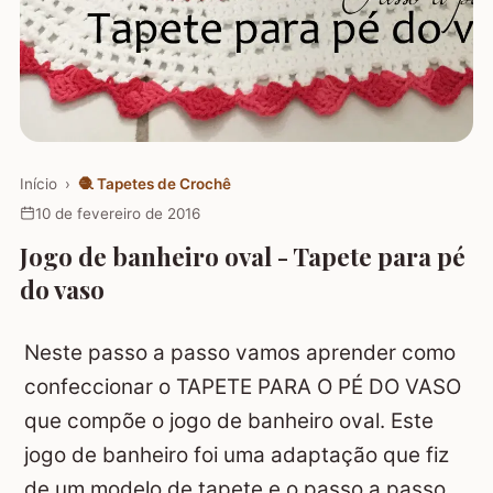
Início
›
🧶
Tapetes de Crochê
10 de fevereiro de 2016
Jogo de banheiro oval - Tapete para pé
do vaso
Neste passo a passo vamos aprender como
confeccionar o TAPETE PARA O PÉ DO VASO
que compõe o jogo de banheiro oval. Este
jogo de banheiro foi uma adaptação que fiz
de um modelo de tapete e o passo a passo