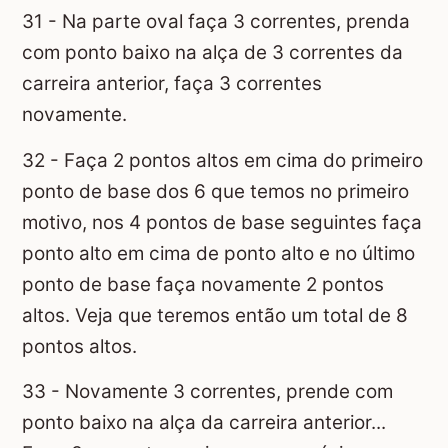
31 - Na parte oval faça 3 correntes, prenda
com ponto baixo na alça de 3 correntes da
carreira anterior, faça 3 correntes
novamente.
32 - Faça 2 pontos altos em cima do primeiro
ponto de base dos 6 que temos no primeiro
motivo, nos 4 pontos de base seguintes faça
ponto alto em cima de ponto alto e no último
ponto de base faça novamente 2 pontos
altos. Veja que teremos então um total de 8
pontos altos.
33 - Novamente 3 correntes, prende com
ponto baixo na alça da carreira anterior...