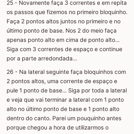
25 - Novamente faça 3 correntes e em repita
os passos que fizemos no primeiro bloquinho.
Faça 2 pontos altos juntos no primeiro e no
último ponto de base. Nos 2 do meio faça
apenas ponto alto em cima de ponto alto...
Siga com 3 correntes de espaço e continue
por a parte arredondada...
26 - Na lateral seguinte faça bloquinhos com
2 pontos altos, uma corrente de espaço e
pule 1 ponto de base... Siga por toda a lateral
e veja que vai terminar a lateral com 1 ponto
alto no último ponto de base e 1 ponto alto
dentro do canto. Parei um pouquinho antes
porque chegou a hora de utilizarmos o