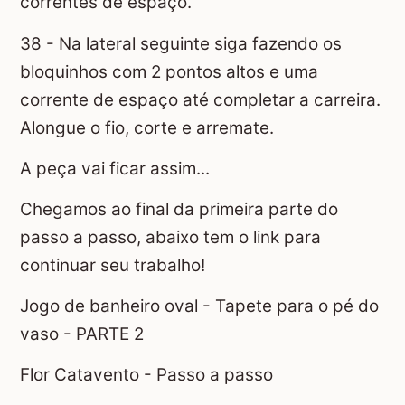
correntes de espaço.
38 - Na lateral seguinte siga fazendo os
bloquinhos com 2 pontos altos e uma
corrente de espaço até completar a carreira.
Alongue o fio, corte e arremate.
A peça vai ficar assim...
Chegamos ao final da primeira parte do
passo a passo, abaixo tem o link para
continuar seu trabalho!
Jogo de banheiro oval - Tapete para o pé do
vaso - PARTE 2
Flor Catavento - Passo a passo