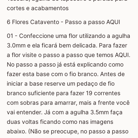
cortes e acabamentos
6 Flores Catavento - Passo a passo AQUI
01 - Confeccione uma flor utilizando a agulha
3.0mm e ela ficará bem delicada. Para fazer
a flor visite o passo a passo que temos AQUI.
No passo a passo já está explicando como
fazer esta base com o fio branco. Antes de
iniciar a base reserve um pedaço de fio
branco suficiente para fazer 19 correntes
com sobras para amarrar, mais a frente você
vai entender. Já com a agulha 3.5mm faça
duas voltas ficando como nas imagens
abaixo. (Não se preocupe, no passo a passo