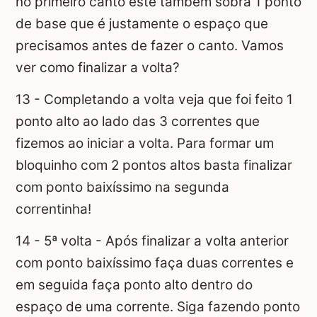
no primeiro canto este também sobra 1 ponto
de base que é justamente o espaço que
precisamos antes de fazer o canto. Vamos
ver como finalizar a volta?
13 - Completando a volta veja que foi feito 1
ponto alto ao lado das 3 correntes que
fizemos ao iniciar a volta. Para formar um
bloquinho com 2 pontos altos basta finalizar
com ponto baixíssimo na segunda
correntinha!
14 - 5ª volta - Após finalizar a volta anterior
com ponto baixíssimo faça duas correntes e
em seguida faça ponto alto dentro do
espaço de uma corrente. Siga fazendo ponto