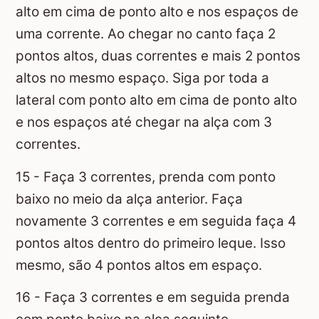
alto em cima de ponto alto e nos espaços de
uma corrente. Ao chegar no canto faça 2
pontos altos, duas correntes e mais 2 pontos
altos no mesmo espaço. Siga por toda a
lateral com ponto alto em cima de ponto alto
e nos espaços até chegar na alça com 3
correntes.
15 - Faça 3 correntes, prenda com ponto
baixo no meio da alça anterior. Faça
novamente 3 correntes e em seguida faça 4
pontos altos dentro do primeiro leque. Isso
mesmo, são 4 pontos altos em espaço.
16 - Faça 3 correntes e em seguida prenda