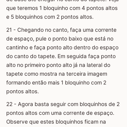
que teremos 1 bloquinho com 4 pontos altos
e 5 bloquinhos com 2 pontos altos.
21 - Chegando no canto, faça uma corrente
de espaço, pule o ponto baixo que está no
cantinho e faça ponto alto dentro do espaço
do canto do tapete. Em seguida faça ponto
alto no primeiro ponto alto já na lateral do
tapete como mostra na terceira imagem
formando então mais 1 bloquinho com 2
pontos altos.
22 - Agora basta seguir com bloquinhos de 2
pontos altos com uma corrente de espaço.
Observe que estes bloquinhos ficam na