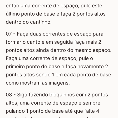
então uma corrente de espaço, pule este
último ponto de base e faça 2 pontos altos
dentro do cantinho.
07 - Faça duas correntes de espaço para
formar o canto e em seguida faça mais 2
pontos altos ainda dentro do mesmo espaço.
Faça uma corrente de espaço, pule o
primeiro ponto de base e faça novamente 2
pontos altos sendo 1 em cada ponto de base
como mostram as imagens.
08 - Siga fazendo bloquinhos com 2 pontos
altos, uma corrente de espaço e sempre
pulando 1 ponto de base até que falte 4