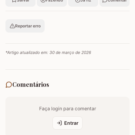
Salvar
Fazendo
Já fiz
Comentar
Reportar erro
*Artigo atualizado em:
30 de março de 2026
Comentários
Faça login para comentar
Entrar