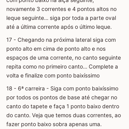
com ponto baixo na alça seguinte,
novamente 3 correntes e 4 pontos altos no
leque seguinte... siga por toda a parte oval
até a última corrente após o último leque.
17 - Chegando na próxima lateral siga com
ponto alto em cima de ponto alto e nos
espaços de uma corrente, no canto seguinte
repita como no primeiro canto... Complete a
volta e finalize com ponto baixíssimo
18 - 6ª carreira - Siga com ponto baixíssimo
por todos os pontos de base até chegar no
canto do tapete e faça 1 ponto baixo dentro
do canto. Veja que temos duas correntes, ao
fazer ponto baixo sobra apenas uma.