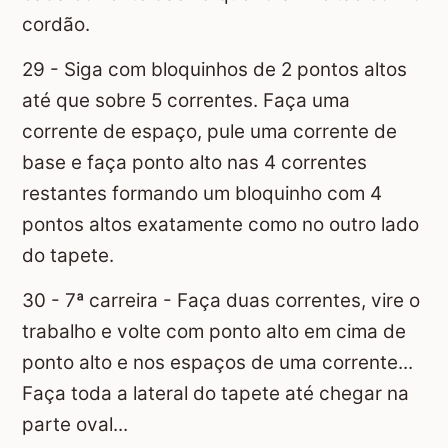
cordão.
29 - Siga com bloquinhos de 2 pontos altos
até que sobre 5 correntes. Faça uma
corrente de espaço, pule uma corrente de
base e faça ponto alto nas 4 correntes
restantes formando um bloquinho com 4
pontos altos exatamente como no outro lado
do tapete.
30 - 7ª carreira - Faça duas correntes, vire o
trabalho e volte com ponto alto em cima de
ponto alto e nos espaços de uma corrente...
Faça toda a lateral do tapete até chegar na
parte oval...