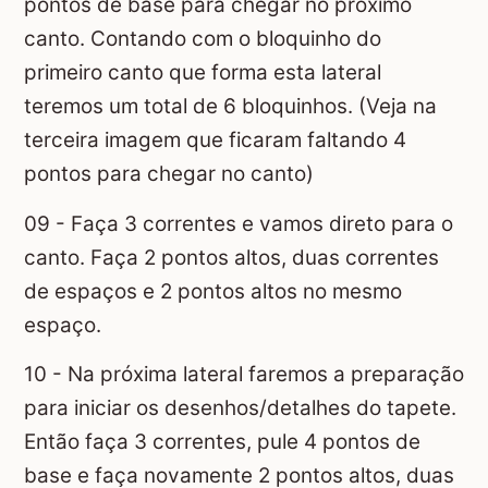
pontos de base para chegar no próximo
canto. Contando com o bloquinho do
primeiro canto que forma esta lateral
teremos um total de 6 bloquinhos. (Veja na
terceira imagem que ficaram faltando 4
pontos para chegar no canto)
09 - Faça 3 correntes e vamos direto para o
canto. Faça 2 pontos altos, duas correntes
de espaços e 2 pontos altos no mesmo
espaço.
10 - Na próxima lateral faremos a preparação
para iniciar os desenhos/detalhes do tapete.
Então faça 3 correntes, pule 4 pontos de
base e faça novamente 2 pontos altos, duas