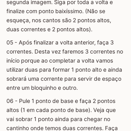
segunda imagem. Siga por toda a volta e
finalize com ponto baixíssimo. (Não se
esqueça, nos cantos são 2 pontos altos,
duas correntes e 2 pontos altos).
05 - Após finalizar a volta anterior, faça 3
correntes. Desta vez faremos 3 correntes no
início porque ao completar a volta vamos
utilizar duas para formar 1 ponto alto e ainda
sobrará uma corrente para servir de espaço
entre um bloquinho e outro.
06 - Pule 1 ponto de base e faça 2 pontos
altos (1 em cada ponto de base). Veja que
vai sobrar 1 ponto ainda para chegar no
cantinho onde temos duas correntes. Faça