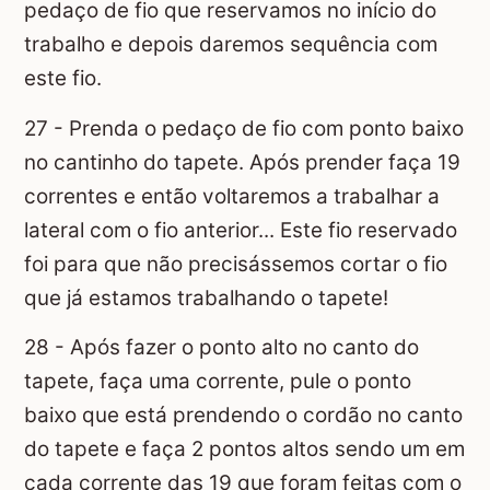
pedaço de fio que reservamos no início do
trabalho e depois daremos sequência com
este fio.
27 - Prenda o pedaço de fio com ponto baixo
no cantinho do tapete. Após prender faça 19
correntes e então voltaremos a trabalhar a
lateral com o fio anterior... Este fio reservado
foi para que não precisássemos cortar o fio
que já estamos trabalhando o tapete!
28 - Após fazer o ponto alto no canto do
tapete, faça uma corrente, pule o ponto
baixo que está prendendo o cordão no canto
do tapete e faça 2 pontos altos sendo um em
cada corrente das 19 que foram feitas com o