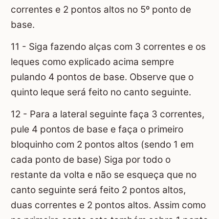
correntes e 2 pontos altos no 5º ponto de
base.
11 - Siga fazendo alças com 3 correntes e os
leques como explicado acima sempre
pulando 4 pontos de base. Observe que o
quinto leque será feito no canto seguinte.
12 - Para a lateral seguinte faça 3 correntes,
pule 4 pontos de base e faça o primeiro
bloquinho com 2 pontos altos (sendo 1 em
cada ponto de base) Siga por todo o
restante da volta e não se esqueça que no
canto seguinte será feito 2 pontos altos,
duas correntes e 2 pontos altos. Assim como