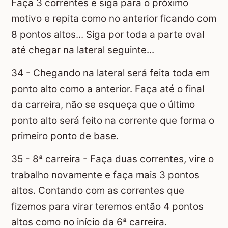
Faça 3 correntes e siga para o próximo
motivo e repita como no anterior ficando com
8 pontos altos... Siga por toda a parte oval
até chegar na lateral seguinte...
34 - Chegando na lateral será feita toda em
ponto alto como a anterior. Faça até o final
da carreira, não se esqueça que o último
ponto alto será feito na corrente que forma o
primeiro ponto de base.
35 - 8ª carreira - Faça duas correntes, vire o
trabalho novamente e faça mais 3 pontos
altos. Contando com as correntes que
fizemos para virar teremos então 4 pontos
altos como no início da 6ª carreira.