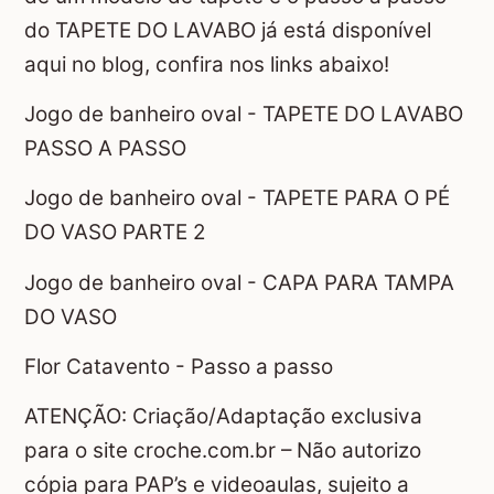
do TAPETE DO LAVABO já está disponível
aqui no blog, confira nos links abaixo!
Jogo de banheiro oval - TAPETE DO LAVABO
PASSO A PASSO
Jogo de banheiro oval - TAPETE PARA O PÉ
DO VASO PARTE 2
Jogo de banheiro oval - CAPA PARA TAMPA
DO VASO
Flor Catavento - Passo a passo
ATENÇÃO: Criação/Adaptação exclusiva
para o site croche.com.br – Não autorizo
cópia para PAP’s e videoaulas, sujeito a