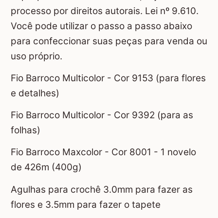
processo por direitos autorais. Lei nº 9.610.
Você pode utilizar o passo a passo abaixo
para confeccionar suas peças para venda ou
uso próprio.
Fio Barroco Multicolor - Cor 9153 (para flores
e detalhes)
Fio Barroco Multicolor - Cor 9392 (para as
folhas)
Fio Barroco Maxcolor - Cor 8001 - 1 novelo
de 426m (400g)
Agulhas para crochê 3.0mm para fazer as
flores e 3.5mm para fazer o tapete