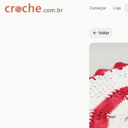
Começar
Loja
Voltar