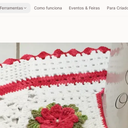
Ferramentas
Como funciona
Eventos & Feiras
Para Criad