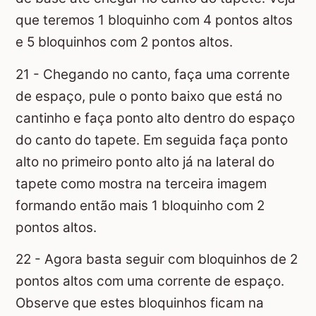
que teremos 1 bloquinho com 4 pontos altos
e 5 bloquinhos com 2 pontos altos.
21 - Chegando no canto, faça uma corrente
de espaço, pule o ponto baixo que está no
cantinho e faça ponto alto dentro do espaço
do canto do tapete. Em seguida faça ponto
alto no primeiro ponto alto já na lateral do
tapete como mostra na terceira imagem
formando então mais 1 bloquinho com 2
pontos altos.
22 - Agora basta seguir com bloquinhos de 2
pontos altos com uma corrente de espaço.
Observe que estes bloquinhos ficam na