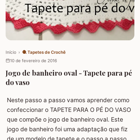
Início
›
🧶
Tapetes de Crochê
10 de fevereiro de 2016
Jogo de banheiro oval - Tapete para pé
do vaso
Neste passo a passo vamos aprender como
confeccionar o TAPETE PARA O PÉ DO VASO
que compõe o jogo de banheiro oval. Este
jogo de banheiro foi uma adaptação que fiz
de um modelo de tapete e o passo a passo