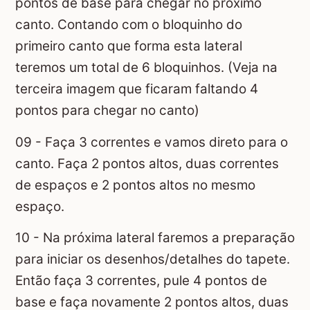
pontos de base para chegar no próximo
canto. Contando com o bloquinho do
primeiro canto que forma esta lateral
teremos um total de 6 bloquinhos. (Veja na
terceira imagem que ficaram faltando 4
pontos para chegar no canto)
09 - Faça 3 correntes e vamos direto para o
canto. Faça 2 pontos altos, duas correntes
de espaços e 2 pontos altos no mesmo
espaço.
10 - Na próxima lateral faremos a preparação
para iniciar os desenhos/detalhes do tapete.
Então faça 3 correntes, pule 4 pontos de
base e faça novamente 2 pontos altos, duas