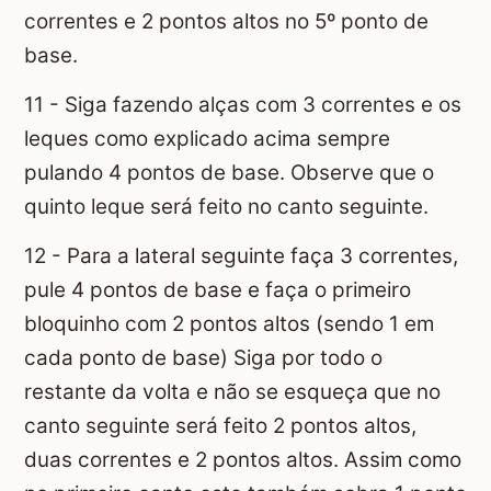
correntes e 2 pontos altos no 5º ponto de
base.
11 - Siga fazendo alças com 3 correntes e os
leques como explicado acima sempre
pulando 4 pontos de base. Observe que o
quinto leque será feito no canto seguinte.
12 - Para a lateral seguinte faça 3 correntes,
pule 4 pontos de base e faça o primeiro
bloquinho com 2 pontos altos (sendo 1 em
cada ponto de base) Siga por todo o
restante da volta e não se esqueça que no
canto seguinte será feito 2 pontos altos,
duas correntes e 2 pontos altos. Assim como