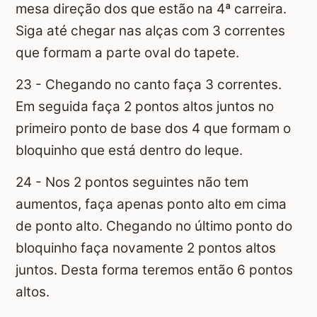
mesa direção dos que estão na 4ª carreira.
Siga até chegar nas alças com 3 correntes
que formam a parte oval do tapete.
23 - Chegando no canto faça 3 correntes.
Em seguida faça 2 pontos altos juntos no
primeiro ponto de base dos 4 que formam o
bloquinho que está dentro do leque.
24 - Nos 2 pontos seguintes não tem
aumentos, faça apenas ponto alto em cima
de ponto alto. Chegando no último ponto do
bloquinho faça novamente 2 pontos altos
juntos. Desta forma teremos então 6 pontos
altos.