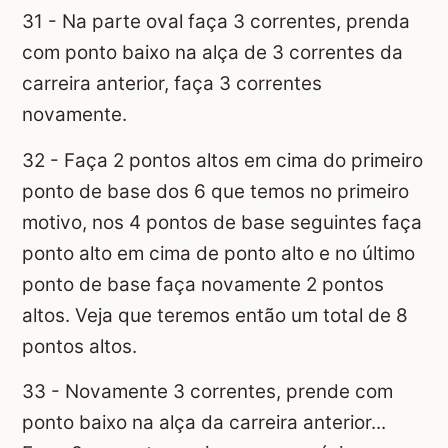
31 - Na parte oval faça 3 correntes, prenda
com ponto baixo na alça de 3 correntes da
carreira anterior, faça 3 correntes
novamente.
32 - Faça 2 pontos altos em cima do primeiro
ponto de base dos 6 que temos no primeiro
motivo, nos 4 pontos de base seguintes faça
ponto alto em cima de ponto alto e no último
ponto de base faça novamente 2 pontos
altos. Veja que teremos então um total de 8
pontos altos.
33 - Novamente 3 correntes, prende com
ponto baixo na alça da carreira anterior...