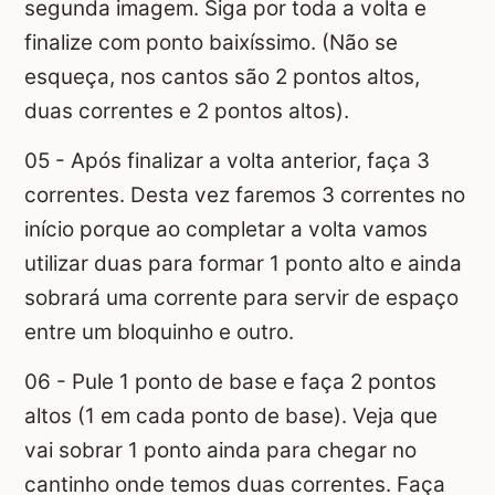
segunda imagem. Siga por toda a volta e
finalize com ponto baixíssimo. (Não se
esqueça, nos cantos são 2 pontos altos,
duas correntes e 2 pontos altos).
05 - Após finalizar a volta anterior, faça 3
correntes. Desta vez faremos 3 correntes no
início porque ao completar a volta vamos
utilizar duas para formar 1 ponto alto e ainda
sobrará uma corrente para servir de espaço
entre um bloquinho e outro.
06 - Pule 1 ponto de base e faça 2 pontos
altos (1 em cada ponto de base). Veja que
vai sobrar 1 ponto ainda para chegar no
cantinho onde temos duas correntes. Faça