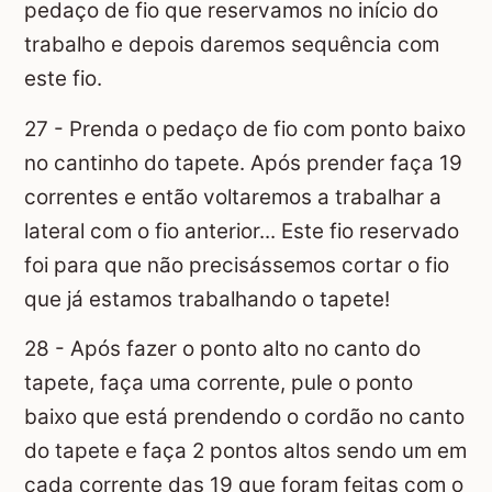
pedaço de fio que reservamos no início do
trabalho e depois daremos sequência com
este fio.
27 - Prenda o pedaço de fio com ponto baixo
no cantinho do tapete. Após prender faça 19
correntes e então voltaremos a trabalhar a
lateral com o fio anterior... Este fio reservado
foi para que não precisássemos cortar o fio
que já estamos trabalhando o tapete!
28 - Após fazer o ponto alto no canto do
tapete, faça uma corrente, pule o ponto
baixo que está prendendo o cordão no canto
do tapete e faça 2 pontos altos sendo um em
cada corrente das 19 que foram feitas com o