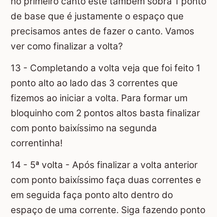
no primeiro canto este também sobra 1 ponto
de base que é justamente o espaço que
precisamos antes de fazer o canto. Vamos
ver como finalizar a volta?
13 - Completando a volta veja que foi feito 1
ponto alto ao lado das 3 correntes que
fizemos ao iniciar a volta. Para formar um
bloquinho com 2 pontos altos basta finalizar
com ponto baixíssimo na segunda
correntinha!
14 - 5ª volta - Após finalizar a volta anterior
com ponto baixíssimo faça duas correntes e
em seguida faça ponto alto dentro do
espaço de uma corrente. Siga fazendo ponto