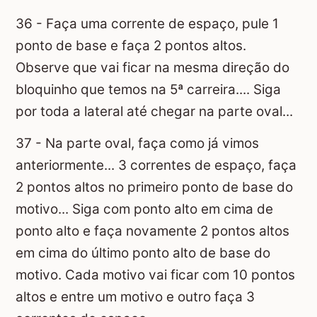
36 - Faça uma corrente de espaço, pule 1
ponto de base e faça 2 pontos altos.
Observe que vai ficar na mesma direção do
bloquinho que temos na 5ª carreira.... Siga
por toda a lateral até chegar na parte oval...
37 - Na parte oval, faça como já vimos
anteriormente... 3 correntes de espaço, faça
2 pontos altos no primeiro ponto de base do
motivo... Siga com ponto alto em cima de
ponto alto e faça novamente 2 pontos altos
em cima do último ponto alto de base do
motivo. Cada motivo vai ficar com 10 pontos
altos e entre um motivo e outro faça 3