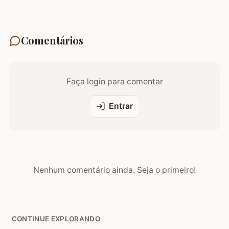
Comentários
Faça login para comentar
Entrar
Nenhum comentário ainda. Seja o primeiro!
CONTINUE EXPLORANDO