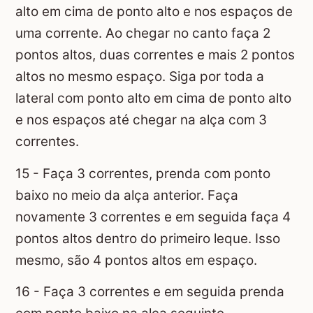
alto em cima de ponto alto e nos espaços de
uma corrente. Ao chegar no canto faça 2
pontos altos, duas correntes e mais 2 pontos
altos no mesmo espaço. Siga por toda a
lateral com ponto alto em cima de ponto alto
e nos espaços até chegar na alça com 3
correntes.
15 - Faça 3 correntes, prenda com ponto
baixo no meio da alça anterior. Faça
novamente 3 correntes e em seguida faça 4
pontos altos dentro do primeiro leque. Isso
mesmo, são 4 pontos altos em espaço.
16 - Faça 3 correntes e em seguida prenda