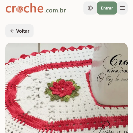
Entrar
Voltar