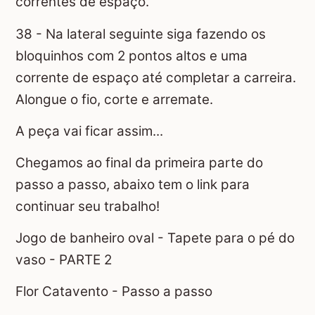
correntes de espaço.
38 - Na lateral seguinte siga fazendo os
bloquinhos com 2 pontos altos e uma
corrente de espaço até completar a carreira.
Alongue o fio, corte e arremate.
A peça vai ficar assim...
Chegamos ao final da primeira parte do
passo a passo, abaixo tem o link para
continuar seu trabalho!
Jogo de banheiro oval - Tapete para o pé do
vaso - PARTE 2
Flor Catavento - Passo a passo