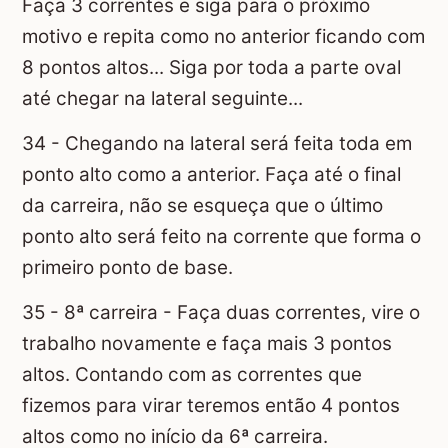
Faça 3 correntes e siga para o próximo
motivo e repita como no anterior ficando com
8 pontos altos... Siga por toda a parte oval
até chegar na lateral seguinte...
34 - Chegando na lateral será feita toda em
ponto alto como a anterior. Faça até o final
da carreira, não se esqueça que o último
ponto alto será feito na corrente que forma o
primeiro ponto de base.
35 - 8ª carreira - Faça duas correntes, vire o
trabalho novamente e faça mais 3 pontos
altos. Contando com as correntes que
fizemos para virar teremos então 4 pontos
altos como no início da 6ª carreira.