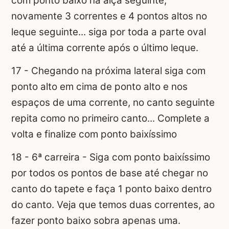
com ponto baixo na alça seguinte,
novamente 3 correntes e 4 pontos altos no
leque seguinte... siga por toda a parte oval
até a última corrente após o último leque.
17 - Chegando na próxima lateral siga com
ponto alto em cima de ponto alto e nos
espaços de uma corrente, no canto seguinte
repita como no primeiro canto... Complete a
volta e finalize com ponto baixíssimo
18 - 6ª carreira - Siga com ponto baixíssimo
por todos os pontos de base até chegar no
canto do tapete e faça 1 ponto baixo dentro
do canto. Veja que temos duas correntes, ao
fazer ponto baixo sobra apenas uma.