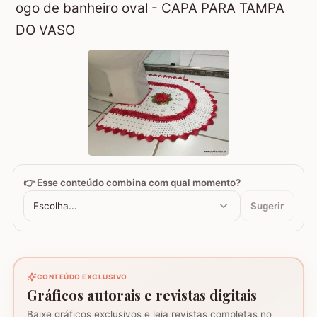
ogo de banheiro oval - CAPA PARA TAMPA
DO VASO
👉 Esse conteúdo combina com qual momento?
Escolha...
Sugerir
CONTEÚDO EXCLUSIVO
Gráficos autorais e revistas digitais
Baixe gráficos exclusivos e leia revistas completas no