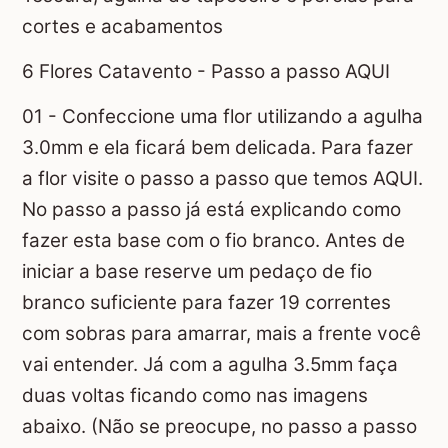
cortes e acabamentos
6 Flores Catavento - Passo a passo AQUI
01 - Confeccione uma flor utilizando a agulha
3.0mm e ela ficará bem delicada. Para fazer
a flor visite o passo a passo que temos AQUI.
No passo a passo já está explicando como
fazer esta base com o fio branco. Antes de
iniciar a base reserve um pedaço de fio
branco suficiente para fazer 19 correntes
com sobras para amarrar, mais a frente você
vai entender. Já com a agulha 3.5mm faça
duas voltas ficando como nas imagens
abaixo. (Não se preocupe, no passo a passo