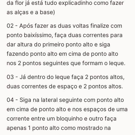
da flor já está tudo explicadinho como fazer
as alças e a base)
02 - Após fazer as duas voltas finalize com
ponto baixíssimo, faça duas correntes para
dar altura do primeiro ponto alto e siga
fazendo ponto alto em cima de ponto alto
nos 2 pontos seguintes que formam o leque.
03 - Já dentro do leque faça 2 pontos altos,
duas correntes de espaço e 2 pontos altos.
04 - Siga na lateral seguinte com ponto alto
em cima de ponto alto e nos espaços de uma
corrente entre um bloquinho e outro faça
apenas 1 ponto alto como mostrado na