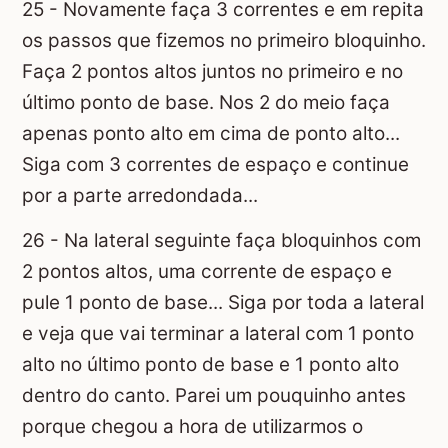
25 - Novamente faça 3 correntes e em repita
os passos que fizemos no primeiro bloquinho.
Faça 2 pontos altos juntos no primeiro e no
último ponto de base. Nos 2 do meio faça
apenas ponto alto em cima de ponto alto...
Siga com 3 correntes de espaço e continue
por a parte arredondada...
26 - Na lateral seguinte faça bloquinhos com
2 pontos altos, uma corrente de espaço e
pule 1 ponto de base... Siga por toda a lateral
e veja que vai terminar a lateral com 1 ponto
alto no último ponto de base e 1 ponto alto
dentro do canto. Parei um pouquinho antes
porque chegou a hora de utilizarmos o