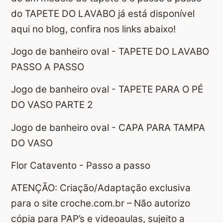
do TAPETE DO LAVABO já está disponível
aqui no blog, confira nos links abaixo!
Jogo de banheiro oval - TAPETE DO LAVABO
PASSO A PASSO
Jogo de banheiro oval - TAPETE PARA O PÉ
DO VASO PARTE 2
Jogo de banheiro oval - CAPA PARA TAMPA
DO VASO
Flor Catavento - Passo a passo
ATENÇÃO: Criação/Adaptação exclusiva
para o site croche.com.br – Não autorizo
cópia para PAP’s e videoaulas, sujeito a