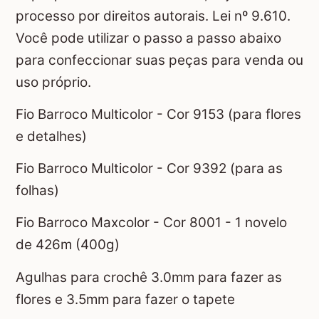
processo por direitos autorais. Lei nº 9.610.
Você pode utilizar o passo a passo abaixo
para confeccionar suas peças para venda ou
uso próprio.
Fio Barroco Multicolor - Cor 9153 (para flores
e detalhes)
Fio Barroco Multicolor - Cor 9392 (para as
folhas)
Fio Barroco Maxcolor - Cor 8001 - 1 novelo
de 426m (400g)
Agulhas para crochê 3.0mm para fazer as
flores e 3.5mm para fazer o tapete