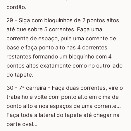
cordão.
29 - Siga com bloquinhos de 2 pontos altos
até que sobre 5 correntes. Faça uma
corrente de espaço, pule uma corrente de
base e faça ponto alto nas 4 correntes
restantes formando um bloquinho com 4
pontos altos exatamente como no outro lado
do tapete.
30 - 7ª carreira - Faça duas correntes, vire o
trabalho e volte com ponto alto em cima de
ponto alto e nos espaços de uma corrente...
Faça toda a lateral do tapete até chegar na
parte oval...