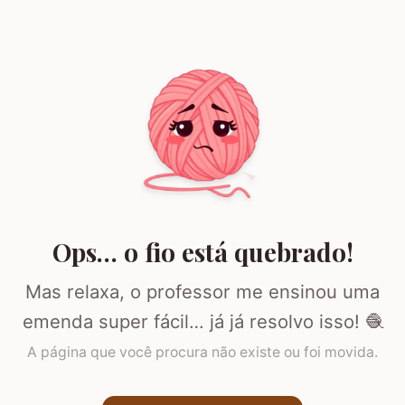
Ops… o fio está quebrado!
Mas relaxa, o professor me ensinou uma
emenda super fácil… já já resolvo isso! 🧶
A página que você procura não existe ou foi movida.