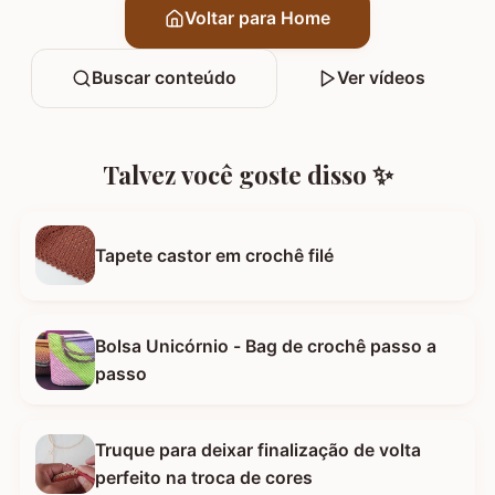
Voltar para Home
Buscar conteúdo
Ver vídeos
Talvez você goste disso ✨
Tapete castor em crochê filé
Bolsa Unicórnio - Bag de crochê passo a
passo
Truque para deixar finalização de volta
perfeito na troca de cores