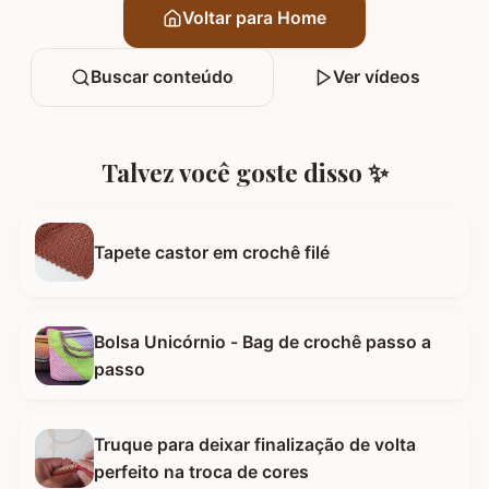
Voltar para Home
Buscar conteúdo
Ver vídeos
Talvez você goste disso ✨
Tapete castor em crochê filé
Bolsa Unicórnio - Bag de crochê passo a
passo
Truque para deixar finalização de volta
perfeito na troca de cores