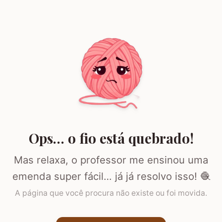
Ops… o fio está quebrado!
Mas relaxa, o professor me ensinou uma
emenda super fácil… já já resolvo isso! 🧶
A página que você procura não existe ou foi movida.