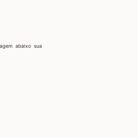
magem abaixo sua