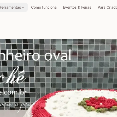
Ferramentas
Como funciona
Eventos & Feiras
Para Criad