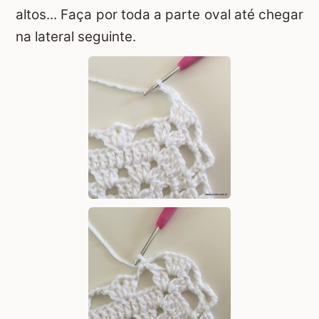
altos... Faça por toda a parte oval até chegar
na lateral seguinte.