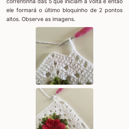
correntinha das 5 que iniciam a volta e então
ele formará o último bloquinho de 2 pontos
altos. Observe as imagens.