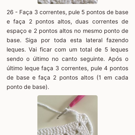
26 - Faça 3 correntes, pule 5 pontos de base
e faça 2 pontos altos, duas correntes de
espaço e 2 pontos altos no mesmo ponto de
base. Siga por toda esta lateral fazendo
leques. Vai ficar com um total de 5 leques
sendo o último no canto seguinte. Após o
último leque faça 3 correntes, pule 4 pontos
de base e faça 2 pontos altos (1 em cada
ponto de base).