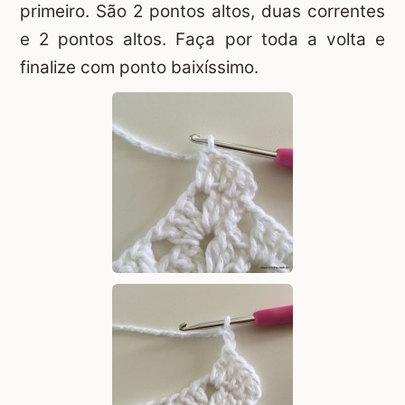
primeiro. São 2 pontos altos, duas correntes
e 2 pontos altos. Faça por toda a volta e
finalize com ponto baixíssimo.