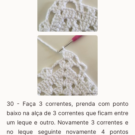
30 - Faça 3 correntes, prenda com ponto
baixo na alça de 3 correntes que ficam entre
um leque e outro. Novamente 3 correntes e
no leque seguinte novamente 4 pontos