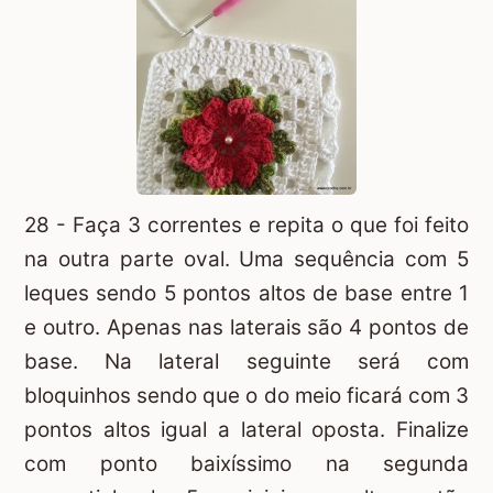
28 - Faça 3 correntes e repita o que foi feito
na outra parte oval. Uma sequência com 5
leques sendo 5 pontos altos de base entre 1
e outro. Apenas nas laterais são 4 pontos de
base. Na lateral seguinte será com
bloquinhos sendo que o do meio ficará com 3
pontos altos igual a lateral oposta. Finalize
com ponto baixíssimo na segunda