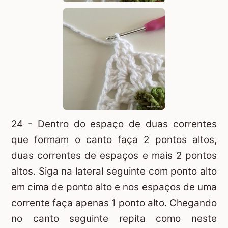
24 - Dentro do espaço de duas correntes
que formam o canto faça 2 pontos altos,
duas correntes de espaços e mais 2 pontos
altos. Siga na lateral seguinte com ponto alto
em cima de ponto alto e nos espaços de uma
corrente faça apenas 1 ponto alto. Chegando
no canto seguinte repita como neste