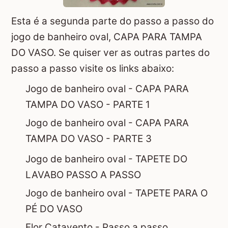
Esta é a segunda parte do passo a passo do
jogo de banheiro oval, CAPA PARA TAMPA
DO VASO. Se quiser ver as outras partes do
passo a passo visite os links abaixo:
Jogo de banheiro oval - CAPA PARA
TAMPA DO VASO - PARTE 1
Jogo de banheiro oval - CAPA PARA
TAMPA DO VASO - PARTE 3
Jogo de banheiro oval - TAPETE DO
LAVABO PASSO A PASSO
Jogo de banheiro oval - TAPETE PARA O
PÉ DO VASO
Flor Catavento - Passo a passo