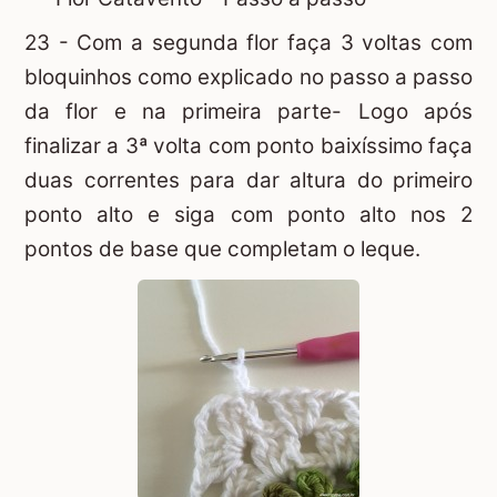
23 - Com a segunda flor faça 3 voltas com
bloquinhos como explicado no passo a passo
da flor e na primeira parte- Logo após
finalizar a 3ª volta com ponto baixíssimo faça
duas correntes para dar altura do primeiro
ponto alto e siga com ponto alto nos 2
pontos de base que completam o leque.