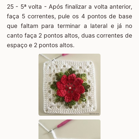
25 - 5ª volta - Após finalizar a volta anterior,
faça 5 correntes, pule os 4 pontos de base
que faltam para terminar a lateral e já no
canto faça 2 pontos altos, duas correntes de
espaço e 2 pontos altos.