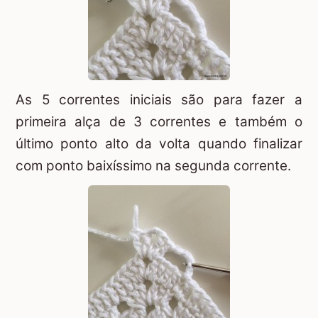
As 5 correntes iniciais são para fazer a
primeira alça de 3 correntes e também o
último ponto alto da volta quando finalizar
com ponto baixíssimo na segunda corrente.