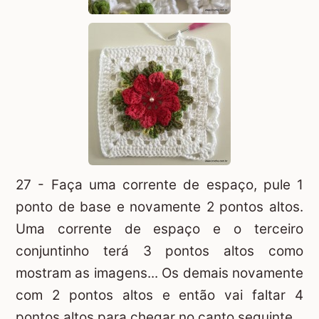
27 - Faça uma corrente de espaço, pule 1
ponto de base e novamente 2 pontos altos.
Uma corrente de espaço e o terceiro
conjuntinho terá 3 pontos altos como
mostram as imagens... Os demais novamente
com 2 pontos altos e então vai faltar 4
pontos altos para chegar no canto seguinte.