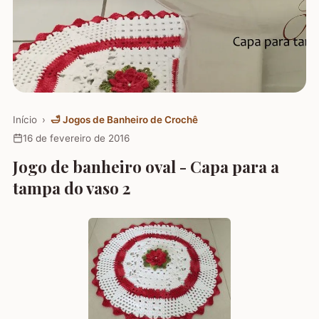
Início
›
🛁
Jogos de Banheiro de Crochê
16 de fevereiro de 2016
Jogo de banheiro oval - Capa para a
tampa do vaso 2