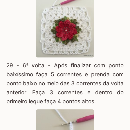
29 - 6ª volta - Após finalizar com ponto
baixíssimo faça 5 correntes e prenda com
ponto baixo no meio das 3 correntes da volta
anterior. Faça 3 correntes e dentro do
primeiro leque faça 4 pontos altos.