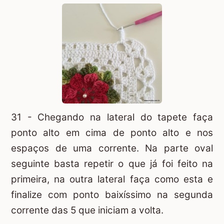
31 - Chegando na lateral do tapete faça
ponto alto em cima de ponto alto e nos
espaços de uma corrente. Na parte oval
seguinte basta repetir o que já foi feito na
primeira, na outra lateral faça como esta e
finalize com ponto baixíssimo na segunda
corrente das 5 que iniciam a volta.