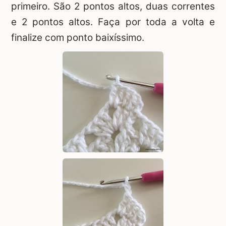
primeiro. São 2 pontos altos, duas correntes
e 2 pontos altos. Faça por toda a volta e
finalize com ponto baixíssimo.