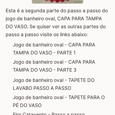
Esta é a segunda parte do passo a passo do
jogo de banheiro oval, CAPA PARA TAMPA
DO VASO. Se quiser ver as outras partes do
passo a passo visite os links abaixo:
Jogo de banheiro oval - CAPA PARA
TAMPA DO VASO - PARTE 1
Jogo de banheiro oval - CAPA PARA
TAMPA DO VASO - PARTE 3
Jogo de banheiro oval - TAPETE DO
LAVABO PASSO A PASSO
Jogo de banheiro oval - TAPETE PARA O
PÉ DO VASO
Flor Catavento - Passo a passo