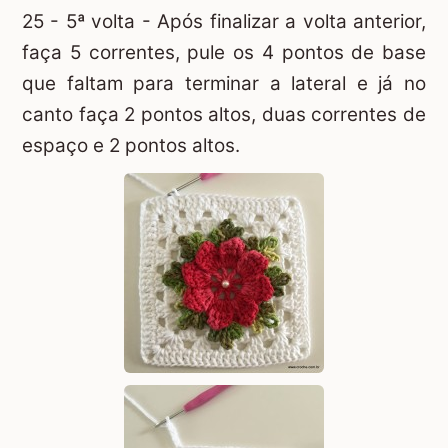
25 - 5ª volta - Após finalizar a volta anterior,
faça 5 correntes, pule os 4 pontos de base
que faltam para terminar a lateral e já no
canto faça 2 pontos altos, duas correntes de
espaço e 2 pontos altos.