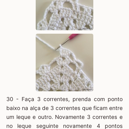
30 - Faça 3 correntes, prenda com ponto
baixo na alça de 3 correntes que ficam entre
um leque e outro. Novamente 3 correntes e
no leque seguinte novamente 4 pontos