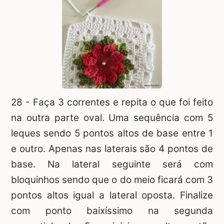
28 - Faça 3 correntes e repita o que foi feito
na outra parte oval. Uma sequência com 5
leques sendo 5 pontos altos de base entre 1
e outro. Apenas nas laterais são 4 pontos de
base. Na lateral seguinte será com
bloquinhos sendo que o do meio ficará com 3
pontos altos igual a lateral oposta. Finalize
com ponto baixíssimo na segunda