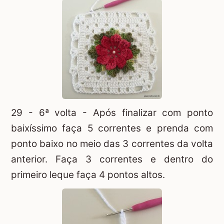
29 - 6ª volta - Após finalizar com ponto
baixíssimo faça 5 correntes e prenda com
ponto baixo no meio das 3 correntes da volta
anterior. Faça 3 correntes e dentro do
primeiro leque faça 4 pontos altos.