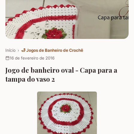
Início
›
🛁
Jogos de Banheiro de Crochê
16 de fevereiro de 2016
Jogo de banheiro oval - Capa para a
tampa do vaso 2