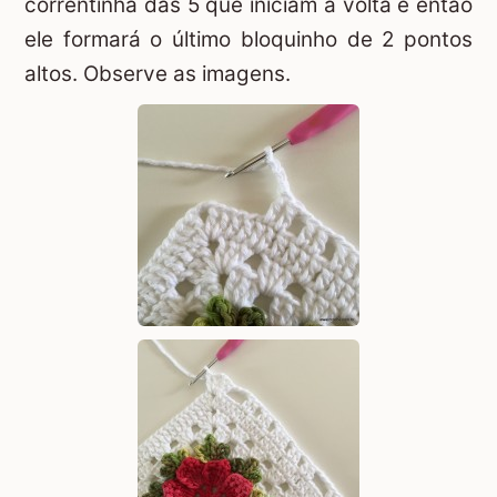
correntinha das 5 que iniciam a volta e então
ele formará o último bloquinho de 2 pontos
altos. Observe as imagens.