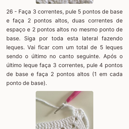
26 - Faça 3 correntes, pule 5 pontos de base
e faça 2 pontos altos, duas correntes de
espaço e 2 pontos altos no mesmo ponto de
base. Siga por toda esta lateral fazendo
leques. Vai ficar com um total de 5 leques
sendo o último no canto seguinte. Após o
último leque faça 3 correntes, pule 4 pontos
de base e faça 2 pontos altos (1 em cada
ponto de base).