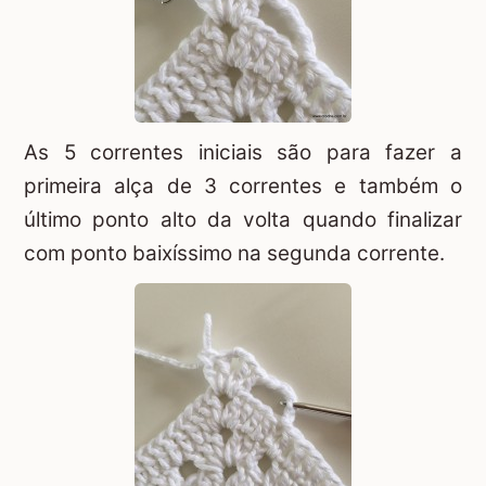
As 5 correntes iniciais são para fazer a
primeira alça de 3 correntes e também o
último ponto alto da volta quando finalizar
com ponto baixíssimo na segunda corrente.