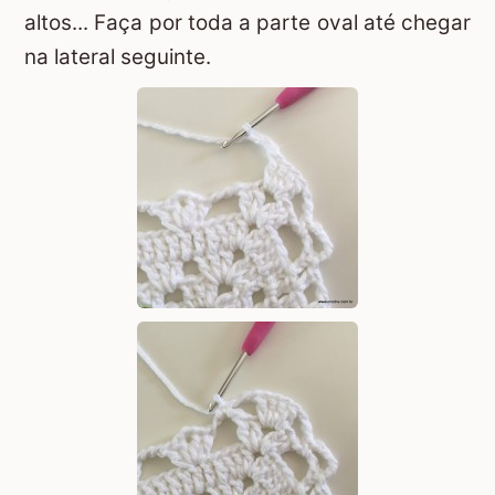
altos... Faça por toda a parte oval até chegar
na lateral seguinte.