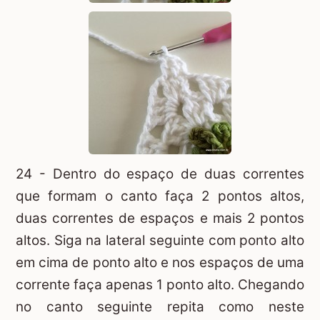
24 - Dentro do espaço de duas correntes
que formam o canto faça 2 pontos altos,
duas correntes de espaços e mais 2 pontos
altos. Siga na lateral seguinte com ponto alto
em cima de ponto alto e nos espaços de uma
corrente faça apenas 1 ponto alto. Chegando
no canto seguinte repita como neste