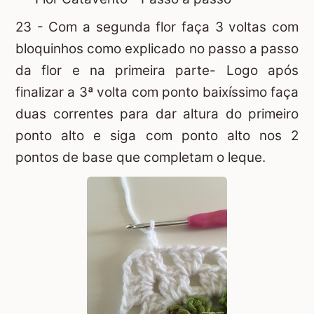
23 - Com a segunda flor faça 3 voltas com
bloquinhos como explicado no passo a passo
da flor e na primeira parte- Logo após
finalizar a 3ª volta com ponto baixíssimo faça
duas correntes para dar altura do primeiro
ponto alto e siga com ponto alto nos 2
pontos de base que completam o leque.