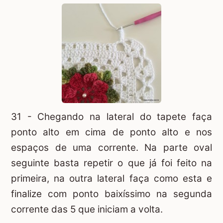
31 - Chegando na lateral do tapete faça
ponto alto em cima de ponto alto e nos
espaços de uma corrente. Na parte oval
seguinte basta repetir o que já foi feito na
primeira, na outra lateral faça como esta e
finalize com ponto baixíssimo na segunda
corrente das 5 que iniciam a volta.