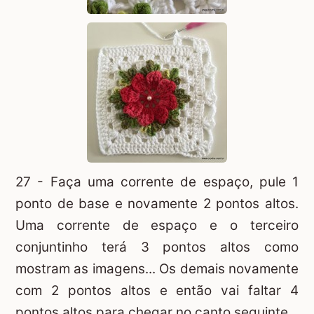
27 - Faça uma corrente de espaço, pule 1
ponto de base e novamente 2 pontos altos.
Uma corrente de espaço e o terceiro
conjuntinho terá 3 pontos altos como
mostram as imagens... Os demais novamente
com 2 pontos altos e então vai faltar 4
pontos altos para chegar no canto seguinte.