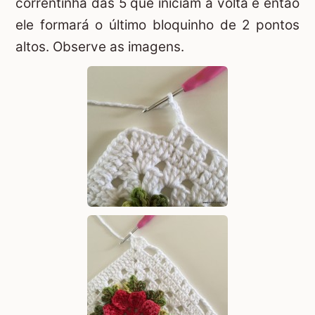
correntinha das 5 que iniciam a volta e então
ele formará o último bloquinho de 2 pontos
altos. Observe as imagens.