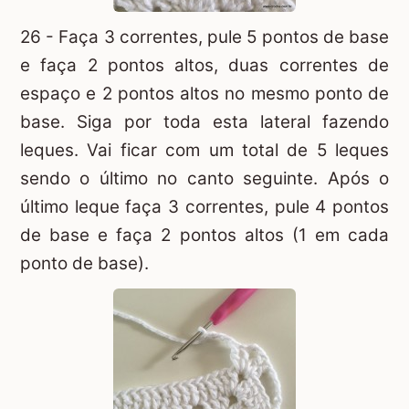
26 - Faça 3 correntes, pule 5 pontos de base
e faça 2 pontos altos, duas correntes de
espaço e 2 pontos altos no mesmo ponto de
base. Siga por toda esta lateral fazendo
leques. Vai ficar com um total de 5 leques
sendo o último no canto seguinte. Após o
último leque faça 3 correntes, pule 4 pontos
de base e faça 2 pontos altos (1 em cada
ponto de base).