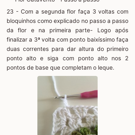
23 - Com a segunda flor faça 3 voltas com
bloquinhos como explicado no passo a passo
da flor e na primeira parte- Logo após
finalizar a 3ª volta com ponto baixíssimo faça
duas correntes para dar altura do primeiro
ponto alto e siga com ponto alto nos 2
pontos de base que completam o leque.