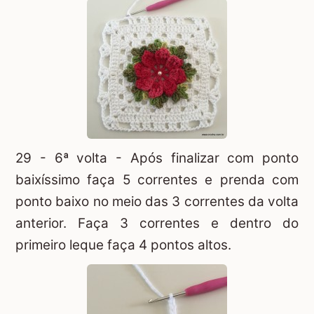
29 - 6ª volta - Após finalizar com ponto
baixíssimo faça 5 correntes e prenda com
ponto baixo no meio das 3 correntes da volta
anterior. Faça 3 correntes e dentro do
primeiro leque faça 4 pontos altos.