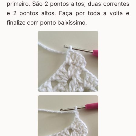
primeiro. São 2 pontos altos, duas correntes
e 2 pontos altos. Faça por toda a volta e
finalize com ponto baixíssimo.