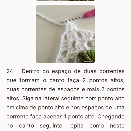
24 - Dentro do espaço de duas correntes
que formam o canto faça 2 pontos altos,
duas correntes de espaços e mais 2 pontos
altos. Siga na lateral seguinte com ponto alto
em cima de ponto alto e nos espaços de uma
corrente faça apenas 1 ponto alto. Chegando
no canto seguinte repita como neste