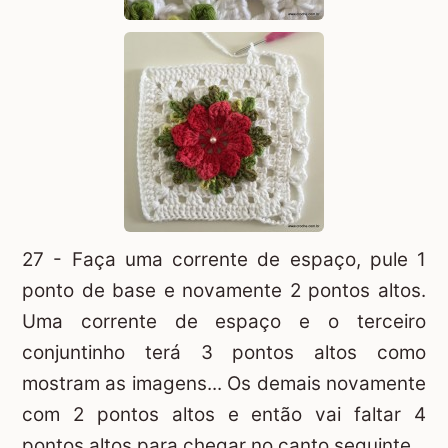
27 - Faça uma corrente de espaço, pule 1
ponto de base e novamente 2 pontos altos.
Uma corrente de espaço e o terceiro
conjuntinho terá 3 pontos altos como
mostram as imagens... Os demais novamente
com 2 pontos altos e então vai faltar 4
pontos altos para chegar no canto seguinte.