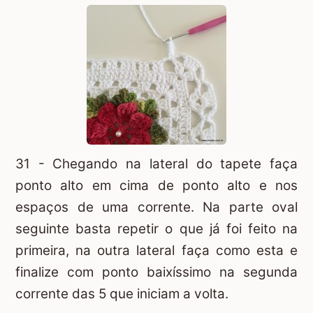
31 - Chegando na lateral do tapete faça
ponto alto em cima de ponto alto e nos
espaços de uma corrente. Na parte oval
seguinte basta repetir o que já foi feito na
primeira, na outra lateral faça como esta e
finalize com ponto baixíssimo na segunda
corrente das 5 que iniciam a volta.