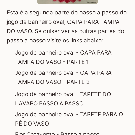
Esta é a segunda parte do passo a passo do
jogo de banheiro oval, CAPA PARA TAMPA
DO VASO. Se quiser ver as outras partes do
passo a passo visite os links abaixo:
Jogo de banheiro oval - CAPA PARA
TAMPA DO VASO - PARTE 1
Jogo de banheiro oval - CAPA PARA
TAMPA DO VASO - PARTE 3
Jogo de banheiro oval - TAPETE DO
LAVABO PASSO A PASSO
Jogo de banheiro oval - TAPETE PARA O
PÉ DO VASO
Flor Catavento - Passo a passo