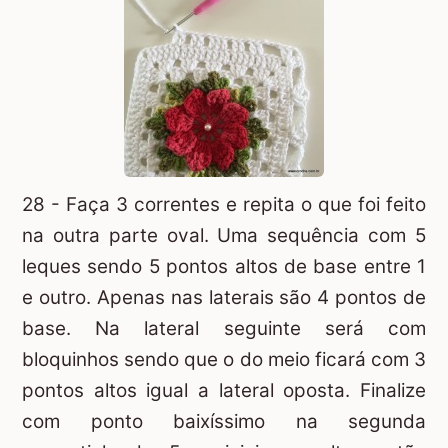
28 - Faça 3 correntes e repita o que foi feito
na outra parte oval. Uma sequência com 5
leques sendo 5 pontos altos de base entre 1
e outro. Apenas nas laterais são 4 pontos de
base. Na lateral seguinte será com
bloquinhos sendo que o do meio ficará com 3
pontos altos igual a lateral oposta. Finalize
com ponto baixíssimo na segunda