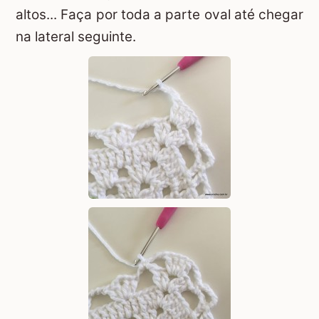
altos... Faça por toda a parte oval até chegar
na lateral seguinte.