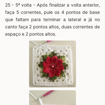
25 - 5ª volta - Após finalizar a volta anterior,
faça 5 correntes, pule os 4 pontos de base
que faltam para terminar a lateral e já no
canto faça 2 pontos altos, duas correntes de
espaço e 2 pontos altos.