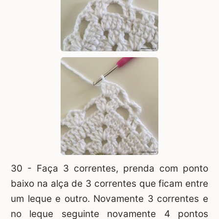
30 - Faça 3 correntes, prenda com ponto
baixo na alça de 3 correntes que ficam entre
um leque e outro. Novamente 3 correntes e
no leque seguinte novamente 4 pontos