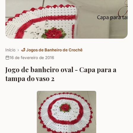
Início
›
🛁
Jogos de Banheiro de Crochê
16 de fevereiro de 2016
Jogo de banheiro oval - Capa para a
tampa do vaso 2