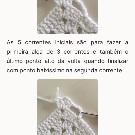
As 5 correntes iniciais são para fazer a
primeira alça de 3 correntes e também o
último ponto alto da volta quando finalizar
com ponto baixíssimo na segunda corrente.