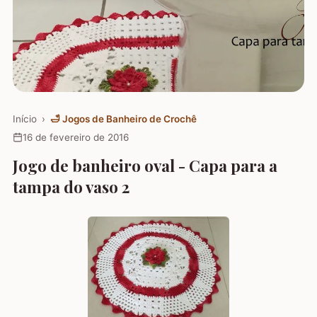
Início
›
🛁
Jogos de Banheiro de Crochê
16 de fevereiro de 2016
Jogo de banheiro oval - Capa para a
tampa do vaso 2