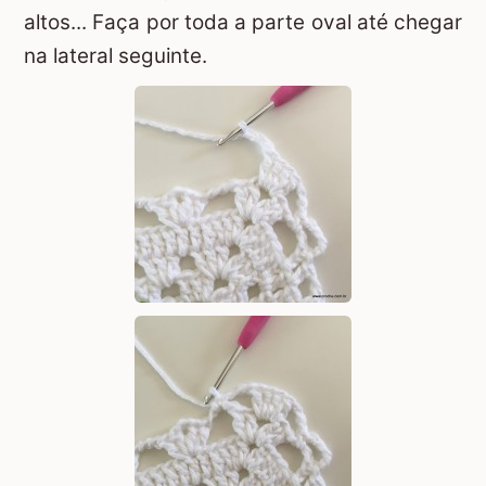
altos... Faça por toda a parte oval até chegar
na lateral seguinte.