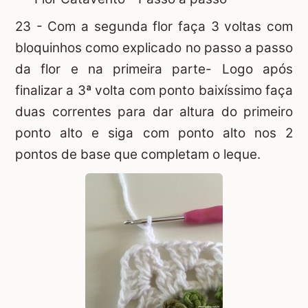
23 - Com a segunda flor faça 3 voltas com
bloquinhos como explicado no passo a passo
da flor e na primeira parte- Logo após
finalizar a 3ª volta com ponto baixíssimo faça
duas correntes para dar altura do primeiro
ponto alto e siga com ponto alto nos 2
pontos de base que completam o leque.