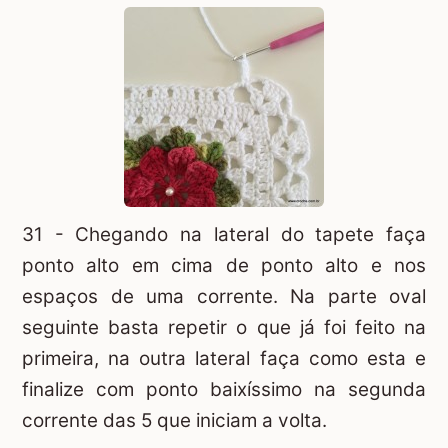
31 - Chegando na lateral do tapete faça
ponto alto em cima de ponto alto e nos
espaços de uma corrente. Na parte oval
seguinte basta repetir o que já foi feito na
primeira, na outra lateral faça como esta e
finalize com ponto baixíssimo na segunda
corrente das 5 que iniciam a volta.