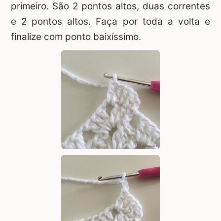
primeiro. São 2 pontos altos, duas correntes
e 2 pontos altos. Faça por toda a volta e
finalize com ponto baixíssimo.