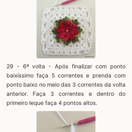
29 - 6ª volta - Após finalizar com ponto
baixíssimo faça 5 correntes e prenda com
ponto baixo no meio das 3 correntes da volta
anterior. Faça 3 correntes e dentro do
primeiro leque faça 4 pontos altos.