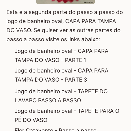
Esta é a segunda parte do passo a passo do
jogo de banheiro oval, CAPA PARA TAMPA
DO VASO. Se quiser ver as outras partes do
passo a passo visite os links abaixo:
Jogo de banheiro oval - CAPA PARA
TAMPA DO VASO - PARTE 1
Jogo de banheiro oval - CAPA PARA
TAMPA DO VASO - PARTE 3
Jogo de banheiro oval - TAPETE DO
LAVABO PASSO A PASSO
Jogo de banheiro oval - TAPETE PARA O
PÉ DO VASO
Flor Catavento - Passo a passo