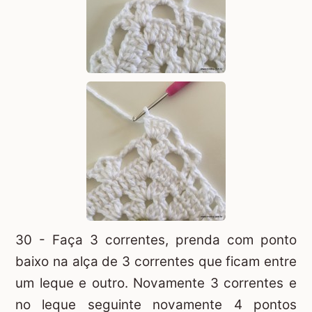
30 - Faça 3 correntes, prenda com ponto
baixo na alça de 3 correntes que ficam entre
um leque e outro. Novamente 3 correntes e
no leque seguinte novamente 4 pontos