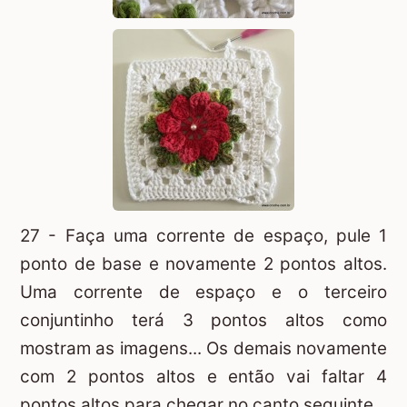
27 - Faça uma corrente de espaço, pule 1
ponto de base e novamente 2 pontos altos.
Uma corrente de espaço e o terceiro
conjuntinho terá 3 pontos altos como
mostram as imagens... Os demais novamente
com 2 pontos altos e então vai faltar 4
pontos altos para chegar no canto seguinte.