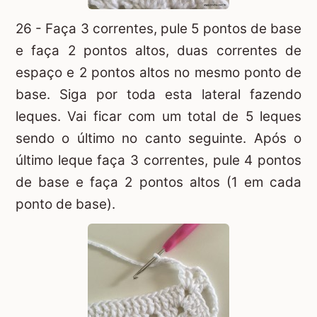
26 - Faça 3 correntes, pule 5 pontos de base
e faça 2 pontos altos, duas correntes de
espaço e 2 pontos altos no mesmo ponto de
base. Siga por toda esta lateral fazendo
leques. Vai ficar com um total de 5 leques
sendo o último no canto seguinte. Após o
último leque faça 3 correntes, pule 4 pontos
de base e faça 2 pontos altos (1 em cada
ponto de base).