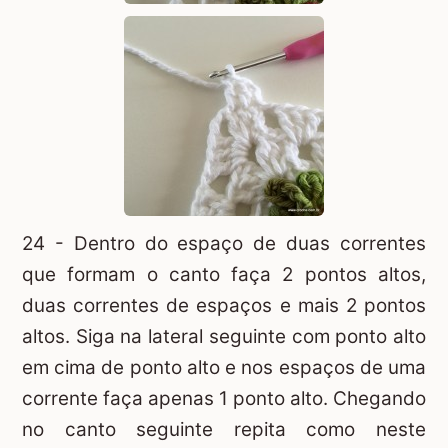
24 - Dentro do espaço de duas correntes
que formam o canto faça 2 pontos altos,
duas correntes de espaços e mais 2 pontos
altos. Siga na lateral seguinte com ponto alto
em cima de ponto alto e nos espaços de uma
corrente faça apenas 1 ponto alto. Chegando
no canto seguinte repita como neste