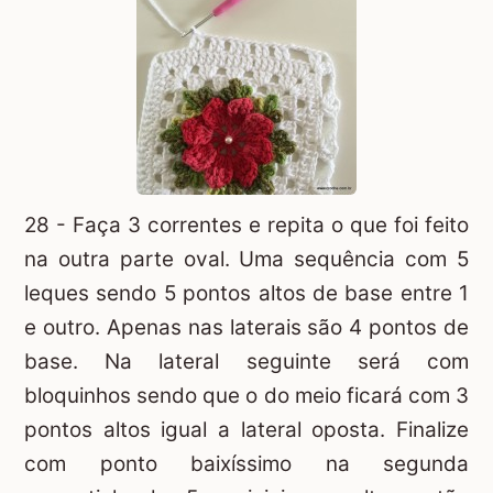
28 - Faça 3 correntes e repita o que foi feito
na outra parte oval. Uma sequência com 5
leques sendo 5 pontos altos de base entre 1
e outro. Apenas nas laterais são 4 pontos de
base. Na lateral seguinte será com
bloquinhos sendo que o do meio ficará com 3
pontos altos igual a lateral oposta. Finalize
com ponto baixíssimo na segunda