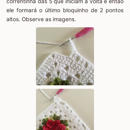
correntinha das 5 que iniciam a volta e então
ele formará o último bloquinho de 2 pontos
altos. Observe as imagens.