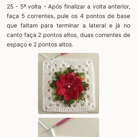
25 - 5ª volta - Após finalizar a volta anterior,
faça 5 correntes, pule os 4 pontos de base
que faltam para terminar a lateral e já no
canto faça 2 pontos altos, duas correntes de
espaço e 2 pontos altos.