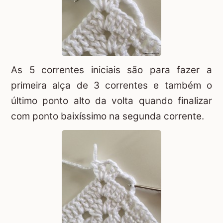
As 5 correntes iniciais são para fazer a
primeira alça de 3 correntes e também o
último ponto alto da volta quando finalizar
com ponto baixíssimo na segunda corrente.