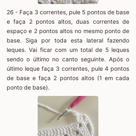
26 - Faça 3 correntes, pule 5 pontos de base
e faça 2 pontos altos, duas correntes de
espaço e 2 pontos altos no mesmo ponto de
base. Siga por toda esta lateral fazendo
leques. Vai ficar com um total de 5 leques
sendo o último no canto seguinte. Após o
último leque faça 3 correntes, pule 4 pontos
de base e faça 2 pontos altos (1 em cada
ponto de base).