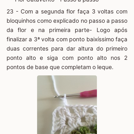
23 - Com a segunda flor faça 3 voltas com
bloquinhos como explicado no passo a passo
da flor e na primeira parte- Logo após
finalizar a 3ª volta com ponto baixíssimo faça
duas correntes para dar altura do primeiro
ponto alto e siga com ponto alto nos 2
pontos de base que completam o leque.