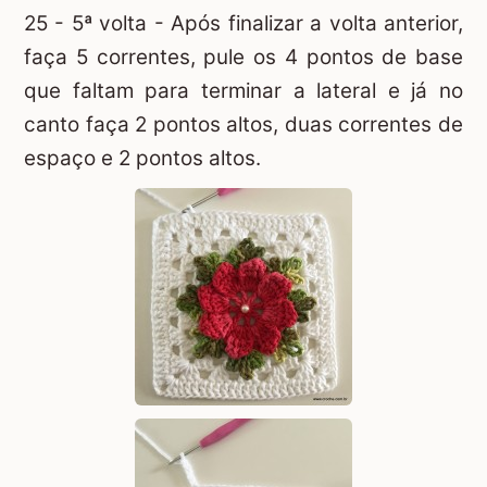
25 - 5ª volta - Após finalizar a volta anterior,
faça 5 correntes, pule os 4 pontos de base
que faltam para terminar a lateral e já no
canto faça 2 pontos altos, duas correntes de
espaço e 2 pontos altos.