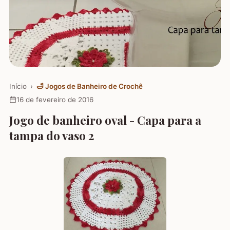
Início
›
🛁
Jogos de Banheiro de Crochê
16 de fevereiro de 2016
Jogo de banheiro oval - Capa para a
tampa do vaso 2