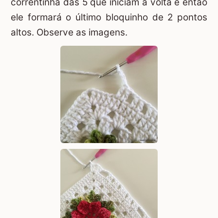
correntinha das 5 que iniciam a volta e então
ele formará o último bloquinho de 2 pontos
altos. Observe as imagens.