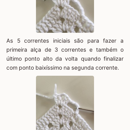
As 5 correntes iniciais são para fazer a
primeira alça de 3 correntes e também o
último ponto alto da volta quando finalizar
com ponto baixíssimo na segunda corrente.