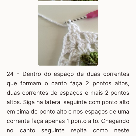
24 - Dentro do espaço de duas correntes
que formam o canto faça 2 pontos altos,
duas correntes de espaços e mais 2 pontos
altos. Siga na lateral seguinte com ponto alto
em cima de ponto alto e nos espaços de uma
corrente faça apenas 1 ponto alto. Chegando
no canto seguinte repita como neste