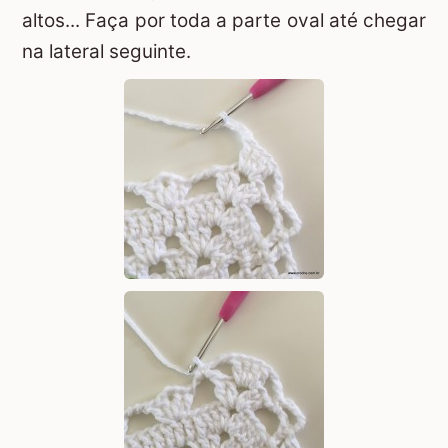
altos... Faça por toda a parte oval até chegar
na lateral seguinte.