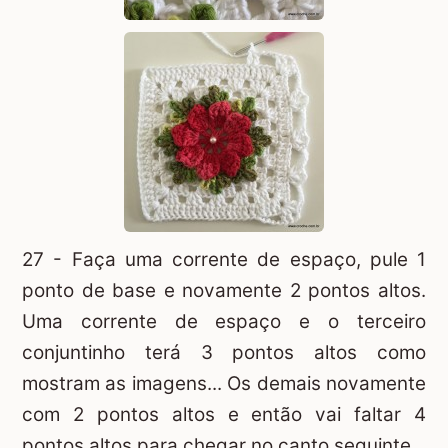
27 - Faça uma corrente de espaço, pule 1
ponto de base e novamente 2 pontos altos.
Uma corrente de espaço e o terceiro
conjuntinho terá 3 pontos altos como
mostram as imagens... Os demais novamente
com 2 pontos altos e então vai faltar 4
pontos altos para chegar no canto seguinte.