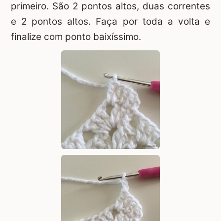
primeiro. São 2 pontos altos, duas correntes
e 2 pontos altos. Faça por toda a volta e
finalize com ponto baixíssimo.