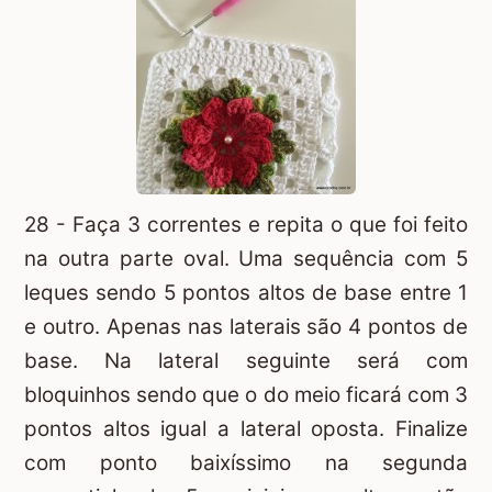
28 - Faça 3 correntes e repita o que foi feito
na outra parte oval. Uma sequência com 5
leques sendo 5 pontos altos de base entre 1
e outro. Apenas nas laterais são 4 pontos de
base. Na lateral seguinte será com
bloquinhos sendo que o do meio ficará com 3
pontos altos igual a lateral oposta. Finalize
com ponto baixíssimo na segunda