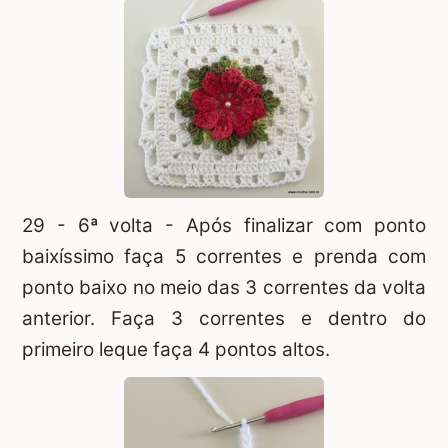
29 - 6ª volta - Após finalizar com ponto
baixíssimo faça 5 correntes e prenda com
ponto baixo no meio das 3 correntes da volta
anterior. Faça 3 correntes e dentro do
primeiro leque faça 4 pontos altos.