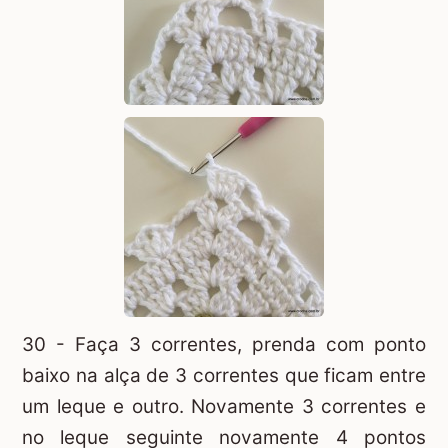
30 - Faça 3 correntes, prenda com ponto
baixo na alça de 3 correntes que ficam entre
um leque e outro. Novamente 3 correntes e
no leque seguinte novamente 4 pontos