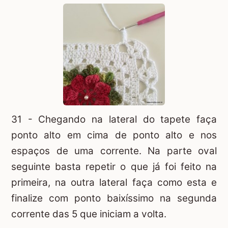
31 - Chegando na lateral do tapete faça
ponto alto em cima de ponto alto e nos
espaços de uma corrente. Na parte oval
seguinte basta repetir o que já foi feito na
primeira, na outra lateral faça como esta e
finalize com ponto baixíssimo na segunda
corrente das 5 que iniciam a volta.