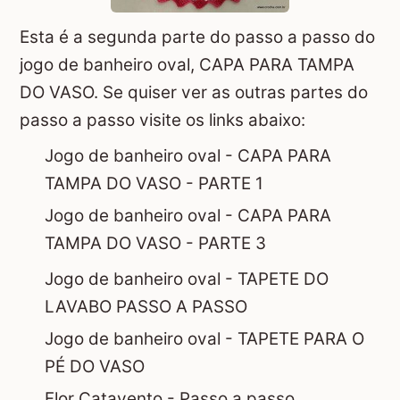
Esta é a segunda parte do passo a passo do
jogo de banheiro oval, CAPA PARA TAMPA
DO VASO. Se quiser ver as outras partes do
passo a passo visite os links abaixo:
Jogo de banheiro oval - CAPA PARA
TAMPA DO VASO - PARTE 1
Jogo de banheiro oval - CAPA PARA
TAMPA DO VASO - PARTE 3
Jogo de banheiro oval - TAPETE DO
LAVABO PASSO A PASSO
Jogo de banheiro oval - TAPETE PARA O
PÉ DO VASO
Flor Catavento - Passo a passo