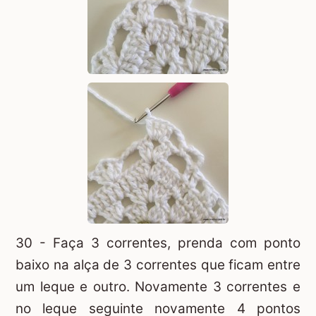
30 - Faça 3 correntes, prenda com ponto
baixo na alça de 3 correntes que ficam entre
um leque e outro. Novamente 3 correntes e
no leque seguinte novamente 4 pontos