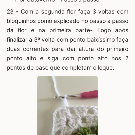
23 - Com a segunda flor faça 3 voltas com
bloquinhos como explicado no passo a passo
da flor e na primeira parte- Logo após
finalizar a 3ª volta com ponto baixíssimo faça
duas correntes para dar altura do primeiro
ponto alto e siga com ponto alto nos 2
pontos de base que completam o leque.