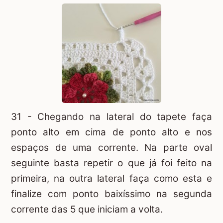
31 - Chegando na lateral do tapete faça
ponto alto em cima de ponto alto e nos
espaços de uma corrente. Na parte oval
seguinte basta repetir o que já foi feito na
primeira, na outra lateral faça como esta e
finalize com ponto baixíssimo na segunda
corrente das 5 que iniciam a volta.