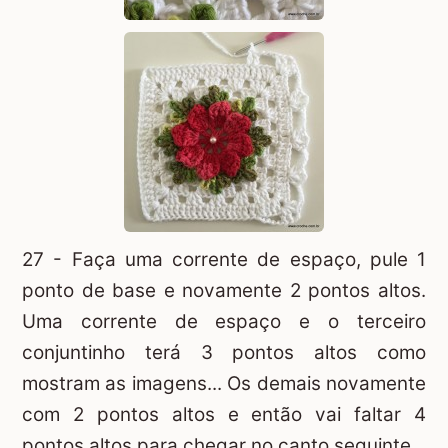
27 - Faça uma corrente de espaço, pule 1
ponto de base e novamente 2 pontos altos.
Uma corrente de espaço e o terceiro
conjuntinho terá 3 pontos altos como
mostram as imagens... Os demais novamente
com 2 pontos altos e então vai faltar 4
pontos altos para chegar no canto seguinte.