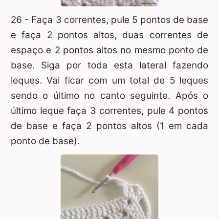
26 - Faça 3 correntes, pule 5 pontos de base
e faça 2 pontos altos, duas correntes de
espaço e 2 pontos altos no mesmo ponto de
base. Siga por toda esta lateral fazendo
leques. Vai ficar com um total de 5 leques
sendo o último no canto seguinte. Após o
último leque faça 3 correntes, pule 4 pontos
de base e faça 2 pontos altos (1 em cada
ponto de base).