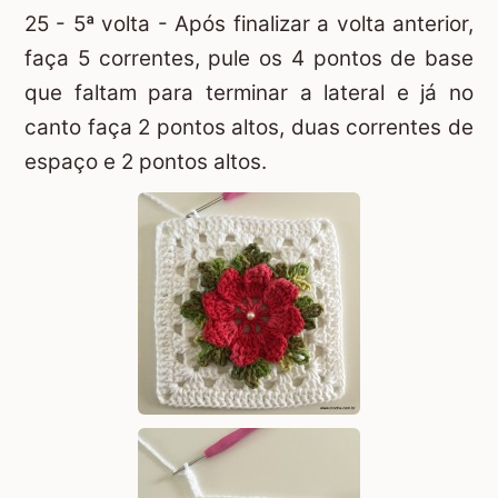
25 - 5ª volta - Após finalizar a volta anterior,
faça 5 correntes, pule os 4 pontos de base
que faltam para terminar a lateral e já no
canto faça 2 pontos altos, duas correntes de
espaço e 2 pontos altos.