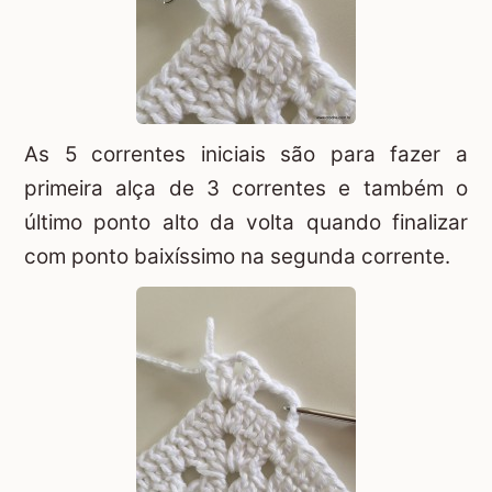
As 5 correntes iniciais são para fazer a
primeira alça de 3 correntes e também o
último ponto alto da volta quando finalizar
com ponto baixíssimo na segunda corrente.