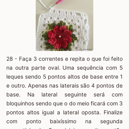
28 - Faça 3 correntes e repita o que foi feito
na outra parte oval. Uma sequência com 5
leques sendo 5 pontos altos de base entre 1
e outro. Apenas nas laterais são 4 pontos de
base. Na lateral seguinte será com
bloquinhos sendo que o do meio ficará com 3
pontos altos igual a lateral oposta. Finalize
com ponto baixíssimo na segunda