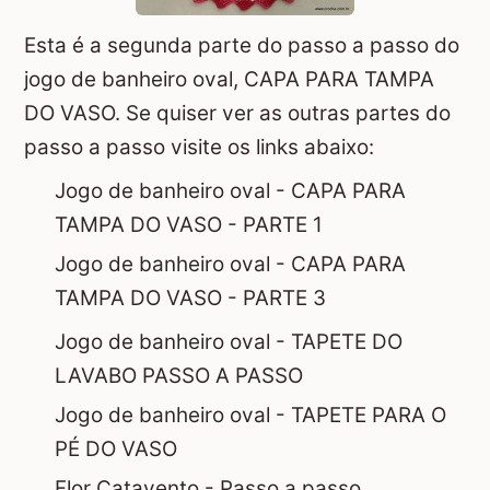
Esta é a segunda parte do passo a passo do
jogo de banheiro oval, CAPA PARA TAMPA
DO VASO. Se quiser ver as outras partes do
passo a passo visite os links abaixo:
Jogo de banheiro oval - CAPA PARA
TAMPA DO VASO - PARTE 1
Jogo de banheiro oval - CAPA PARA
TAMPA DO VASO - PARTE 3
Jogo de banheiro oval - TAPETE DO
LAVABO PASSO A PASSO
Jogo de banheiro oval - TAPETE PARA O
PÉ DO VASO
Flor Catavento - Passo a passo