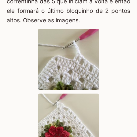
correntinha das 5 que iniciam a volta e então
ele formará o último bloquinho de 2 pontos
altos. Observe as imagens.