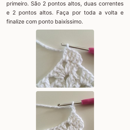
primeiro. São 2 pontos altos, duas correntes
e 2 pontos altos. Faça por toda a volta e
finalize com ponto baixíssimo.