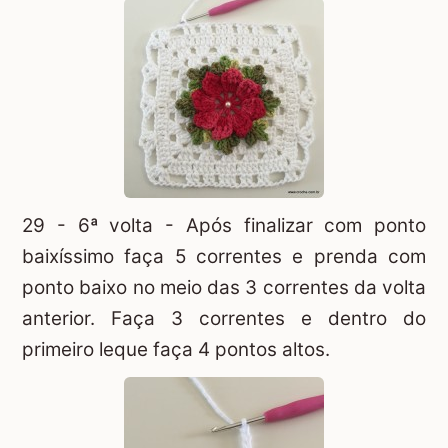
29 - 6ª volta - Após finalizar com ponto
baixíssimo faça 5 correntes e prenda com
ponto baixo no meio das 3 correntes da volta
anterior. Faça 3 correntes e dentro do
primeiro leque faça 4 pontos altos.