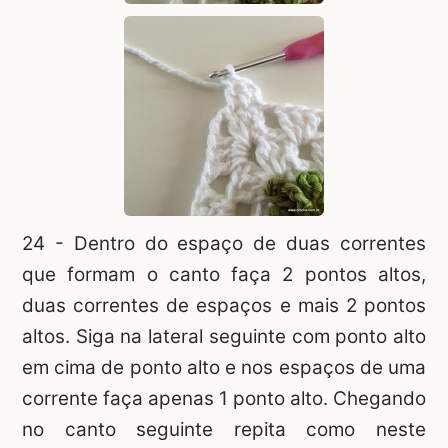
24 - Dentro do espaço de duas correntes
que formam o canto faça 2 pontos altos,
duas correntes de espaços e mais 2 pontos
altos. Siga na lateral seguinte com ponto alto
em cima de ponto alto e nos espaços de uma
corrente faça apenas 1 ponto alto. Chegando
no canto seguinte repita como neste