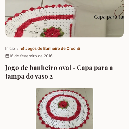
Início
›
🛁
Jogos de Banheiro de Crochê
16 de fevereiro de 2016
Jogo de banheiro oval - Capa para a
tampa do vaso 2