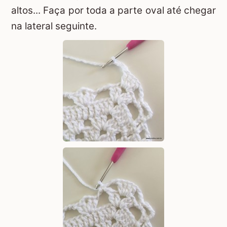
altos... Faça por toda a parte oval até chegar
na lateral seguinte.