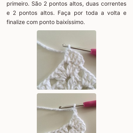
primeiro. São 2 pontos altos, duas correntes
e 2 pontos altos. Faça por toda a volta e
finalize com ponto baixíssimo.