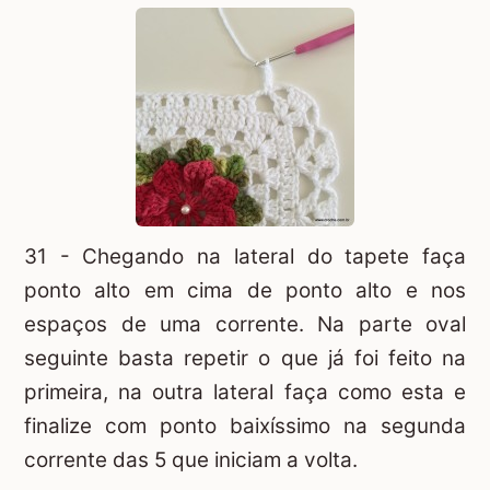
31 - Chegando na lateral do tapete faça
ponto alto em cima de ponto alto e nos
espaços de uma corrente. Na parte oval
seguinte basta repetir o que já foi feito na
primeira, na outra lateral faça como esta e
finalize com ponto baixíssimo na segunda
corrente das 5 que iniciam a volta.