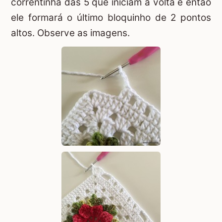
correntinha das 5 que iniciam a volta e então
ele formará o último bloquinho de 2 pontos
altos. Observe as imagens.