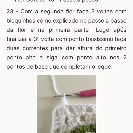
23 - Com a segunda flor faça 3 voltas com
bloquinhos como explicado no passo a passo
da flor e na primeira parte- Logo após
finalizar a 3ª volta com ponto baixíssimo faça
duas correntes para dar altura do primeiro
ponto alto e siga com ponto alto nos 2
pontos de base que completam o leque.