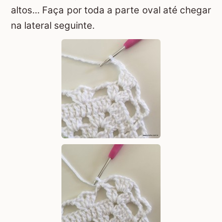
altos... Faça por toda a parte oval até chegar
na lateral seguinte.