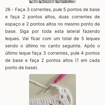
26 - Faça 3 correntes, pule 5 pontos de base
e faça 2 pontos altos, duas correntes de
espaço e 2 pontos altos no mesmo ponto de
base. Siga por toda esta lateral fazendo
leques. Vai ficar com um total de 5 leques
sendo o último no canto seguinte. Após o
último leque faça 3 correntes, pule 4 pontos
de base e faça 2 pontos altos (1 em cada
ponto de base).