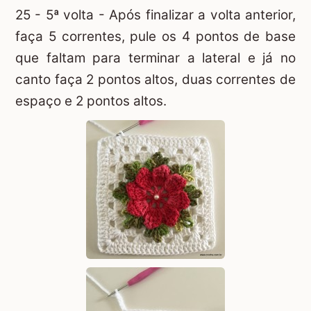
25 - 5ª volta - Após finalizar a volta anterior,
faça 5 correntes, pule os 4 pontos de base
que faltam para terminar a lateral e já no
canto faça 2 pontos altos, duas correntes de
espaço e 2 pontos altos.