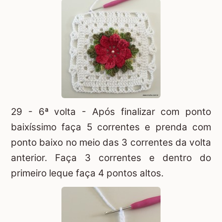
29 - 6ª volta - Após finalizar com ponto
baixíssimo faça 5 correntes e prenda com
ponto baixo no meio das 3 correntes da volta
anterior. Faça 3 correntes e dentro do
primeiro leque faça 4 pontos altos.