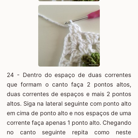
24 - Dentro do espaço de duas correntes
que formam o canto faça 2 pontos altos,
duas correntes de espaços e mais 2 pontos
altos. Siga na lateral seguinte com ponto alto
em cima de ponto alto e nos espaços de uma
corrente faça apenas 1 ponto alto. Chegando
no canto seguinte repita como neste