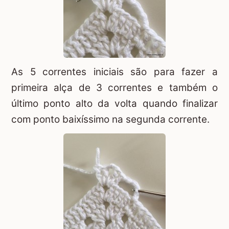
As 5 correntes iniciais são para fazer a
primeira alça de 3 correntes e também o
último ponto alto da volta quando finalizar
com ponto baixíssimo na segunda corrente.