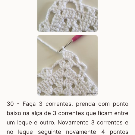
30 - Faça 3 correntes, prenda com ponto
baixo na alça de 3 correntes que ficam entre
um leque e outro. Novamente 3 correntes e
no leque seguinte novamente 4 pontos