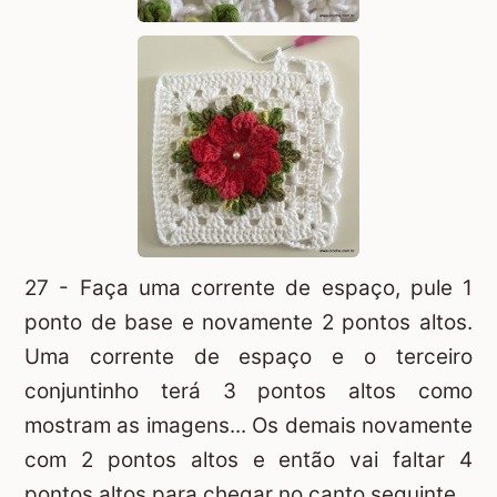
27 - Faça uma corrente de espaço, pule 1
ponto de base e novamente 2 pontos altos.
Uma corrente de espaço e o terceiro
conjuntinho terá 3 pontos altos como
mostram as imagens... Os demais novamente
com 2 pontos altos e então vai faltar 4
pontos altos para chegar no canto seguinte.