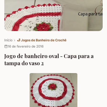
Início
›
🛁
Jogos de Banheiro de Crochê
16 de fevereiro de 2016
Jogo de banheiro oval - Capa para a
tampa do vaso 2