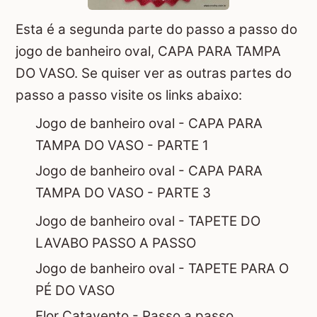
Esta é a segunda parte do passo a passo do
jogo de banheiro oval, CAPA PARA TAMPA
DO VASO. Se quiser ver as outras partes do
passo a passo visite os links abaixo:
Jogo de banheiro oval - CAPA PARA
TAMPA DO VASO - PARTE 1
Jogo de banheiro oval - CAPA PARA
TAMPA DO VASO - PARTE 3
Jogo de banheiro oval - TAPETE DO
LAVABO PASSO A PASSO
Jogo de banheiro oval - TAPETE PARA O
PÉ DO VASO
Flor Catavento - Passo a passo