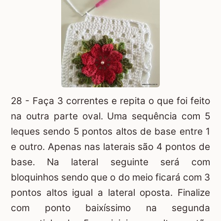
28 - Faça 3 correntes e repita o que foi feito
na outra parte oval. Uma sequência com 5
leques sendo 5 pontos altos de base entre 1
e outro. Apenas nas laterais são 4 pontos de
base. Na lateral seguinte será com
bloquinhos sendo que o do meio ficará com 3
pontos altos igual a lateral oposta. Finalize
com ponto baixíssimo na segunda