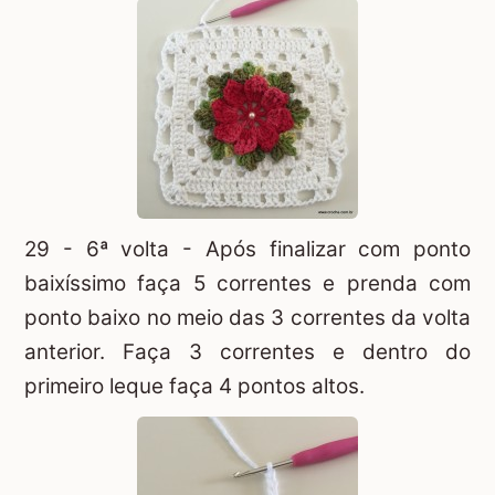
29 - 6ª volta - Após finalizar com ponto
baixíssimo faça 5 correntes e prenda com
ponto baixo no meio das 3 correntes da volta
anterior. Faça 3 correntes e dentro do
primeiro leque faça 4 pontos altos.