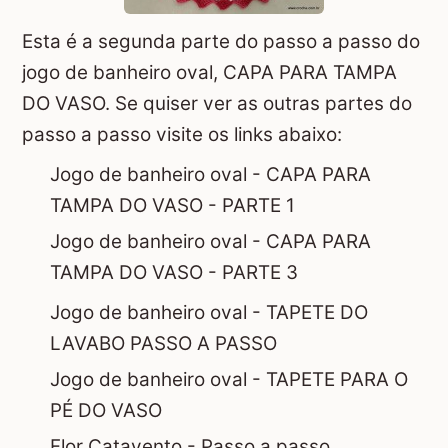
Esta é a segunda parte do passo a passo do
jogo de banheiro oval, CAPA PARA TAMPA
DO VASO. Se quiser ver as outras partes do
passo a passo visite os links abaixo:
Jogo de banheiro oval - CAPA PARA
TAMPA DO VASO - PARTE 1
Jogo de banheiro oval - CAPA PARA
TAMPA DO VASO - PARTE 3
Jogo de banheiro oval - TAPETE DO
LAVABO PASSO A PASSO
Jogo de banheiro oval - TAPETE PARA O
PÉ DO VASO
Flor Catavento - Passo a passo