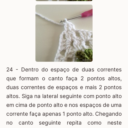
24 - Dentro do espaço de duas correntes
que formam o canto faça 2 pontos altos,
duas correntes de espaços e mais 2 pontos
altos. Siga na lateral seguinte com ponto alto
em cima de ponto alto e nos espaços de uma
corrente faça apenas 1 ponto alto. Chegando
no canto seguinte repita como neste