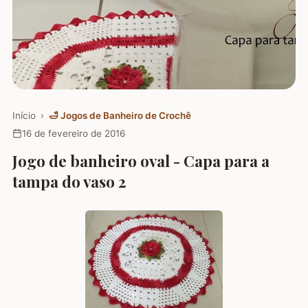
Início
›
🛁
Jogos de Banheiro de Crochê
16 de fevereiro de 2016
Jogo de banheiro oval - Capa para a
tampa do vaso 2