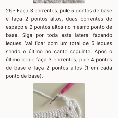
26 - Faça 3 correntes, pule 5 pontos de base
e faça 2 pontos altos, duas correntes de
espaço e 2 pontos altos no mesmo ponto de
base. Siga por toda esta lateral fazendo
leques. Vai ficar com um total de 5 leques
sendo o último no canto seguinte. Após o
último leque faça 3 correntes, pule 4 pontos
de base e faça 2 pontos altos (1 em cada
ponto de base).