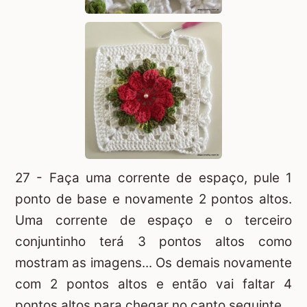
27 - Faça uma corrente de espaço, pule 1
ponto de base e novamente 2 pontos altos.
Uma corrente de espaço e o terceiro
conjuntinho terá 3 pontos altos como
mostram as imagens... Os demais novamente
com 2 pontos altos e então vai faltar 4
pontos altos para chegar no canto seguinte.