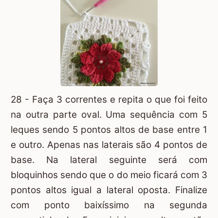
28 - Faça 3 correntes e repita o que foi feito
na outra parte oval. Uma sequência com 5
leques sendo 5 pontos altos de base entre 1
e outro. Apenas nas laterais são 4 pontos de
base. Na lateral seguinte será com
bloquinhos sendo que o do meio ficará com 3
pontos altos igual a lateral oposta. Finalize
com ponto baixíssimo na segunda