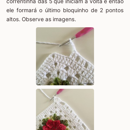
correntinha das 5 que iniciam a volta e então
ele formará o último bloquinho de 2 pontos
altos. Observe as imagens.