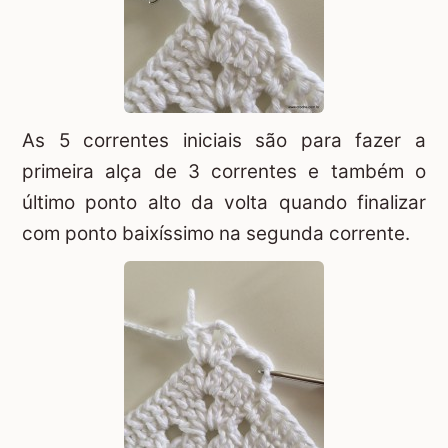
As 5 correntes iniciais são para fazer a
primeira alça de 3 correntes e também o
último ponto alto da volta quando finalizar
com ponto baixíssimo na segunda corrente.