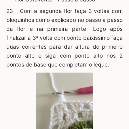
23 - Com a segunda flor faça 3 voltas com
bloquinhos como explicado no passo a passo
da flor e na primeira parte- Logo após
finalizar a 3ª volta com ponto baixíssimo faça
duas correntes para dar altura do primeiro
ponto alto e siga com ponto alto nos 2
pontos de base que completam o leque.