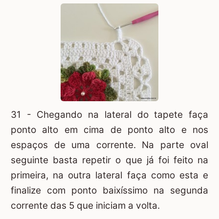
31 - Chegando na lateral do tapete faça
ponto alto em cima de ponto alto e nos
espaços de uma corrente. Na parte oval
seguinte basta repetir o que já foi feito na
primeira, na outra lateral faça como esta e
finalize com ponto baixíssimo na segunda
corrente das 5 que iniciam a volta.