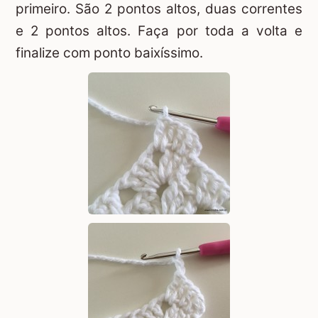
primeiro. São 2 pontos altos, duas correntes
e 2 pontos altos. Faça por toda a volta e
finalize com ponto baixíssimo.