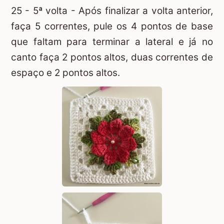
25 - 5ª volta - Após finalizar a volta anterior,
faça 5 correntes, pule os 4 pontos de base
que faltam para terminar a lateral e já no
canto faça 2 pontos altos, duas correntes de
espaço e 2 pontos altos.