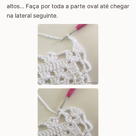
altos... Faça por toda a parte oval até chegar
na lateral seguinte.