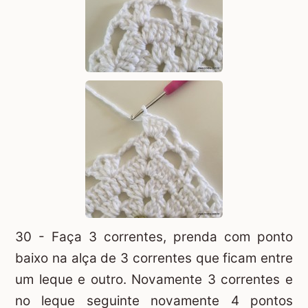
30 - Faça 3 correntes, prenda com ponto
baixo na alça de 3 correntes que ficam entre
um leque e outro. Novamente 3 correntes e
no leque seguinte novamente 4 pontos