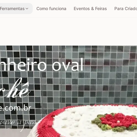
Ferramentas
Como funciona
Eventos & Feiras
Para Criad