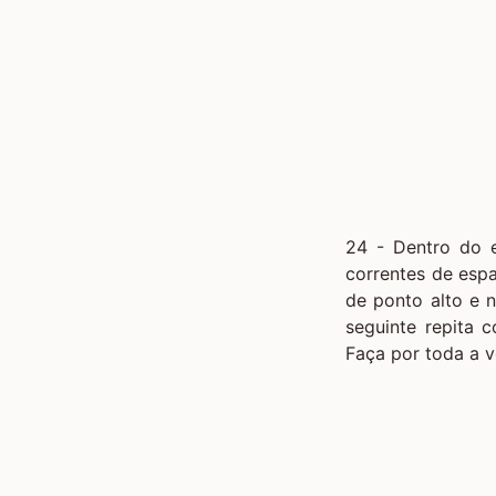
24 - Dentro do 
correntes de espa
de ponto alto e 
seguinte repita 
Faça por toda a v