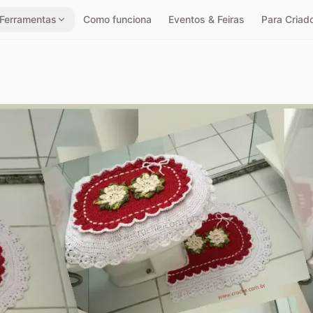
Ferramentas
Como funciona
Eventos & Feiras
Para Criad