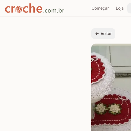
Começar
Loja
Voltar