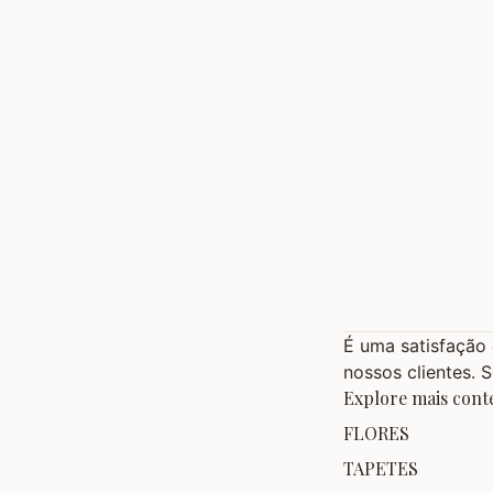
É uma satisfação
nossos clientes. 
Explore mais conte
FLORES
TAPETES