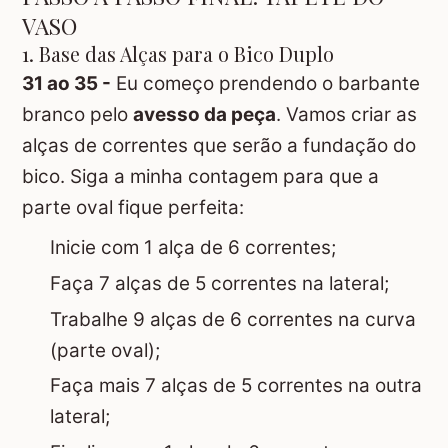
VASO
1. Base das Alças para o Bico Duplo
31 ao 35 -
Eu começo prendendo o barbante
branco pelo
avesso da peça
. Vamos criar as
alças de correntes que serão a fundação do
bico. Siga a minha contagem para que a
parte oval fique perfeita:
Inicie com 1 alça de 6 correntes;
Faça 7 alças de 5 correntes na lateral;
Trabalhe 9 alças de 6 correntes na curva
(parte oval);
Faça mais 7 alças de 5 correntes na outra
lateral;