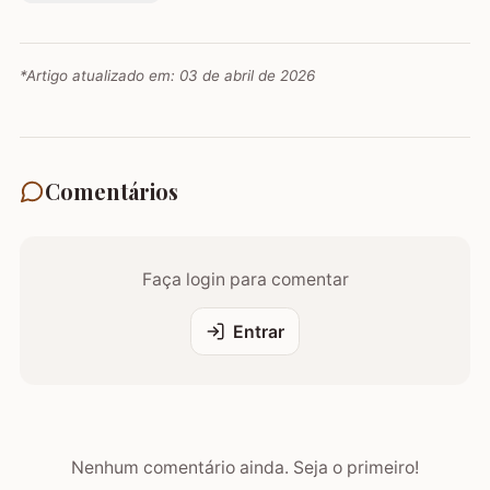
*Artigo atualizado em:
03 de abril de 2026
Comentários
Faça login para comentar
Entrar
Nenhum comentário ainda. Seja o primeiro!