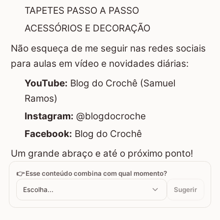
TAPETES PASSO A PASSO
ACESSÓRIOS E DECORAÇÃO
Não esqueça de me seguir nas redes sociais
para aulas em vídeo e novidades diárias:
YouTube:
Blog do Crochê (Samuel
Ramos)
Instagram:
@blogdocroche
Facebook:
Blog do Crochê
Um grande abraço e até o próximo ponto!
👉 Esse conteúdo combina com qual momento?
Escolha...
Sugerir