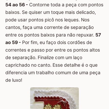
54 ao 56 -
Contorne toda a peça com pontos
baixos. Se quiser um toque mais delicado,
pode usar pontos picô nos leques. Nos
cantos, faça uma corrente de separação
entre os pontos baixos para não repuxar.
57
ao 59 -
Por fim, eu faço dois cordões de
correntes e passo por entre os pontos altos
de separação. Finalize com um laço
caprichado no canto. Esse detalhe é o que
diferencia um trabalho comum de uma peça
de luxo!