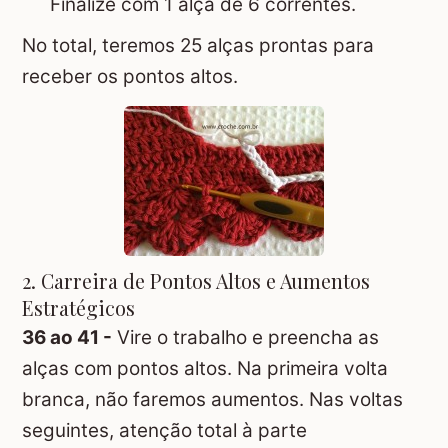
Finalize com 1 alça de 6 correntes.
No total, teremos 25 alças prontas para
receber os pontos altos.
2. Carreira de Pontos Altos e Aumentos
Estratégicos
36 ao 41 -
Vire o trabalho e preencha as
alças com pontos altos. Na primeira volta
branca, não faremos aumentos. Nas voltas
seguintes, atenção total à parte