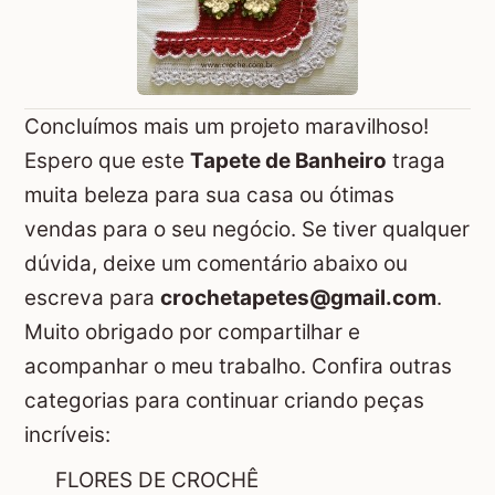
Concluímos mais um projeto maravilhoso!
Espero que este
Tapete de Banheiro
traga
muita beleza para sua casa ou ótimas
vendas para o seu negócio. Se tiver qualquer
dúvida, deixe um comentário abaixo ou
escreva para
crochetapetes@gmail.com
.
Muito obrigado por compartilhar e
acompanhar o meu trabalho. Confira outras
categorias para continuar criando peças
incríveis:
FLORES DE CROCHÊ