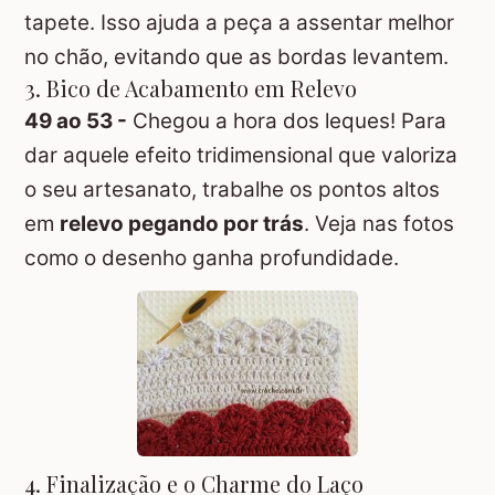
tapete. Isso ajuda a peça a assentar melhor
no chão, evitando que as bordas levantem.
3. Bico de Acabamento em Relevo
49 ao 53 -
Chegou a hora dos leques! Para
dar aquele efeito tridimensional que valoriza
o seu artesanato, trabalhe os pontos altos
em
relevo pegando por trás
. Veja nas fotos
como o desenho ganha profundidade.
4. Finalização e o Charme do Laço