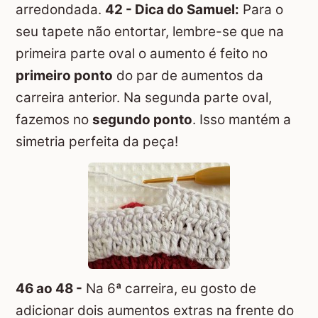
arredondada.
42 - Dica do Samuel:
Para o
seu tapete não entortar, lembre-se que na
primeira parte oval o aumento é feito no
primeiro ponto
do par de aumentos da
carreira anterior. Na segunda parte oval,
fazemos no
segundo ponto
. Isso mantém a
simetria perfeita da peça!
46 ao 48 -
Na 6ª carreira, eu gosto de
adicionar dois aumentos extras na frente do