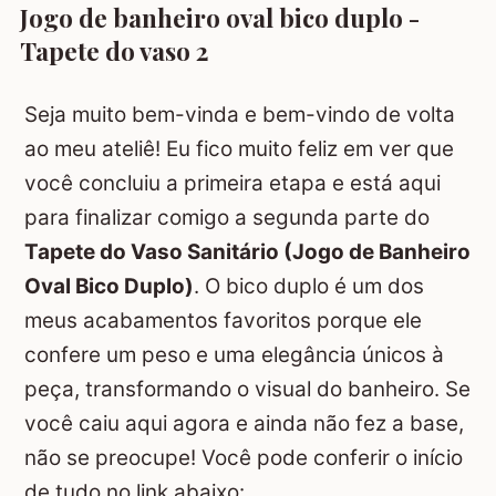
Jogo de banheiro oval bico duplo -
Tapete do vaso 2
Seja muito bem-vinda e bem-vindo de volta
ao meu ateliê! Eu fico muito feliz em ver que
você concluiu a primeira etapa e está aqui
para finalizar comigo a segunda parte do
Tapete do Vaso Sanitário (Jogo de Banheiro
Oval Bico Duplo)
. O bico duplo é um dos
meus acabamentos favoritos porque ele
confere um peso e uma elegância únicos à
peça, transformando o visual do banheiro. Se
você caiu aqui agora e ainda não fez a base,
não se preocupe! Você pode conferir o início
de tudo no link abaixo: