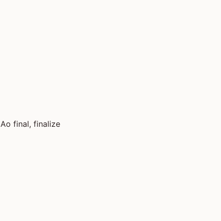
 final, finalize