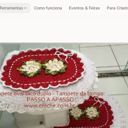
Ferramentas
Como funciona
Eventos & Feiras
Para Criad