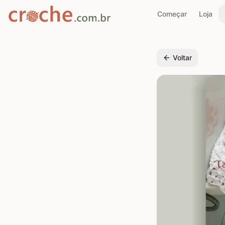
Começar
Loja
Voltar