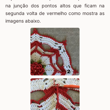
na junção dos pontos altos que ficam na
segunda volta de vermelho como mostra as
imagens abaixo.