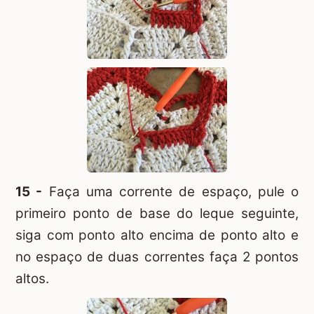
15 -
Faça uma corrente de espaço, pule o
primeiro ponto de base do leque seguinte,
siga com ponto alto encima de ponto alto e
no espaço de duas correntes faça 2 pontos
altos.