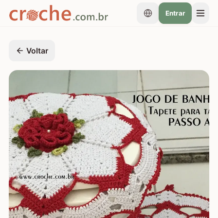
Entrar
Voltar