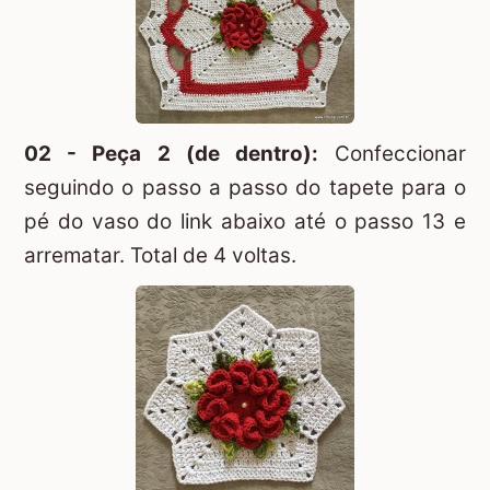
02 - Peça 2 (de dentro):
Confeccionar
seguindo o passo a passo do tapete para o
pé do vaso do link abaixo até o passo 13 e
arrematar. Total de 4 voltas.