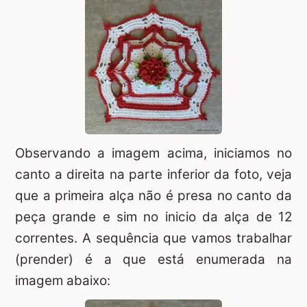
Observando a imagem acima, iniciamos no
canto a direita na parte inferior da foto, veja
que a primeira alça não é presa no canto da
peça grande e sim no inicio da alça de 12
correntes. A sequência que vamos trabalhar
(prender) é a que está enumerada na
imagem abaixo: