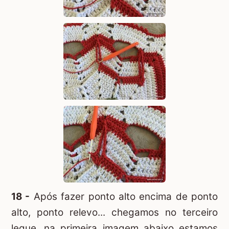
18 -
Após fazer ponto alto encima de ponto
alto, ponto relevo... chegamos no terceiro
leque, na primeira imagem abaixo estamos