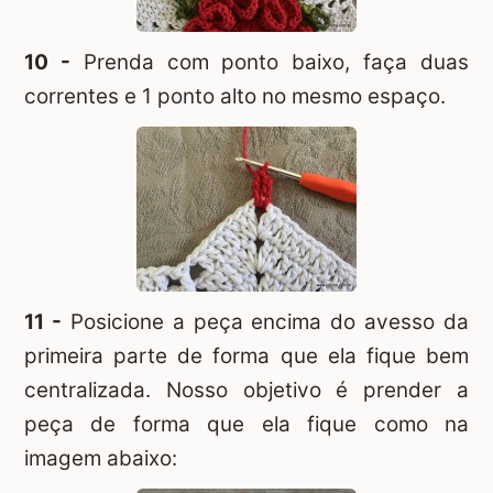
10 -
Prenda com ponto baixo, faça duas
correntes e 1 ponto alto no mesmo espaço.
11 -
Posicione a peça encima do avesso da
primeira parte de forma que ela fique bem
centralizada. Nosso objetivo é prender a
peça de forma que ela fique como na
imagem abaixo: