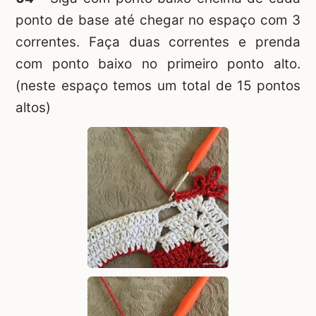
ponto de base até chegar no espaço com 3
correntes. Faça duas correntes e prenda
com ponto baixo no primeiro ponto alto.
(neste espaço temos um total de 15 pontos
altos)