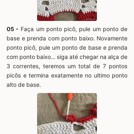
05 -
Faça um ponto picô, pule um ponto de
base e prenda com ponto baixo. Novamente
ponto picô, pule um ponto de base e prenda
com ponto baixo... siga até chegar na alça de
3 correntes, teremos um total de 7 pontos
picôs e termina exatamente no ultimo ponto
alto de base.