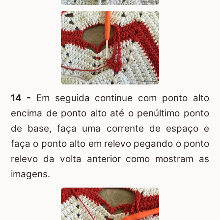
14 -
Em seguida continue com ponto alto
encima de ponto alto até o penúltimo ponto
de base, faça uma corrente de espaço e
faça o ponto alto em relevo pegando o ponto
relevo da volta anterior como mostram as
imagens.