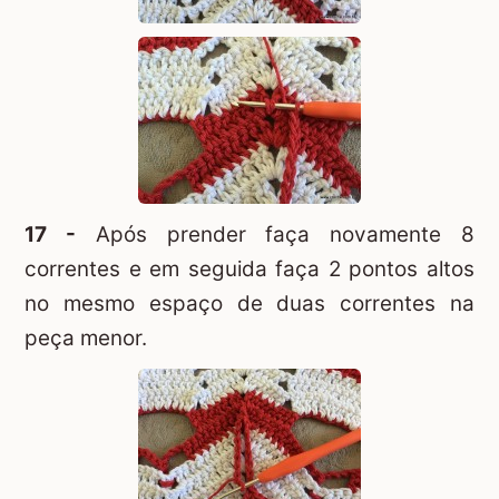
17 -
Após prender faça novamente 8
correntes e em seguida faça 2 pontos altos
no mesmo espaço de duas correntes na
peça menor.