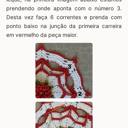
prendendo onde aponta com o número 3.
Desta vez faça 6 correntes e prenda com
ponto baixo na junção da primeira carreira
em vermelho da peça maior.