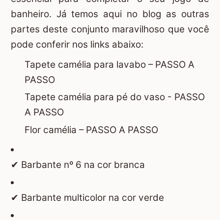
banheiro. Já temos aqui no blog as outras
partes deste conjunto maravilhoso que você
pode conferir nos links abaixo:
Tapete camélia para lavabo – PASSO A
PASSO
Tapete camélia para pé do vaso - PASSO
A PASSO
Flor camélia – PASSO A PASSO
✔ Barbante nº 6 na cor branca
✔ Barbante multicolor na cor verde