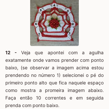
12 -
Veja que apontei com a agulha
exatamente onde vamos prender com ponto
baixo, (se observar a imagem acima estou
prendendo no número 1) selecionei o pé do
primeiro ponto alto que fica naquele espaço
como mostra a promeira imagem abaixo.
Faça então 10 correntes e em seguida
prenda com ponto baixo.