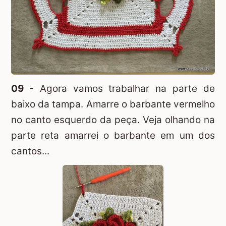
09 -
Agora vamos trabalhar na parte de
baixo da tampa. Amarre o barbante vermelho
no canto esquerdo da peça. Veja olhando na
parte reta amarrei o barbante em um dos
cantos...