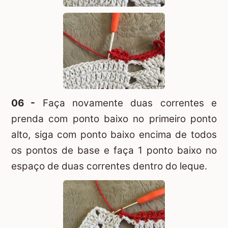
06 -
Faça novamente duas correntes e
prenda com ponto baixo no primeiro ponto
alto, siga com ponto baixo encima de todos
os pontos de base e faça 1 ponto baixo no
espaço de duas correntes dentro do leque.