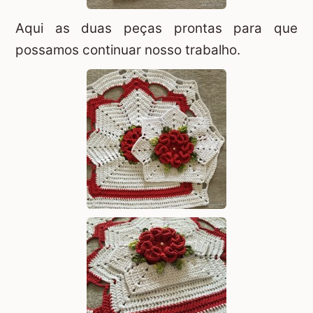
Aqui as duas peças prontas para que
possamos continuar nosso trabalho.