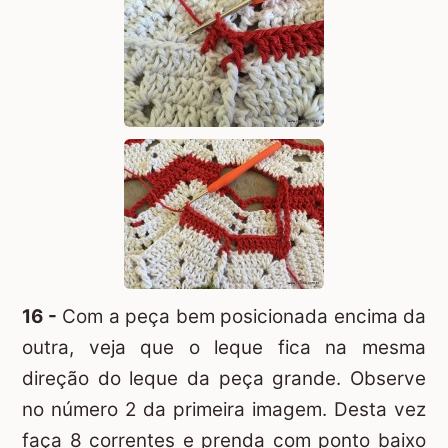
16 -
Com a peça bem posicionada encima da
outra, veja que o leque fica na mesma
direção do leque da peça grande. Observe
no número 2 da primeira imagem. Desta vez
faça 8 correntes e prenda com ponto baixo