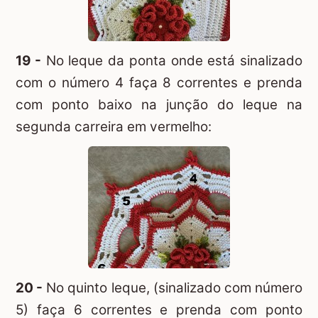
19 -
No leque da ponta onde está sinalizado
com o número 4 faça 8 correntes e prenda
com ponto baixo na junção do leque na
segunda carreira em vermelho:
20 -
No quinto leque, (sinalizado com número
5) faça 6 correntes e prenda com ponto