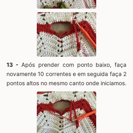
13 -
Após prender com ponto baixo, faça
novamente 10 correntes e em seguida faça 2
pontos altos no mesmo canto onde iniciamos.