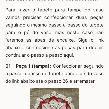
Para fazer o tapete para tampa do vaso
vamos precisar confeccionar duas peças
seguindo o mesmo passo a passo do tapete
para o pé do vaso, mas neste caso não
faremos as abas de encaixe. Siga o link
abaixo e confeccione as peças para depois
continuar o passo a passo aqui.
01 - Peça 1 (tampa):
Confeccionar seguindo
o passo a passo do tapete para o pé do vaso
do link abaixo até o passo 26 e arrematar.