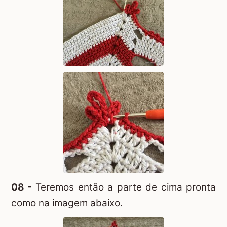
08 -
Teremos então a parte de cima pronta
como na imagem abaixo.