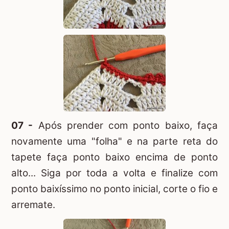
07 -
Após prender com ponto baixo, faça
novamente uma "folha" e na parte reta do
tapete faça ponto baixo encima de ponto
alto... Siga por toda a volta e finalize com
ponto baixíssimo no ponto inicial, corte o fio e
arremate.