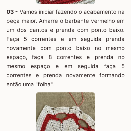
03 -
Vamos iniciar fazendo o acabamento na
peça maior. Amarre o barbante vermelho em
um dos cantos e prenda com ponto baixo.
Faça 5 correntes e em seguida prenda
novamente com ponto baixo no mesmo
espaço, faça 8 correntes e prenda no
mesmo espaço e em seguida faça 5
correntes e prenda novamente formando
então uma "folha".