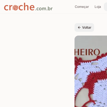
Começar
Loja
Voltar