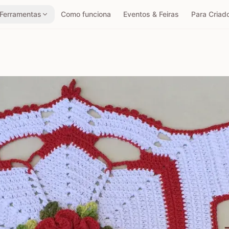
Ferramentas
Como funciona
Eventos & Feiras
Para Criad