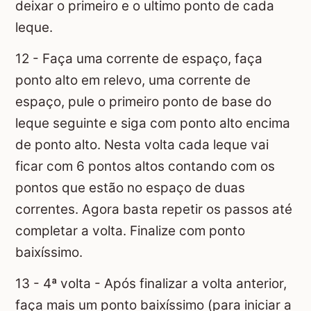
deixar o primeiro e o ultimo ponto de cada
leque.
12 - Faça uma corrente de espaço, faça
ponto alto em relevo, uma corrente de
espaço, pule o primeiro ponto de base do
leque seguinte e siga com ponto alto encima
de ponto alto. Nesta volta cada leque vai
ficar com 6 pontos altos contando com os
pontos que estão no espaço de duas
correntes. Agora basta repetir os passos até
completar a volta. Finalize com ponto
baixíssimo.
13 - 4ª volta - Após finalizar a volta anterior,
faça mais um ponto baixíssimo (para iniciar a