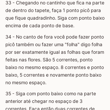
33 - Chegando no cantinho que fica na parte
de dentro do tapete, faça 1 ponto picô para
que fique quadradinho. Siga com ponto baixo
encima de cada ponto de base.
34 - No canto de fora você pode fazer ponto
picô também ou fazer uma "folha" digo folha
por ser exatamente igual as folhas que foram
feitas nas flores. São 5 correntes, ponto
baixo no mesmo espaço. 8 correntes e ponto
baixo, 5 correntes e novamente ponto baixo
no mesmo espaço.
35 - Siga com ponto baixo como na parte
anterior até chegar no espaço de 3
correntes. Faça então duas correntes de