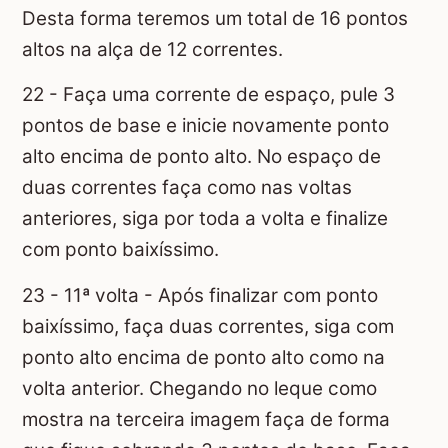
Desta forma teremos um total de 16 pontos
altos na alça de 12 correntes.
22 - Faça uma corrente de espaço, pule 3
pontos de base e inicie novamente ponto
alto encima de ponto alto. No espaço de
duas correntes faça como nas voltas
anteriores, siga por toda a volta e finalize
com ponto baixíssimo.
23 - 11ª volta - Após finalizar com ponto
baixíssimo, faça duas correntes, siga com
ponto alto encima de ponto alto como na
volta anterior. Chegando no leque como
mostra na terceira imagem faça de forma