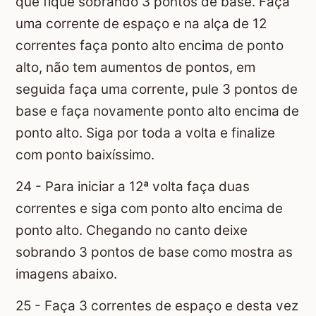
que fique sobrando 3 pontos de base. Faça
uma corrente de espaço e na alça de 12
correntes faça ponto alto encima de ponto
alto, não tem aumentos de pontos, em
seguida faça uma corrente, pule 3 pontos de
base e faça novamente ponto alto encima de
ponto alto. Siga por toda a volta e finalize
com ponto baixíssimo.
24 - Para iniciar a 12ª volta faça duas
correntes e siga com ponto alto encima de
ponto alto. Chegando no canto deixe
sobrando 3 pontos de base como mostra as
imagens abaixo.
25 - Faça 3 correntes de espaço e desta vez