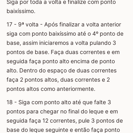
Siga por toda a volta e finalize com ponto
baixíssimo.
17 - 9ª volta - Após finalizar a volta anterior
siga com ponto baixíssimo até o 4º ponto de
base, assim iniciaremos a volta pulando 3
pontos de base. Faça duas correntes e em
seguida faça ponto alto encima de ponto
alto. Dentro do espaço de duas correntes
faça 2 pontos altos, duas correntes e 2
pontos altos como anteriormente.
18 - Siga com ponto alto até que falte 3
pontos para chegar no final do leque e em
seguida faça 12 correntes, pule 3 pontos de
base do leque seguinte e então faça ponto