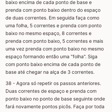
baixo encima de cada ponto de base e
prenda com ponto baixo dentro do espaço
de duas correntes. Em seguida faça como
uma folha, 5 correntes e prenda com ponto
baixo no mesmo espaço, 8 correntes e
prenda com ponto baixo, 5 correntes e mais
uma vez prenda com ponto baixo no mesmo
espaço formando então uma "folha". Siga
com ponto baixo encima de cada ponto de
base até chegar na alça de 3 correntes.
38 - Agora só repetir os passos anteriores.
Duas correntes de espaço e prenda com
ponto baixo no ponto de base seguinte onde
fará novamente pontos picôs. Faça por toda