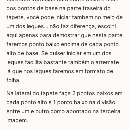
dos pontos de base na parte traseira do
tapete, você pode iniciar também no meio de
um dos leques... não faz diferença, escolhi
aqui apenas para demostrar que nesta parte
faremos ponto baixo encima de cada ponto
alto de base. Se quiser iniciar em um dos
leques facilita bastante também o arremate
já que nos leques faremos em formato de
folha.
Na lateral do tapete faça 2 pontos baixos em
cada ponto alto e 1 ponto baixo na divisão
entre um e outro como apontado na terceira
imagem.