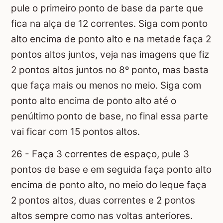
pule o primeiro ponto de base da parte que
fica na alça de 12 correntes. Siga com ponto
alto encima de ponto alto e na metade faça 2
pontos altos juntos, veja nas imagens que fiz
2 pontos altos juntos no 8º ponto, mas basta
que faça mais ou menos no meio. Siga com
ponto alto encima de ponto alto até o
penúltimo ponto de base, no final essa parte
vai ficar com 15 pontos altos.
26 - Faça 3 correntes de espaço, pule 3
pontos de base e em seguida faça ponto alto
encima de ponto alto, no meio do leque faça
2 pontos altos, duas correntes e 2 pontos
altos sempre como nas voltas anteriores.