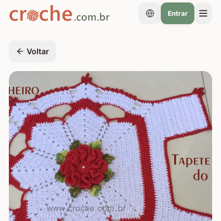
Entrar
Voltar