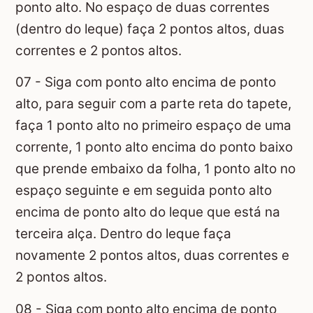
ponto alto. No espaço de duas correntes
(dentro do leque) faça 2 pontos altos, duas
correntes e 2 pontos altos.
07 - Siga com ponto alto encima de ponto
alto, para seguir com a parte reta do tapete,
faça 1 ponto alto no primeiro espaço de uma
corrente, 1 ponto alto encima do ponto baixo
que prende embaixo da folha, 1 ponto alto no
espaço seguinte e em seguida ponto alto
encima de ponto alto do leque que está na
terceira alça. Dentro do leque faça
novamente 2 pontos altos, duas correntes e
2 pontos altos.
08 - Siga com ponto alto encima de ponto