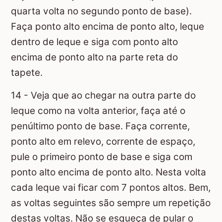
quarta volta no segundo ponto de base).
Faça ponto alto encima de ponto alto, leque
dentro de leque e siga com ponto alto
encima de ponto alto na parte reta do
tapete.
14 - Veja que ao chegar na outra parte do
leque como na volta anterior, faça até o
penúltimo ponto de base. Faça corrente,
ponto alto em relevo, corrente de espaço,
pule o primeiro ponto de base e siga com
ponto alto encima de ponto alto. Nesta volta
cada leque vai ficar com 7 pontos altos. Bem,
as voltas seguintes são sempre um repetição
destas voltas. Não se esqueça de pular o