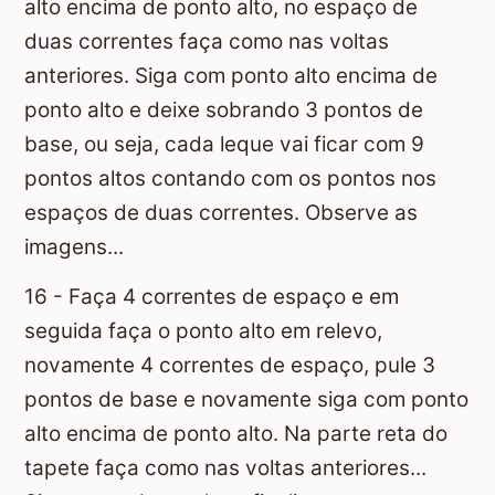
alto encima de ponto alto, no espaço de
duas correntes faça como nas voltas
anteriores. Siga com ponto alto encima de
ponto alto e deixe sobrando 3 pontos de
base, ou seja, cada leque vai ficar com 9
pontos altos contando com os pontos nos
espaços de duas correntes. Observe as
imagens...
16 - Faça 4 correntes de espaço e em
seguida faça o ponto alto em relevo,
novamente 4 correntes de espaço, pule 3
pontos de base e novamente siga com ponto
alto encima de ponto alto. Na parte reta do
tapete faça como nas voltas anteriores...