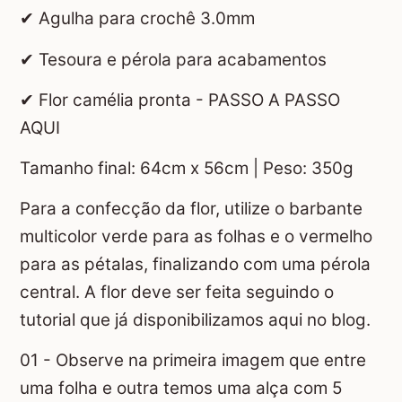
✔ Agulha para crochê 3.0mm
✔ Tesoura e pérola para acabamentos
✔ Flor camélia pronta - PASSO A PASSO
AQUI
Tamanho final: 64cm x 56cm | Peso: 350g
Para a confecção da flor, utilize o barbante
multicolor verde para as folhas e o vermelho
para as pétalas, finalizando com uma pérola
central. A flor deve ser feita seguindo o
tutorial que já disponibilizamos aqui no blog.
01 - Observe na primeira imagem que entre
uma folha e outra temos uma alça com 5