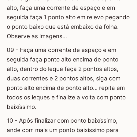
alto, faça uma corrente de espaço e em
seguida faça 1 ponto alto em relevo pegando
o ponto baixo que está embaixo da folha.
Observe as imagens...
09 - Faça uma corrente de espaço e em
seguida faça ponto alto encima de ponto
alto, dentro do leque faça 2 pontos altos,
duas correntes e 2 pontos altos, siga com
ponto alto encima de ponto alto... repita em
todos os leques e finalize a volta com ponto
baixíssimo.
10 - Após finalizar com ponto baixíssimo,
ande com mais um ponto baixíssimo para