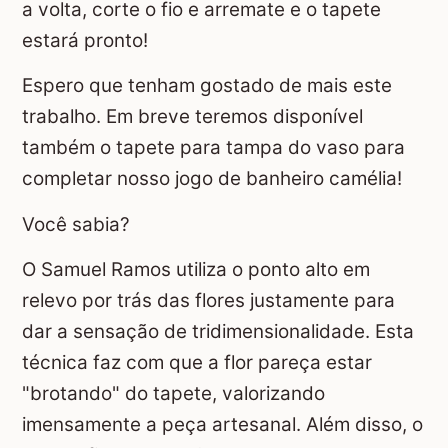
a volta, corte o fio e arremate e o tapete
estará pronto!
Espero que tenham gostado de mais este
trabalho. Em breve teremos disponível
também o tapete para tampa do vaso para
completar nosso jogo de banheiro camélia!
Você sabia?
O Samuel Ramos utiliza o ponto alto em
relevo por trás das flores justamente para
dar a sensação de tridimensionalidade. Esta
técnica faz com que a flor pareça estar
"brotando" do tapete, valorizando
imensamente a peça artesanal. Além disso, o