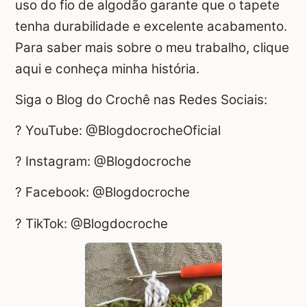
uso do fio de algodão garante que o tapete
tenha durabilidade e excelente acabamento.
Para saber mais sobre o meu trabalho, clique
aqui e conheça minha história.
Siga o Blog do Crochê nas Redes Sociais:
? YouTube: @BlogdocrocheOficial
? Instagram: @Blogdocroche
? Facebook: @Blogdocroche
? TikTok: @Blogdocroche