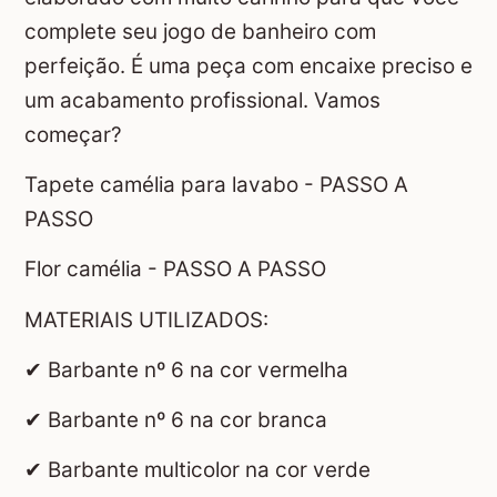
complete seu jogo de banheiro com
perfeição. É uma peça com encaixe preciso e
um acabamento profissional. Vamos
começar?
Tapete camélia para lavabo - PASSO A
PASSO
Flor camélia - PASSO A PASSO
MATERIAIS UTILIZADOS:
✔ Barbante nº 6 na cor vermelha
✔ Barbante nº 6 na cor branca
✔ Barbante multicolor na cor verde