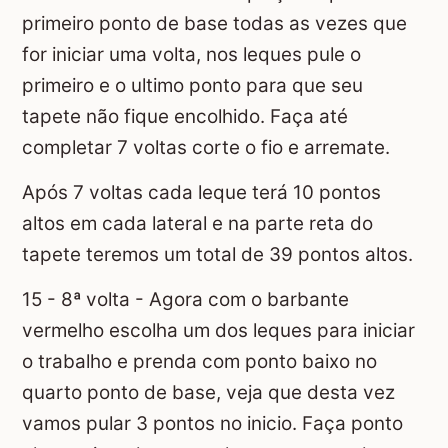
primeiro ponto de base todas as vezes que
for iniciar uma volta, nos leques pule o
primeiro e o ultimo ponto para que seu
tapete não fique encolhido. Faça até
completar 7 voltas corte o fio e arremate.
Após 7 voltas cada leque terá 10 pontos
altos em cada lateral e na parte reta do
tapete teremos um total de 39 pontos altos.
15 - 8ª volta - Agora com o barbante
vermelho escolha um dos leques para iniciar
o trabalho e prenda com ponto baixo no
quarto ponto de base, veja que desta vez
vamos pular 3 pontos no inicio. Faça ponto