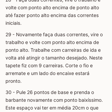
volte com ponto alto encima de ponto alto
até fazer ponto alto encima das correntes
iniciais.
29 - Novamente faça duas correntes, vire o
trabalho e volte com ponto alto encima de
ponto alto. Trabalhe com carreiras de ida e
volta até atingir o tamanho desejado. Neste
tapete fiz com 9 carreiras. Corte o fio e
arremate e um lado do encaixe estará
pronto.
30 - Pule 26 pontos de base e prenda o
barbante novamente com ponto baixíssimo.
Este espaço vai ter em média 20cm o que