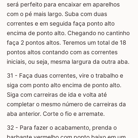
será perfeito para encaixar em aparelhos
com o pé mais largo. Suba com duas
correntes e em seguida faça ponto alto
encima de ponto alto. Chegando no cantinho
faça 2 pontos altos. Teremos um total de 18
pontos altos contando com as correntes
iniciais, ou seja, mesma largura da outra aba.
31 - Faça duas correntes, vire o trabalho e
siga com ponto alto encima de ponto alto.
Siga com carreiras de ida e volta até
completar o mesmo número de carreiras da
aba anterior. Corte o fio e arremate.
32 - Para fazer o acabamento, prenda o
barbante vermelho com ponto baixo em um