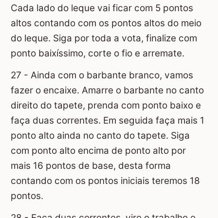
Cada lado do leque vai ficar com 5 pontos
altos contando com os pontos altos do meio
do leque. Siga por toda a vota, finalize com
ponto baixíssimo, corte o fio e arremate.
27 - Ainda com o barbante branco, vamos
fazer o encaixe. Amarre o barbante no canto
direito do tapete, prenda com ponto baixo e
faça duas correntes. Em seguida faça mais 1
ponto alto ainda no canto do tapete. Siga
com ponto alto encima de ponto alto por
mais 16 pontos de base, desta forma
contando com os pontos iniciais teremos 18
pontos.
28 - Faça duas correntes, vire o trabalho e