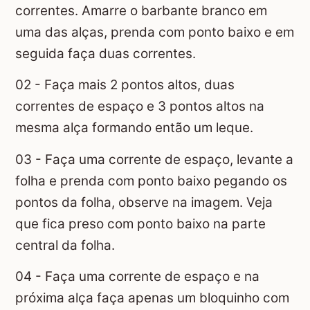
correntes. Amarre o barbante branco em
uma das alças, prenda com ponto baixo e em
seguida faça duas correntes.
02 - Faça mais 2 pontos altos, duas
correntes de espaço e 3 pontos altos na
mesma alça formando então um leque.
03 - Faça uma corrente de espaço, levante a
folha e prenda com ponto baixo pegando os
pontos da folha, observe na imagem. Veja
que fica preso com ponto baixo na parte
central da folha.
04 - Faça uma corrente de espaço e na
próxima alça faça apenas um bloquinho com