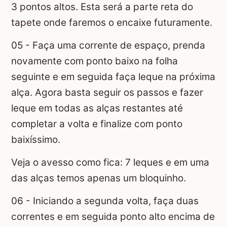
3 pontos altos. Esta será a parte reta do
tapete onde faremos o encaixe futuramente.
05 - Faça uma corrente de espaço, prenda
novamente com ponto baixo na folha
seguinte e em seguida faça leque na próxima
alça. Agora basta seguir os passos e fazer
leque em todas as alças restantes até
completar a volta e finalize com ponto
baixíssimo.
Veja o avesso como fica: 7 leques e em uma
das alças temos apenas um bloquinho.
06 - Iniciando a segunda volta, faça duas
correntes e em seguida ponto alto encima de