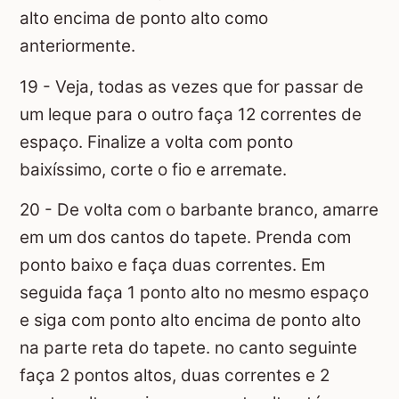
alto encima de ponto alto como
anteriormente.
19 - Veja, todas as vezes que for passar de
um leque para o outro faça 12 correntes de
espaço. Finalize a volta com ponto
baixíssimo, corte o fio e arremate.
20 - De volta com o barbante branco, amarre
em um dos cantos do tapete. Prenda com
ponto baixo e faça duas correntes. Em
seguida faça 1 ponto alto no mesmo espaço
e siga com ponto alto encima de ponto alto
na parte reta do tapete. no canto seguinte
faça 2 pontos altos, duas correntes e 2