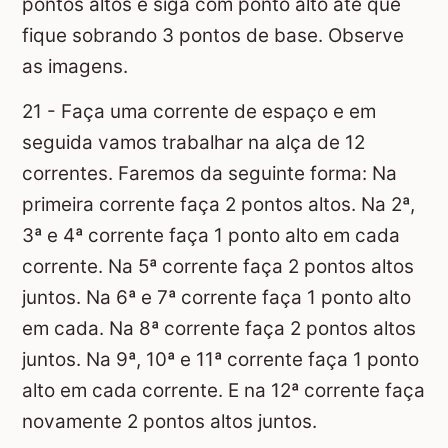
pontos altos e siga com ponto alto até que
fique sobrando 3 pontos de base. Observe
as imagens.
21 - Faça uma corrente de espaço e em
seguida vamos trabalhar na alça de 12
correntes. Faremos da seguinte forma: Na
primeira corrente faça 2 pontos altos. Na 2ª,
3ª e 4ª corrente faça 1 ponto alto em cada
corrente. Na 5ª corrente faça 2 pontos altos
juntos. Na 6ª e 7ª corrente faça 1 ponto alto
em cada. Na 8ª corrente faça 2 pontos altos
juntos. Na 9ª, 10ª e 11ª corrente faça 1 ponto
alto em cada corrente. E na 12ª corrente faça
novamente 2 pontos altos juntos.