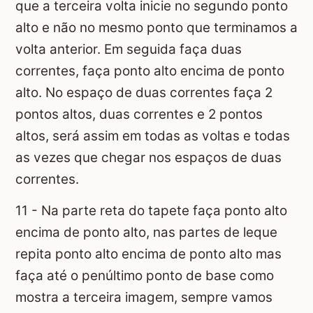
que a terceira volta inicie no segundo ponto
alto e não no mesmo ponto que terminamos a
volta anterior. Em seguida faça duas
correntes, faça ponto alto encima de ponto
alto. No espaço de duas correntes faça 2
pontos altos, duas correntes e 2 pontos
altos, será assim em todas as voltas e todas
as vezes que chegar nos espaços de duas
correntes.
11 - Na parte reta do tapete faça ponto alto
encima de ponto alto, nas partes de leque
repita ponto alto encima de ponto alto mas
faça até o penúltimo ponto de base como
mostra a terceira imagem, sempre vamos