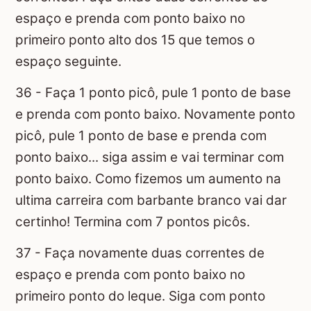
espaço e prenda com ponto baixo no
primeiro ponto alto dos 15 que temos o
espaço seguinte.
36 - Faça 1 ponto picô, pule 1 ponto de base
e prenda com ponto baixo. Novamente ponto
picô, pule 1 ponto de base e prenda com
ponto baixo... siga assim e vai terminar com
ponto baixo. Como fizemos um aumento na
ultima carreira com barbante branco vai dar
certinho! Termina com 7 pontos picôs.
37 - Faça novamente duas correntes de
espaço e prenda com ponto baixo no
primeiro ponto do leque. Siga com ponto