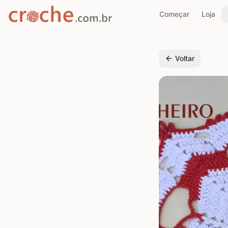
Começar
Loja
Voltar