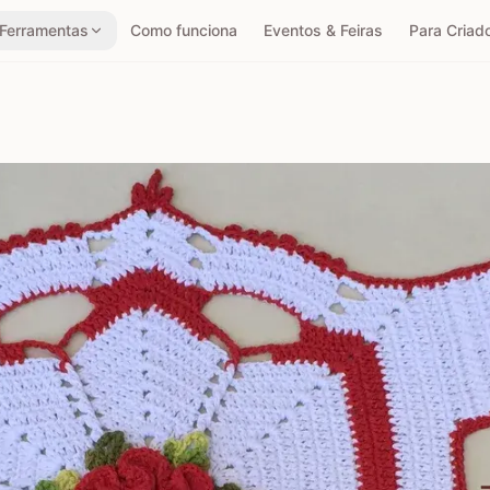
Ferramentas
Como funciona
Eventos & Feiras
Para Criad