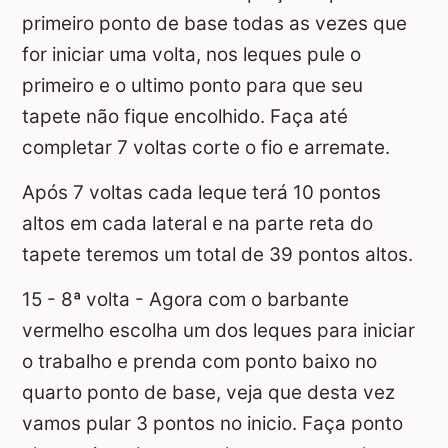
primeiro ponto de base todas as vezes que
for iniciar uma volta, nos leques pule o
primeiro e o ultimo ponto para que seu
tapete não fique encolhido. Faça até
completar 7 voltas corte o fio e arremate.
Após 7 voltas cada leque terá 10 pontos
altos em cada lateral e na parte reta do
tapete teremos um total de 39 pontos altos.
15 - 8ª volta - Agora com o barbante
vermelho escolha um dos leques para iniciar
o trabalho e prenda com ponto baixo no
quarto ponto de base, veja que desta vez
vamos pular 3 pontos no inicio. Faça ponto