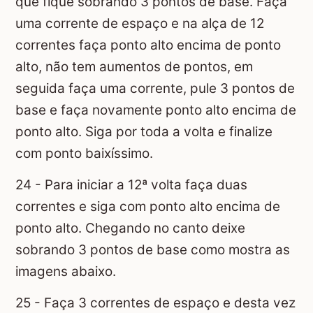
que fique sobrando 3 pontos de base. Faça
uma corrente de espaço e na alça de 12
correntes faça ponto alto encima de ponto
alto, não tem aumentos de pontos, em
seguida faça uma corrente, pule 3 pontos de
base e faça novamente ponto alto encima de
ponto alto. Siga por toda a volta e finalize
com ponto baixíssimo.
24 - Para iniciar a 12ª volta faça duas
correntes e siga com ponto alto encima de
ponto alto. Chegando no canto deixe
sobrando 3 pontos de base como mostra as
imagens abaixo.
25 - Faça 3 correntes de espaço e desta vez