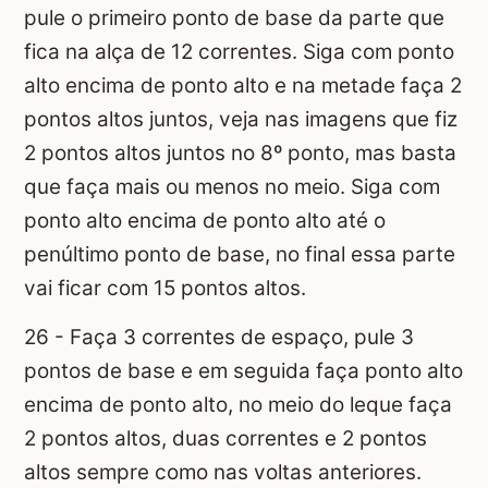
pule o primeiro ponto de base da parte que
fica na alça de 12 correntes. Siga com ponto
alto encima de ponto alto e na metade faça 2
pontos altos juntos, veja nas imagens que fiz
2 pontos altos juntos no 8º ponto, mas basta
que faça mais ou menos no meio. Siga com
ponto alto encima de ponto alto até o
penúltimo ponto de base, no final essa parte
vai ficar com 15 pontos altos.
26 - Faça 3 correntes de espaço, pule 3
pontos de base e em seguida faça ponto alto
encima de ponto alto, no meio do leque faça
2 pontos altos, duas correntes e 2 pontos
altos sempre como nas voltas anteriores.