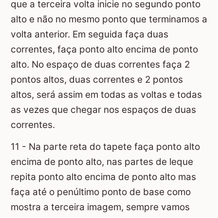
que a terceira volta inicie no segundo ponto
alto e não no mesmo ponto que terminamos a
volta anterior. Em seguida faça duas
correntes, faça ponto alto encima de ponto
alto. No espaço de duas correntes faça 2
pontos altos, duas correntes e 2 pontos
altos, será assim em todas as voltas e todas
as vezes que chegar nos espaços de duas
correntes.
11 - Na parte reta do tapete faça ponto alto
encima de ponto alto, nas partes de leque
repita ponto alto encima de ponto alto mas
faça até o penúltimo ponto de base como
mostra a terceira imagem, sempre vamos