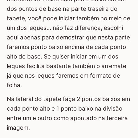
dos pontos de base na parte traseira do
tapete, você pode iniciar também no meio de
um dos leques... não faz diferença, escolhi
aqui apenas para demostrar que nesta parte
faremos ponto baixo encima de cada ponto
alto de base. Se quiser iniciar em um dos
leques facilita bastante também o arremate
já que nos leques faremos em formato de
folha.
Na lateral do tapete faça 2 pontos baixos em
cada ponto alto e 1 ponto baixo na divisão
entre um e outro como apontado na terceira
imagem.