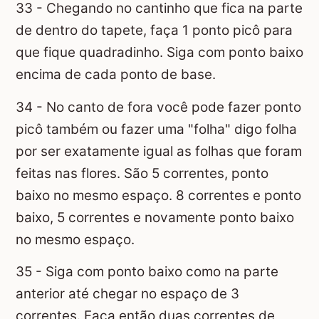
33 - Chegando no cantinho que fica na parte
de dentro do tapete, faça 1 ponto picô para
que fique quadradinho. Siga com ponto baixo
encima de cada ponto de base.
34 - No canto de fora você pode fazer ponto
picô também ou fazer uma "folha" digo folha
por ser exatamente igual as folhas que foram
feitas nas flores. São 5 correntes, ponto
baixo no mesmo espaço. 8 correntes e ponto
baixo, 5 correntes e novamente ponto baixo
no mesmo espaço.
35 - Siga com ponto baixo como na parte
anterior até chegar no espaço de 3
correntes. Faça então duas correntes de