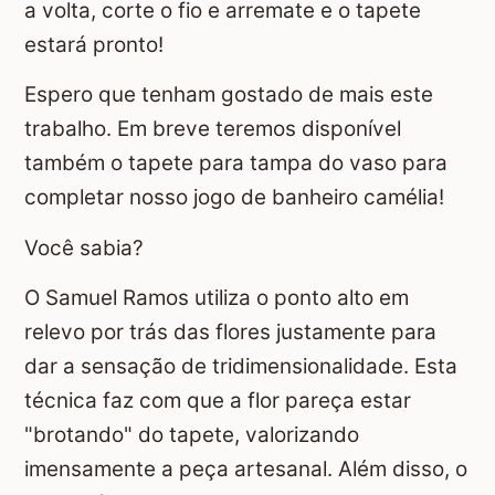
a volta, corte o fio e arremate e o tapete
estará pronto!
Espero que tenham gostado de mais este
trabalho. Em breve teremos disponível
também o tapete para tampa do vaso para
completar nosso jogo de banheiro camélia!
Você sabia?
O Samuel Ramos utiliza o ponto alto em
relevo por trás das flores justamente para
dar a sensação de tridimensionalidade. Esta
técnica faz com que a flor pareça estar
"brotando" do tapete, valorizando
imensamente a peça artesanal. Além disso, o