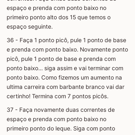
espaço e prenda com ponto baixo no
primeiro ponto alto dos 15 que temos o
espaço seguinte.
36 - Faça 1 ponto picô, pule 1 ponto de base
e prenda com ponto baixo. Novamente ponto
picô, pule 1 ponto de base e prenda com
ponto baixo... siga assim e vai terminar com
ponto baixo. Como fizemos um aumento na
ultima carreira com barbante branco vai dar
certinho! Termina com 7 pontos picôs.
37 - Faça novamente duas correntes de
espaço e prenda com ponto baixo no
primeiro ponto do leque. Siga com ponto