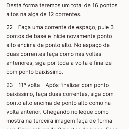
Desta forma teremos um total de 16 pontos
altos na alça de 12 correntes.
22 - Faça uma corrente de espaço, pule 3
pontos de base e inicie novamente ponto
alto encima de ponto alto. No espaço de
duas correntes faça como nas voltas
anteriores, siga por toda a volta e finalize
com ponto baixíssimo.
23 - 11ª volta - Após finalizar com ponto
baixíssimo, faça duas correntes, siga com
ponto alto encima de ponto alto como na
volta anterior. Chegando no leque como
mostra na terceira imagem faça de forma