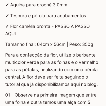
✔ Agulha para crochê 3.0mm
✔ Tesoura e pérola para acabamentos
✔ Flor camélia pronta - PASSO A PASSO
AQUI
Tamanho final: 64cm x 56cm | Peso: 350g
Para a confecção da flor, utilize o barbante
multicolor verde para as folhas e o vermelho
para as pétalas, finalizando com uma pérola
central. A flor deve ser feita seguindo o
tutorial que já disponibilizamos aqui no blog.
01 - Observe na primeira imagem que entre
uma folha e outra temos uma alça com 5