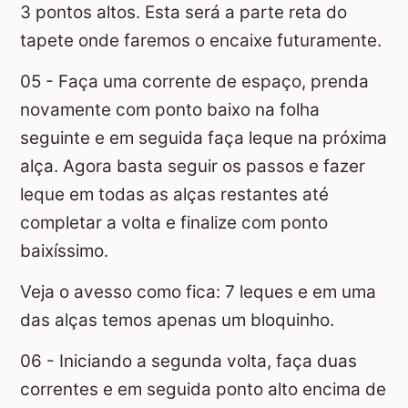
3 pontos altos. Esta será a parte reta do
tapete onde faremos o encaixe futuramente.
05 - Faça uma corrente de espaço, prenda
novamente com ponto baixo na folha
seguinte e em seguida faça leque na próxima
alça. Agora basta seguir os passos e fazer
leque em todas as alças restantes até
completar a volta e finalize com ponto
baixíssimo.
Veja o avesso como fica: 7 leques e em uma
das alças temos apenas um bloquinho.
06 - Iniciando a segunda volta, faça duas
correntes e em seguida ponto alto encima de