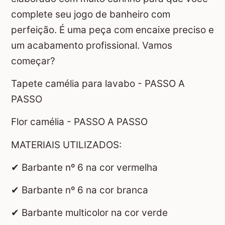
complete seu jogo de banheiro com
perfeição. É uma peça com encaixe preciso e
um acabamento profissional. Vamos
começar?
Tapete camélia para lavabo - PASSO A
PASSO
Flor camélia - PASSO A PASSO
MATERIAIS UTILIZADOS:
✔ Barbante nº 6 na cor vermelha
✔ Barbante nº 6 na cor branca
✔ Barbante multicolor na cor verde