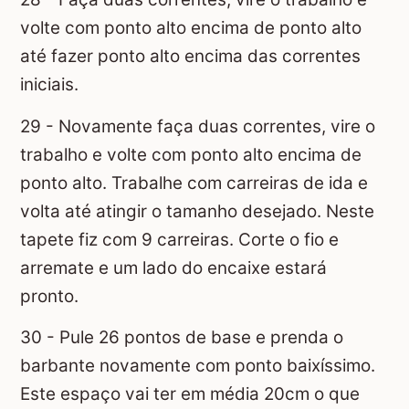
volte com ponto alto encima de ponto alto
até fazer ponto alto encima das correntes
iniciais.
29 - Novamente faça duas correntes, vire o
trabalho e volte com ponto alto encima de
ponto alto. Trabalhe com carreiras de ida e
volta até atingir o tamanho desejado. Neste
tapete fiz com 9 carreiras. Corte o fio e
arremate e um lado do encaixe estará
pronto.
30 - Pule 26 pontos de base e prenda o
barbante novamente com ponto baixíssimo.
Este espaço vai ter em média 20cm o que