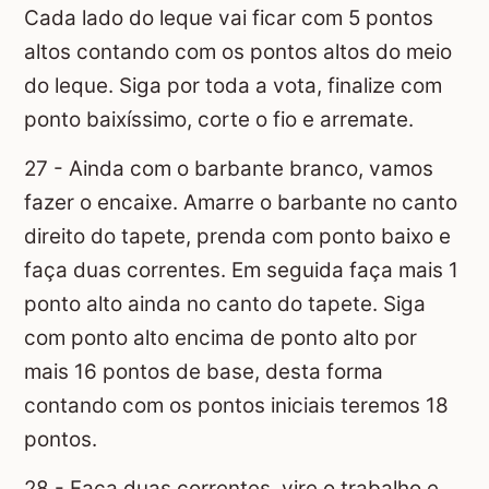
Cada lado do leque vai ficar com 5 pontos
altos contando com os pontos altos do meio
do leque. Siga por toda a vota, finalize com
ponto baixíssimo, corte o fio e arremate.
27 - Ainda com o barbante branco, vamos
fazer o encaixe. Amarre o barbante no canto
direito do tapete, prenda com ponto baixo e
faça duas correntes. Em seguida faça mais 1
ponto alto ainda no canto do tapete. Siga
com ponto alto encima de ponto alto por
mais 16 pontos de base, desta forma
contando com os pontos iniciais teremos 18
pontos.
28 - Faça duas correntes, vire o trabalho e