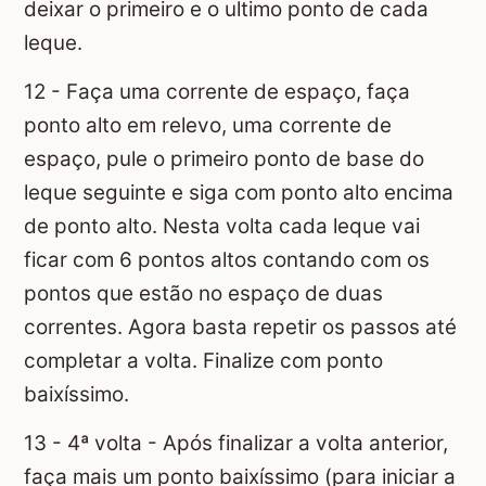
deixar o primeiro e o ultimo ponto de cada
leque.
12 - Faça uma corrente de espaço, faça
ponto alto em relevo, uma corrente de
espaço, pule o primeiro ponto de base do
leque seguinte e siga com ponto alto encima
de ponto alto. Nesta volta cada leque vai
ficar com 6 pontos altos contando com os
pontos que estão no espaço de duas
correntes. Agora basta repetir os passos até
completar a volta. Finalize com ponto
baixíssimo.
13 - 4ª volta - Após finalizar a volta anterior,
faça mais um ponto baixíssimo (para iniciar a