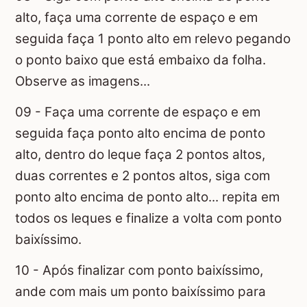
alto, faça uma corrente de espaço e em
seguida faça 1 ponto alto em relevo pegando
o ponto baixo que está embaixo da folha.
Observe as imagens...
09 - Faça uma corrente de espaço e em
seguida faça ponto alto encima de ponto
alto, dentro do leque faça 2 pontos altos,
duas correntes e 2 pontos altos, siga com
ponto alto encima de ponto alto... repita em
todos os leques e finalize a volta com ponto
baixíssimo.
10 - Após finalizar com ponto baixíssimo,
ande com mais um ponto baixíssimo para