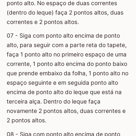
ponto alto. No espaço de duas correntes
(dentro do leque) faça 2 pontos altos, duas
correntes e 2 pontos altos.
07 - Siga com ponto alto encima de ponto
alto, para seguir com a parte reta do tapete,
faça 1 ponto alto no primeiro espaço de uma
corrente, 1 ponto alto encima do ponto baixo
que prende embaixo da folha, 1 ponto alto no
espaço seguinte e em seguida ponto alto
encima de ponto alto do leque que está na
terceira alça. Dentro do leque faça
novamente 2 pontos altos, duas correntes e
2 pontos altos.
08 - Siga com ponto alto encima de ponto