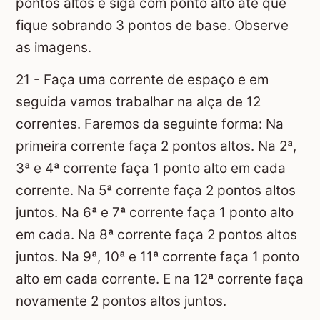
pontos altos e siga com ponto alto até que
fique sobrando 3 pontos de base. Observe
as imagens.
21 - Faça uma corrente de espaço e em
seguida vamos trabalhar na alça de 12
correntes. Faremos da seguinte forma: Na
primeira corrente faça 2 pontos altos. Na 2ª,
3ª e 4ª corrente faça 1 ponto alto em cada
corrente. Na 5ª corrente faça 2 pontos altos
juntos. Na 6ª e 7ª corrente faça 1 ponto alto
em cada. Na 8ª corrente faça 2 pontos altos
juntos. Na 9ª, 10ª e 11ª corrente faça 1 ponto
alto em cada corrente. E na 12ª corrente faça
novamente 2 pontos altos juntos.