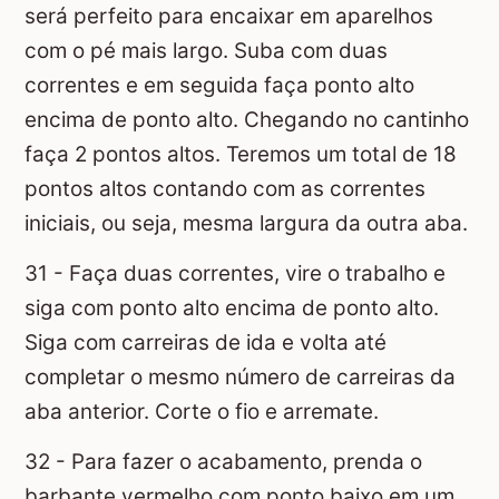
será perfeito para encaixar em aparelhos
com o pé mais largo. Suba com duas
correntes e em seguida faça ponto alto
encima de ponto alto. Chegando no cantinho
faça 2 pontos altos. Teremos um total de 18
pontos altos contando com as correntes
iniciais, ou seja, mesma largura da outra aba.
31 - Faça duas correntes, vire o trabalho e
siga com ponto alto encima de ponto alto.
Siga com carreiras de ida e volta até
completar o mesmo número de carreiras da
aba anterior. Corte o fio e arremate.
32 - Para fazer o acabamento, prenda o
barbante vermelho com ponto baixo em um