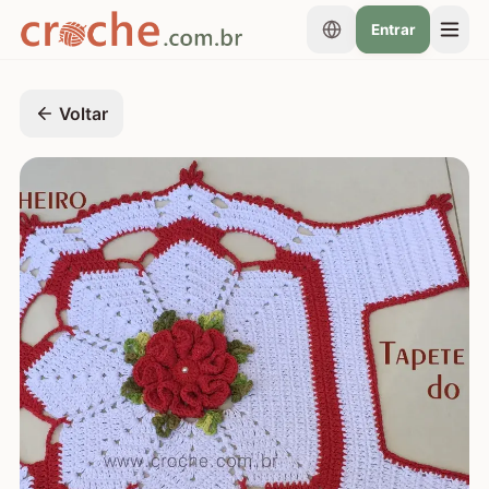
Entrar
Voltar