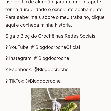
uso do fio de algodão garante que o tapete
tenha durabilidade e excelente acabamento.
Para saber mais sobre o meu trabalho, clique
aqui e conheça minha história.
Siga o Blog do Crochê nas Redes Sociais:
? YouTube: @BlogdocrocheOficial
? Instagram: @Blogdocroche
? Facebook: @Blogdocroche
? TikTok: @Blogdocroche