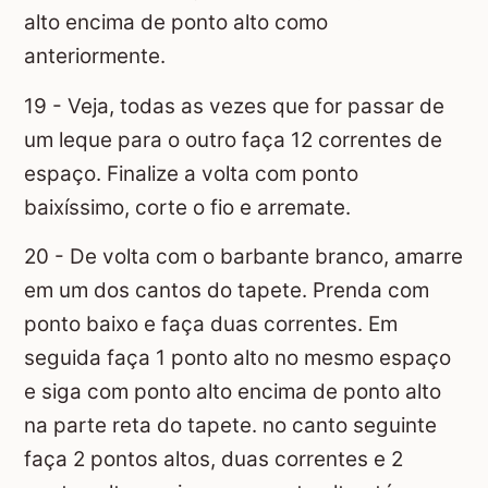
alto encima de ponto alto como
anteriormente.
19 - Veja, todas as vezes que for passar de
um leque para o outro faça 12 correntes de
espaço. Finalize a volta com ponto
baixíssimo, corte o fio e arremate.
20 - De volta com o barbante branco, amarre
em um dos cantos do tapete. Prenda com
ponto baixo e faça duas correntes. Em
seguida faça 1 ponto alto no mesmo espaço
e siga com ponto alto encima de ponto alto
na parte reta do tapete. no canto seguinte
faça 2 pontos altos, duas correntes e 2