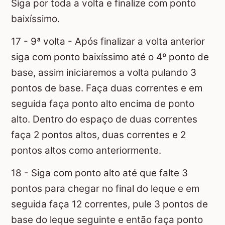
Siga por toda a volta e finalize com ponto
baixíssimo.
17 - 9ª volta - Após finalizar a volta anterior
siga com ponto baixíssimo até o 4º ponto de
base, assim iniciaremos a volta pulando 3
pontos de base. Faça duas correntes e em
seguida faça ponto alto encima de ponto
alto. Dentro do espaço de duas correntes
faça 2 pontos altos, duas correntes e 2
pontos altos como anteriormente.
18 - Siga com ponto alto até que falte 3
pontos para chegar no final do leque e em
seguida faça 12 correntes, pule 3 pontos de
base do leque seguinte e então faça ponto