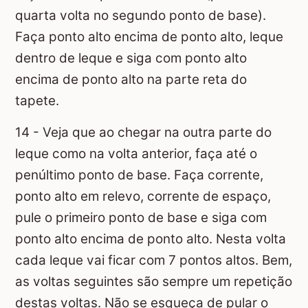
quarta volta no segundo ponto de base).
Faça ponto alto encima de ponto alto, leque
dentro de leque e siga com ponto alto
encima de ponto alto na parte reta do
tapete.
14 - Veja que ao chegar na outra parte do
leque como na volta anterior, faça até o
penúltimo ponto de base. Faça corrente,
ponto alto em relevo, corrente de espaço,
pule o primeiro ponto de base e siga com
ponto alto encima de ponto alto. Nesta volta
cada leque vai ficar com 7 pontos altos. Bem,
as voltas seguintes são sempre um repetição
destas voltas. Não se esqueça de pular o