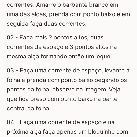
correntes. Amarre o barbante branco em
uma das alças, prenda com ponto baixo e em
seguida faça duas correntes.
02 - Faça mais 2 pontos altos, duas
correntes de espaço e 3 pontos altos na
mesma alça formando então um leque.
03 - Faça uma corrente de espaço, levante a
folha e prenda com ponto baixo pegando os
pontos da folha, observe na imagem. Veja
que fica preso com ponto baixo na parte
central da folha.
04 - Faça uma corrente de espaço e na
próxima alça faça apenas um bloquinho com