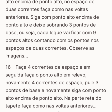
alto encima de ponto alto, no espaço de
duas correntes faça como nas voltas
anteriores. Siga com ponto alto encima de
ponto alto e deixe sobrando 3 pontos de
base, ou seja, cada leque vai ficar com 9
pontos altos contando com os pontos nos
espaços de duas correntes. Observe as
imagens...
16 - Faça 4 correntes de espaço e em
seguida faça o ponto alto em relevo,
novamente 4 correntes de espaço, pule 3
pontos de base e novamente siga com ponto
alto encima de ponto alto. Na parte reta do
tapete faça como nas voltas anteriores...