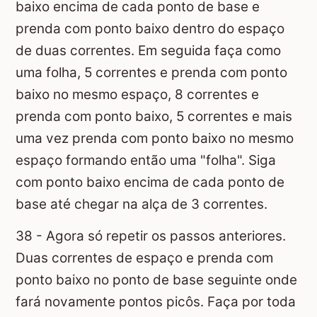
baixo encima de cada ponto de base e
prenda com ponto baixo dentro do espaço
de duas correntes. Em seguida faça como
uma folha, 5 correntes e prenda com ponto
baixo no mesmo espaço, 8 correntes e
prenda com ponto baixo, 5 correntes e mais
uma vez prenda com ponto baixo no mesmo
espaço formando então uma "folha". Siga
com ponto baixo encima de cada ponto de
base até chegar na alça de 3 correntes.
38 - Agora só repetir os passos anteriores.
Duas correntes de espaço e prenda com
ponto baixo no ponto de base seguinte onde
fará novamente pontos picôs. Faça por toda