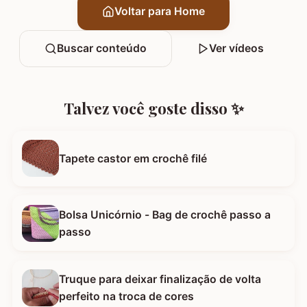
Voltar para Home
Buscar conteúdo
Ver vídeos
Talvez você goste disso ✨
Tapete castor em crochê filé
Bolsa Unicórnio - Bag de crochê passo a
passo
Truque para deixar finalização de volta
perfeito na troca de cores