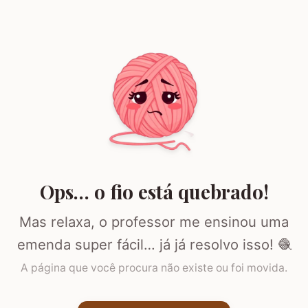
Ops… o fio está quebrado!
Mas relaxa, o professor me ensinou uma
emenda super fácil… já já resolvo isso! 🧶
A página que você procura não existe ou foi movida.