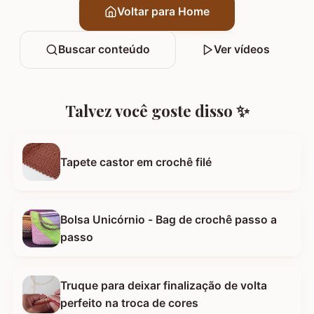
Voltar para Home
Buscar conteúdo
Ver vídeos
Talvez você goste disso ✨
Tapete castor em crochê filé
Bolsa Unicórnio - Bag de crochê passo a
passo
Truque para deixar finalização de volta
perfeito na troca de cores