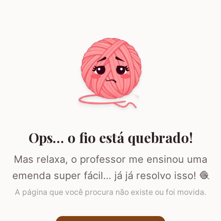
Ops… o fio está quebrado!
Mas relaxa, o professor me ensinou uma
emenda super fácil… já já resolvo isso! 🧶
A página que você procura não existe ou foi movida.