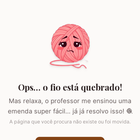
Ops… o fio está quebrado!
Mas relaxa, o professor me ensinou uma
emenda super fácil… já já resolvo isso! 🧶
A página que você procura não existe ou foi movida.