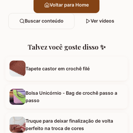
Voltar para Home
Buscar conteúdo
Ver vídeos
Talvez você goste disso ✨
Tapete castor em crochê filé
Bolsa Unicórnio - Bag de crochê passo a
passo
Truque para deixar finalização de volta
perfeito na troca de cores