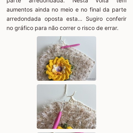
parte arredondada. Nesta volta tem
aumentos ainda no meio e no final da parte
arredondada oposta esta... Sugiro conferir
no gráfico para não correr o risco de errar.