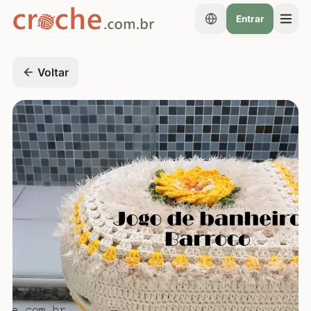
Entrar
Voltar