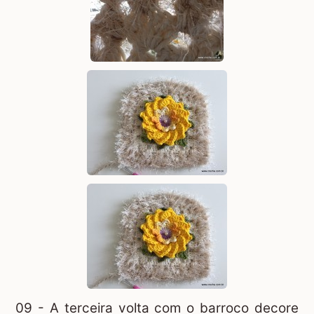
09 - A terceira volta com o barroco decore