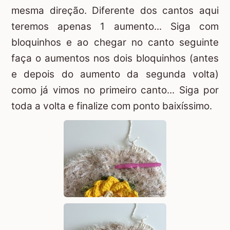
mesma direção. Diferente dos cantos aqui
teremos apenas 1 aumento... Siga com
bloquinhos e ao chegar no canto seguinte
faça o aumentos nos dois bloquinhos (antes
e depois do aumento da segunda volta)
como já vimos no primeiro canto... Siga por
toda a volta e finalize com ponto baixíssimo.