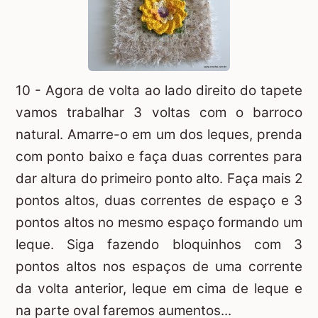
10 - Agora de volta ao lado direito do tapete
vamos trabalhar 3 voltas com o barroco
natural. Amarre-o em um dos leques, prenda
com ponto baixo e faça duas correntes para
dar altura do primeiro ponto alto. Faça mais 2
pontos altos, duas correntes de espaço e 3
pontos altos no mesmo espaço formando um
leque. Siga fazendo bloquinhos com 3
pontos altos nos espaços de uma corrente
da volta anterior, leque em cima de leque e
na parte oval faremos aumentos...