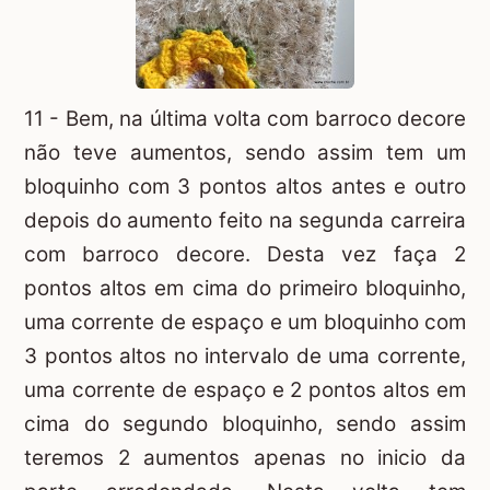
11 - Bem, na última volta com barroco decore
não teve aumentos, sendo assim tem um
bloquinho com 3 pontos altos antes e outro
depois do aumento feito na segunda carreira
com barroco decore. Desta vez faça 2
pontos altos em cima do primeiro bloquinho,
uma corrente de espaço e um bloquinho com
3 pontos altos no intervalo de uma corrente,
uma corrente de espaço e 2 pontos altos em
cima do segundo bloquinho, sendo assim
teremos 2 aumentos apenas no inicio da