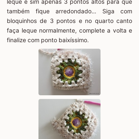
leque e sim apenas 3 pontos altos para que
também fique arredondado... Siga com
bloquinhos de 3 pontos e no quarto canto
faça leque normalmente, complete a volta e
finalize com ponto baixíssimo.