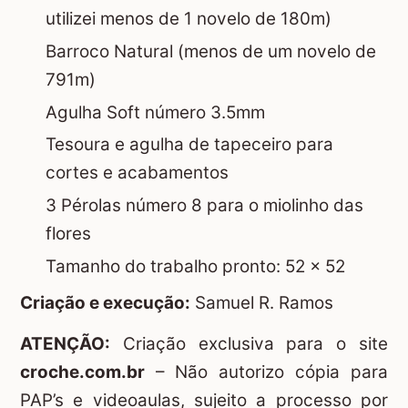
utilizei menos de 1 novelo de 180m)
Barroco Natural (menos de um novelo de
791m)
Agulha Soft número 3.5mm
Tesoura e agulha de tapeceiro para
cortes e acabamentos
3 Pérolas número 8 para o miolinho das
flores
Tamanho do trabalho pronto: 52 x 52
Criação e execução:
Samuel R. Ramos
ATENÇÃO:
Criação exclusiva para o site
croche.com.br
– Não autorizo cópia para
PAP’s e videoaulas, sujeito a processo por