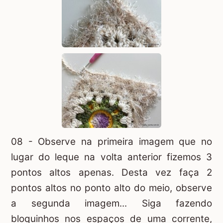
08 - Observe na primeira imagem que no
lugar do leque na volta anterior fizemos 3
pontos altos apenas. Desta vez faça 2
pontos altos no ponto alto do meio, observe
a segunda imagem... Siga fazendo
bloquinhos nos espaços de uma corrente,