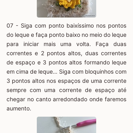
07 - Siga com ponto baixíssimo nos pontos
do leque e faça ponto baixo no meio do leque
para iniciar mais uma volta. Faça duas
correntes e 2 pontos altos, duas correntes
de espaço e 3 pontos altos formando leque
em cima de leque... Siga com bloquinhos com
3 pontos altos nos espaços de uma corrente
sempre com uma corrente de espaço até
chegar no canto arredondado onde faremos
aumento.