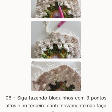
06 - Siga fazendo bloquinhos com 3 pontos
altos e no terceiro canto novamente não faça