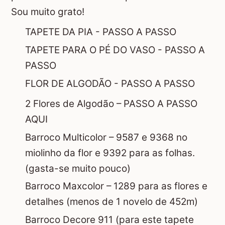
Sou muito grato!
TAPETE DA PIA - PASSO A PASSO
TAPETE PARA O PÉ DO VASO - PASSO A
PASSO
FLOR DE ALGODÃO - PASSO A PASSO
2 Flores de Algodão –
PASSO A PASSO
AQUI
Barroco Multicolor – 9587 e 9368 no
miolinho da flor e 9392 para as folhas.
(gasta-se muito pouco)
Barroco Maxcolor – 1289 para as flores e
detalhes (menos de 1 novelo de 452m)
Barroco Decore 911 (para este tapete