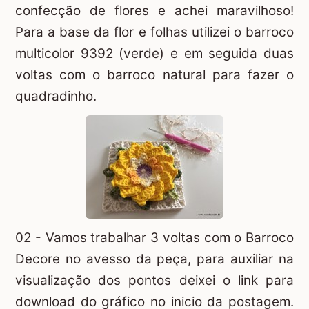
confecção de flores e achei maravilhoso!
Para a base da flor e folhas utilizei o barroco
multicolor 9392 (verde) e em seguida duas
voltas com o barroco natural para fazer o
quadradinho.
02 - Vamos trabalhar 3 voltas com o Barroco
Decore no avesso da peça, para auxiliar na
visualização dos pontos deixei o link para
download do gráfico no inicio da postagem.