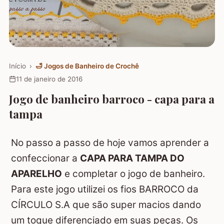
Início
›
🛁
Jogos de Banheiro de Crochê
11 de janeiro de 2016
Jogo de banheiro barroco - capa para a
tampa
No passo a passo de hoje vamos aprender a
confeccionar a
CAPA PARA TAMPA DO
APARELHO
e completar o jogo de banheiro.
Para este jogo utilizei os fios BARROCO da
CÍRCULO S.A que são super macios dando
um toque diferenciado em suas peças. Os