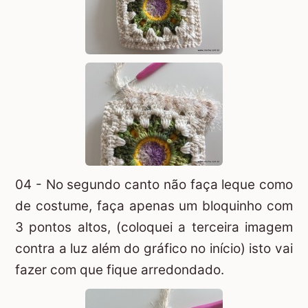
04 - No segundo canto não faça leque como
de costume, faça apenas um bloquinho com
3 pontos altos, (coloquei a terceira imagem
contra a luz além do gráfico no início) isto vai
fazer com que fique arredondado.