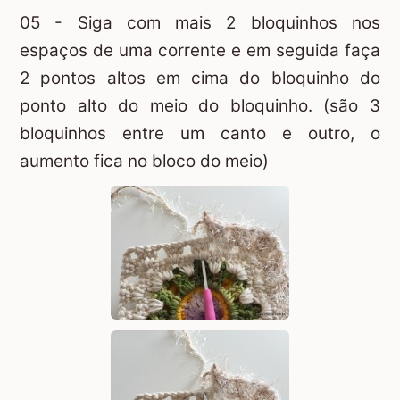
05 - Siga com mais 2 bloquinhos nos
espaços de uma corrente e em seguida faça
2 pontos altos em cima do bloquinho do
ponto alto do meio do bloquinho. (são 3
bloquinhos entre um canto e outro, o
aumento fica no bloco do meio)