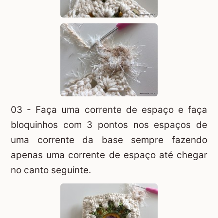
03 - Faça uma corrente de espaço e faça
bloquinhos com 3 pontos nos espaços de
uma corrente da base sempre fazendo
apenas uma corrente de espaço até chegar
no canto seguinte.