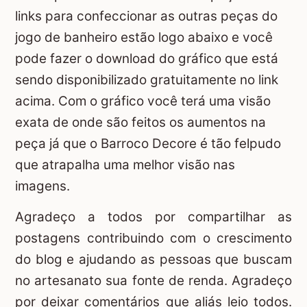
links para confeccionar as outras peças do
jogo de banheiro estão logo abaixo e você
pode fazer o download do gráfico que está
sendo disponibilizado gratuitamente no link
acima. Com o gráfico você terá uma visão
exata de onde são feitos os aumentos na
peça já que o Barroco Decore é tão felpudo
que atrapalha uma melhor visão nas
imagens.
Agradeço a todos por compartilhar as
postagens contribuindo com o crescimento
do blog e ajudando as pessoas que buscam
no artesanato sua fonte de renda. Agradeço
por deixar comentários que aliás leio todos.