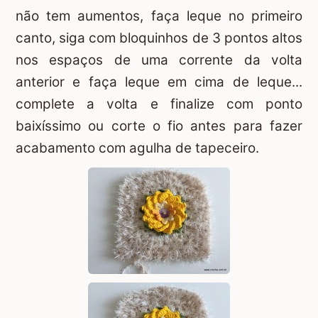
não tem aumentos, faça leque no primeiro
canto, siga com bloquinhos de 3 pontos altos
nos espaços de uma corrente da volta
anterior e faça leque em cima de leque...
complete a volta e finalize com ponto
baixíssimo ou corte o fio antes para fazer
acabamento com agulha de tapeceiro.