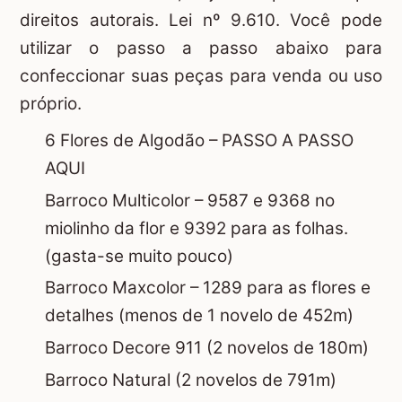
direitos autorais. Lei nº 9.610. Você pode
utilizar o passo a passo abaixo para
confeccionar suas peças para venda ou uso
próprio.
6 Flores de Algodão –
PASSO A PASSO
AQUI
Barroco Multicolor – 9587 e 9368 no
miolinho da flor e 9392 para as folhas.
(gasta-se muito pouco)
Barroco Maxcolor – 1289 para as flores e
detalhes (menos de 1 novelo de 452m)
Barroco Decore 911 (2 novelos de 180m)
Barroco Natural (2 novelos de 791m)