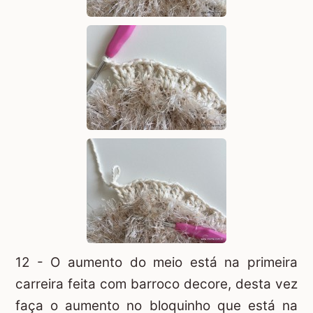
12 - O aumento do meio está na primeira
carreira feita com barroco decore, desta vez
faça o aumento no bloquinho que está na