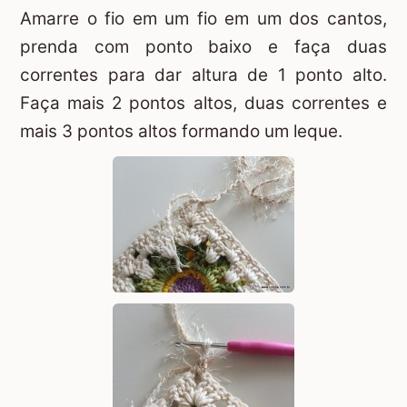
Amarre o fio em um fio em um dos cantos,
prenda com ponto baixo e faça duas
correntes para dar altura de 1 ponto alto.
Faça mais 2 pontos altos, duas correntes e
mais 3 pontos altos formando um leque.