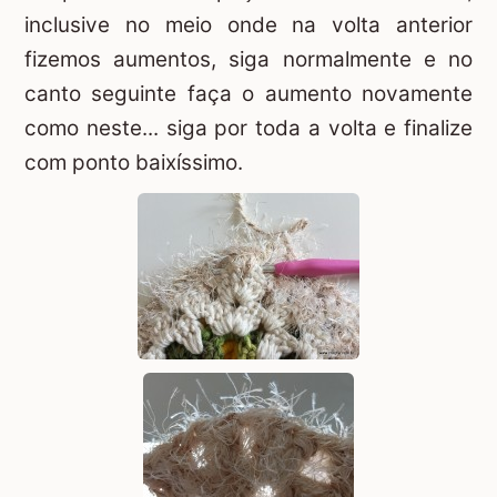
inclusive no meio onde na volta anterior
fizemos aumentos, siga normalmente e no
canto seguinte faça o aumento novamente
como neste... siga por toda a volta e finalize
com ponto baixíssimo.