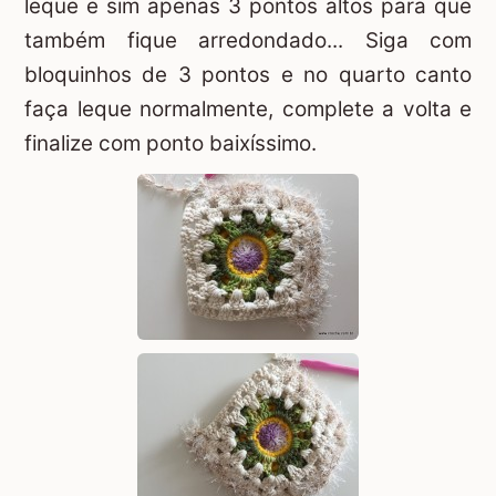
leque e sim apenas 3 pontos altos para que
também fique arredondado... Siga com
bloquinhos de 3 pontos e no quarto canto
faça leque normalmente, complete a volta e
finalize com ponto baixíssimo.