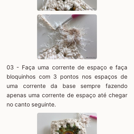
03 - Faça uma corrente de espaço e faça
bloquinhos com 3 pontos nos espaços de
uma corrente da base sempre fazendo
apenas uma corrente de espaço até chegar
no canto seguinte.