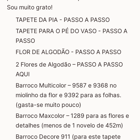
Sou muito grato!
TAPETE DA PIA - PASSO A PASSO
TAPETE PARA O PÉ DO VASO - PASSO A
PASSO
FLOR DE ALGODÃO - PASSO A PASSO
2 Flores de Algodão –
PASSO A PASSO
AQUI
Barroco Multicolor – 9587 e 9368 no
miolinho da flor e 9392 para as folhas.
(gasta-se muito pouco)
Barroco Maxcolor – 1289 para as flores e
detalhes (menos de 1 novelo de 452m)
Barroco Decore 911 (para este tapete