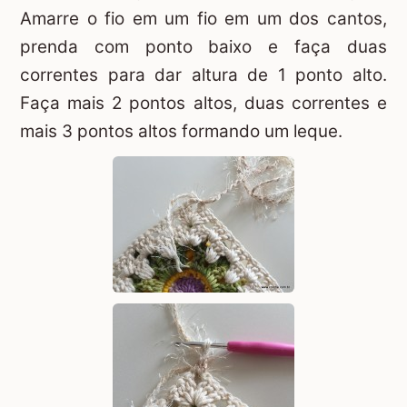
Amarre o fio em um fio em um dos cantos,
prenda com ponto baixo e faça duas
correntes para dar altura de 1 ponto alto.
Faça mais 2 pontos altos, duas correntes e
mais 3 pontos altos formando um leque.