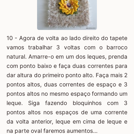
10 - Agora de volta ao lado direito do tapete
vamos trabalhar 3 voltas com o barroco
natural. Amarre-o em um dos leques, prenda
com ponto baixo e faça duas correntes para
dar altura do primeiro ponto alto. Faça mais 2
pontos altos, duas correntes de espaço e 3
pontos altos no mesmo espaço formando um
leque. Siga fazendo bloquinhos com 3
pontos altos nos espaços de uma corrente
da volta anterior, leque em cima de leque e
na parte oval faremos aumentos...