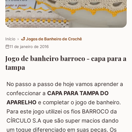
Início
›
🛁
Jogos de Banheiro de Crochê
11 de janeiro de 2016
Jogo de banheiro barroco - capa para a
tampa
No passo a passo de hoje vamos aprender a
confeccionar a
CAPA PARA TAMPA DO
APARELHO
e completar o jogo de banheiro.
Para este jogo utilizei os fios BARROCO da
CÍRCULO S.A que são super macios dando
um toque diferenciado em suas peças. Os