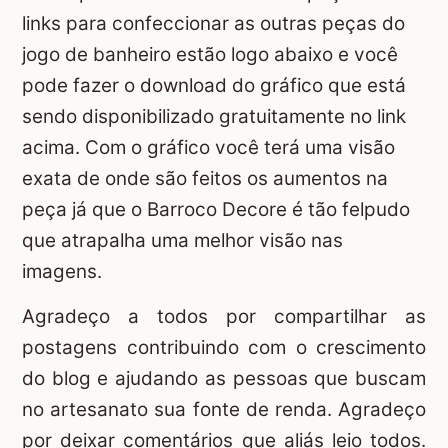
links para confeccionar as outras peças do
jogo de banheiro estão logo abaixo e você
pode fazer o download do gráfico que está
sendo disponibilizado gratuitamente no link
acima. Com o gráfico você terá uma visão
exata de onde são feitos os aumentos na
peça já que o Barroco Decore é tão felpudo
que atrapalha uma melhor visão nas
imagens.
Agradeço a todos por compartilhar as
postagens contribuindo com o crescimento
do blog e ajudando as pessoas que buscam
no artesanato sua fonte de renda. Agradeço
por deixar comentários que aliás leio todos.