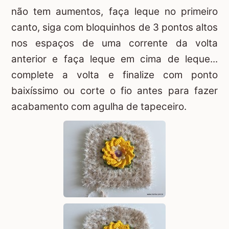
não tem aumentos, faça leque no primeiro
canto, siga com bloquinhos de 3 pontos altos
nos espaços de uma corrente da volta
anterior e faça leque em cima de leque...
complete a volta e finalize com ponto
baixíssimo ou corte o fio antes para fazer
acabamento com agulha de tapeceiro.