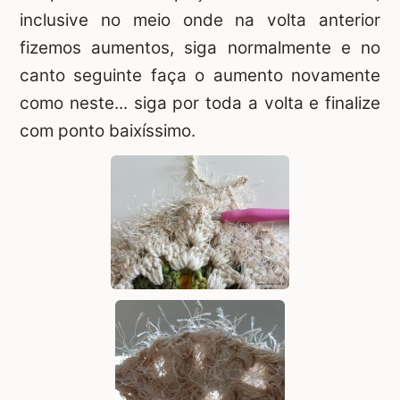
inclusive no meio onde na volta anterior
fizemos aumentos, siga normalmente e no
canto seguinte faça o aumento novamente
como neste... siga por toda a volta e finalize
com ponto baixíssimo.