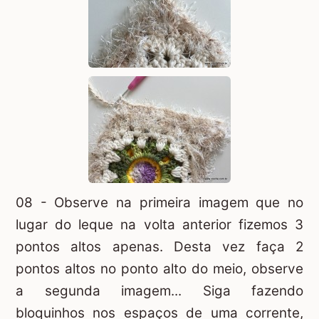
08 - Observe na primeira imagem que no
lugar do leque na volta anterior fizemos 3
pontos altos apenas. Desta vez faça 2
pontos altos no ponto alto do meio, observe
a segunda imagem... Siga fazendo
bloquinhos nos espaços de uma corrente,