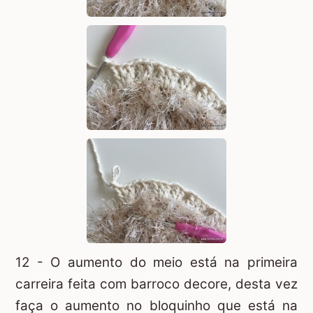
12 - O aumento do meio está na primeira
carreira feita com barroco decore, desta vez
faça o aumento no bloquinho que está na