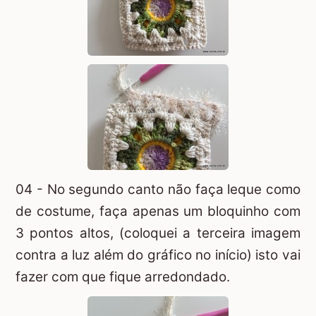
04 - No segundo canto não faça leque como
de costume, faça apenas um bloquinho com
3 pontos altos, (coloquei a terceira imagem
contra a luz além do gráfico no início) isto vai
fazer com que fique arredondado.