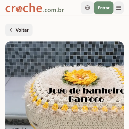
Entrar
Voltar