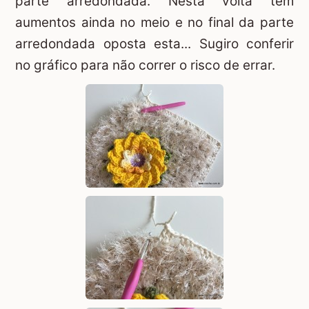
parte arredondada. Nesta volta tem
aumentos ainda no meio e no final da parte
arredondada oposta esta... Sugiro conferir
no gráfico para não correr o risco de errar.