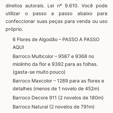
direitos autorais. Lei nº 9.610. Você pode
utilizar o passo a passo abaixo para
confeccionar suas peças para venda ou uso
próprio.
6 Flores de Algodão –
PASSO A PASSO
AQUI
Barroco Multicolor – 9587 e 9368 no
miolinho da flor e 9392 para as folhas.
(gasta-se muito pouco)
Barroco Maxcolor – 1289 para as flores e
detalhes (menos de 1 novelo de 452m)
Barroco Decore 911 (2 novelos de 180m)
Barroco Natural (2 novelos de 791m)