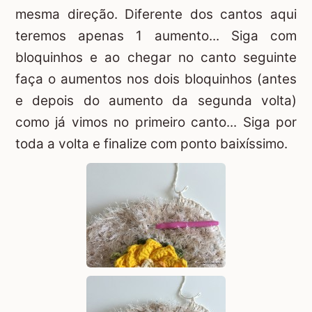
mesma direção. Diferente dos cantos aqui
teremos apenas 1 aumento... Siga com
bloquinhos e ao chegar no canto seguinte
faça o aumentos nos dois bloquinhos (antes
e depois do aumento da segunda volta)
como já vimos no primeiro canto... Siga por
toda a volta e finalize com ponto baixíssimo.