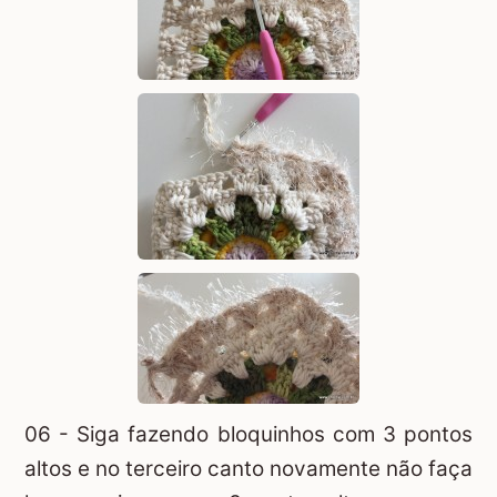
06 - Siga fazendo bloquinhos com 3 pontos
altos e no terceiro canto novamente não faça