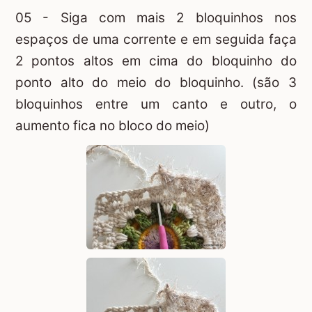
05 - Siga com mais 2 bloquinhos nos
espaços de uma corrente e em seguida faça
2 pontos altos em cima do bloquinho do
ponto alto do meio do bloquinho. (são 3
bloquinhos entre um canto e outro, o
aumento fica no bloco do meio)