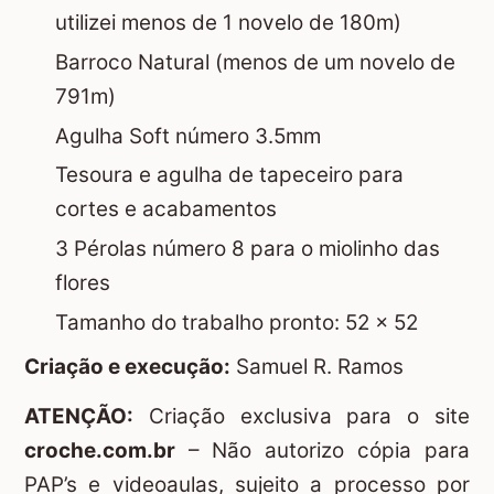
utilizei menos de 1 novelo de 180m)
Barroco Natural (menos de um novelo de
791m)
Agulha Soft número 3.5mm
Tesoura e agulha de tapeceiro para
cortes e acabamentos
3 Pérolas número 8 para o miolinho das
flores
Tamanho do trabalho pronto: 52 x 52
Criação e execução:
Samuel R. Ramos
ATENÇÃO:
Criação exclusiva para o site
croche.com.br
– Não autorizo cópia para
PAP’s e videoaulas, sujeito a processo por