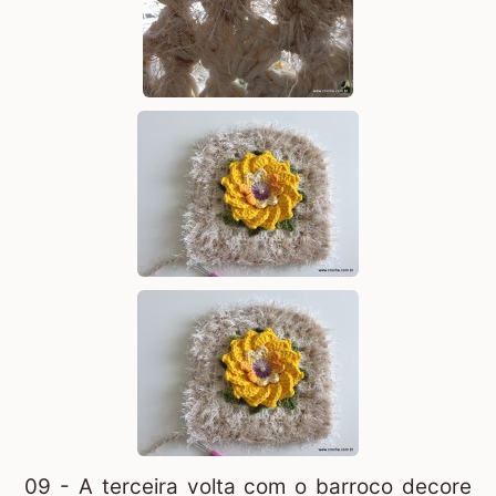
09 - A terceira volta com o barroco decore