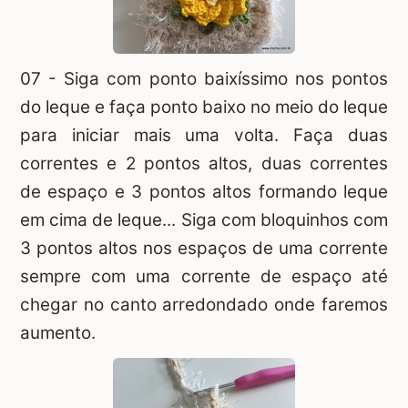
07 - Siga com ponto baixíssimo nos pontos
do leque e faça ponto baixo no meio do leque
para iniciar mais uma volta. Faça duas
correntes e 2 pontos altos, duas correntes
de espaço e 3 pontos altos formando leque
em cima de leque... Siga com bloquinhos com
3 pontos altos nos espaços de uma corrente
sempre com uma corrente de espaço até
chegar no canto arredondado onde faremos
aumento.