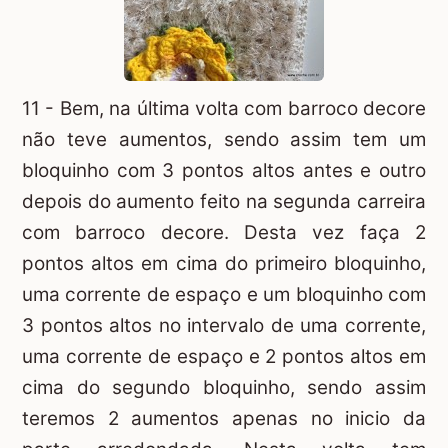
11 - Bem, na última volta com barroco decore
não teve aumentos, sendo assim tem um
bloquinho com 3 pontos altos antes e outro
depois do aumento feito na segunda carreira
com barroco decore. Desta vez faça 2
pontos altos em cima do primeiro bloquinho,
uma corrente de espaço e um bloquinho com
3 pontos altos no intervalo de uma corrente,
uma corrente de espaço e 2 pontos altos em
cima do segundo bloquinho, sendo assim
teremos 2 aumentos apenas no inicio da