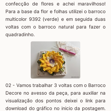
confecção de flores e achei maravilhoso!
Para a base da flor e folhas utilizei o barroco
multicolor 9392 (verde) e em seguida duas
voltas com o barroco natural para fazer o
quadradinho.
02 - Vamos trabalhar 3 voltas com o Barroco
Decore no avesso da peça, para auxiliar na
visualização dos pontos deixei o link para
download do gráfico no inicio da postagem.