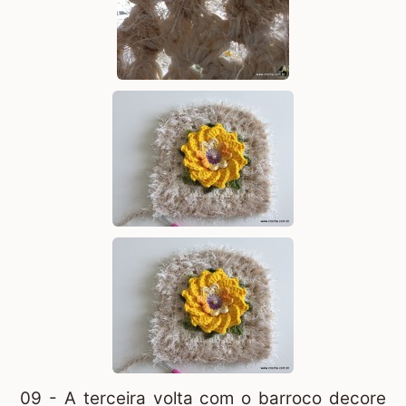
09 - A terceira volta com o barroco decore