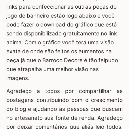
links para confeccionar as outras peças do
jogo de banheiro estão logo abaixo e você
pode fazer o download do gráfico que está
sendo disponibilizado gratuitamente no link
acima. Com o gráfico você terá uma visão
exata de onde são feitos os aumentos na
peça já que o Barroco Decore é tão felpudo
que atrapalha uma melhor visão nas
imagens.
Agradeço a todos por compartilhar as
postagens contribuindo com o crescimento
do blog e ajudando as pessoas que buscam
no artesanato sua fonte de renda. Agradeço
por deixar comentários que aliás leio todos.