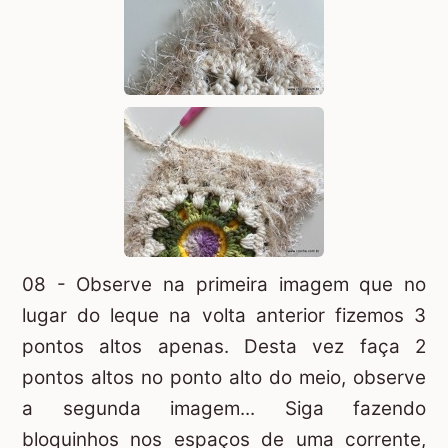
08 - Observe na primeira imagem que no
lugar do leque na volta anterior fizemos 3
pontos altos apenas. Desta vez faça 2
pontos altos no ponto alto do meio, observe
a segunda imagem... Siga fazendo
bloquinhos nos espaços de uma corrente,