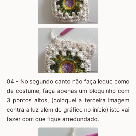
04 - No segundo canto não faça leque como
de costume, faça apenas um bloquinho com
3 pontos altos, (coloquei a terceira imagem
contra a luz além do gráfico no início) isto vai
fazer com que fique arredondado.