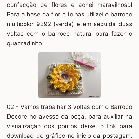
confecção de flores e achei maravilhoso!
Para a base da flor e folhas utilizei o barroco
multicolor 9392 (verde) e em seguida duas
voltas com o barroco natural para fazer o
quadradinho.
02 - Vamos trabalhar 3 voltas com o Barroco
Decore no avesso da peça, para auxiliar na
visualização dos pontos deixei o link para
download do gráfico no inicio da postagem.