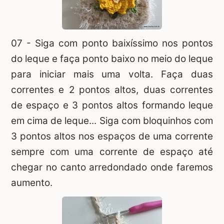
07 - Siga com ponto baixíssimo nos pontos
do leque e faça ponto baixo no meio do leque
para iniciar mais uma volta. Faça duas
correntes e 2 pontos altos, duas correntes
de espaço e 3 pontos altos formando leque
em cima de leque... Siga com bloquinhos com
3 pontos altos nos espaços de uma corrente
sempre com uma corrente de espaço até
chegar no canto arredondado onde faremos
aumento.