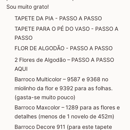
Sou muito grato!
TAPETE DA PIA - PASSO A PASSO
TAPETE PARA O PÉ DO VASO - PASSO A
PASSO
FLOR DE ALGODÃO - PASSO A PASSO
2 Flores de Algodão –
PASSO A PASSO
AQUI
Barroco Multicolor – 9587 e 9368 no
miolinho da flor e 9392 para as folhas.
(gasta-se muito pouco)
Barroco Maxcolor – 1289 para as flores e
detalhes (menos de 1 novelo de 452m)
Barroco Decore 911 (para este tapete