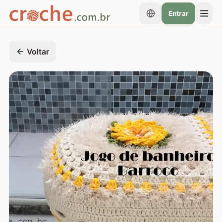
Entrar
Voltar