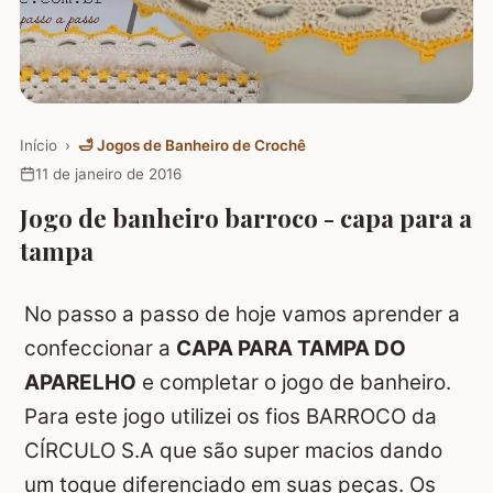
Início
›
🛁
Jogos de Banheiro de Crochê
11 de janeiro de 2016
Jogo de banheiro barroco - capa para a
tampa
No passo a passo de hoje vamos aprender a
confeccionar a
CAPA PARA TAMPA DO
APARELHO
e completar o jogo de banheiro.
Para este jogo utilizei os fios BARROCO da
CÍRCULO S.A que são super macios dando
um toque diferenciado em suas peças. Os