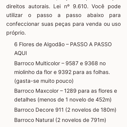
direitos autorais. Lei nº 9.610. Você pode
utilizar o passo a passo abaixo para
confeccionar suas peças para venda ou uso
próprio.
6 Flores de Algodão –
PASSO A PASSO
AQUI
Barroco Multicolor – 9587 e 9368 no
miolinho da flor e 9392 para as folhas.
(gasta-se muito pouco)
Barroco Maxcolor – 1289 para as flores e
detalhes (menos de 1 novelo de 452m)
Barroco Decore 911 (2 novelos de 180m)
Barroco Natural (2 novelos de 791m)