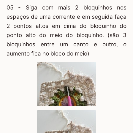
05 - Siga com mais 2 bloquinhos nos
espaços de uma corrente e em seguida faça
2 pontos altos em cima do bloquinho do
ponto alto do meio do bloquinho. (são 3
bloquinhos entre um canto e outro, o
aumento fica no bloco do meio)