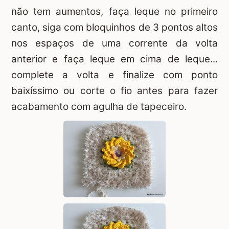
não tem aumentos, faça leque no primeiro
canto, siga com bloquinhos de 3 pontos altos
nos espaços de uma corrente da volta
anterior e faça leque em cima de leque...
complete a volta e finalize com ponto
baixíssimo ou corte o fio antes para fazer
acabamento com agulha de tapeceiro.