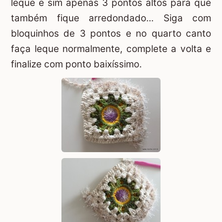
leque e sim apenas 3 pontos altos para que
também fique arredondado... Siga com
bloquinhos de 3 pontos e no quarto canto
faça leque normalmente, complete a volta e
finalize com ponto baixíssimo.