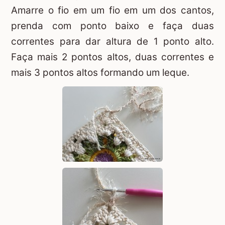
Amarre o fio em um fio em um dos cantos,
prenda com ponto baixo e faça duas
correntes para dar altura de 1 ponto alto.
Faça mais 2 pontos altos, duas correntes e
mais 3 pontos altos formando um leque.