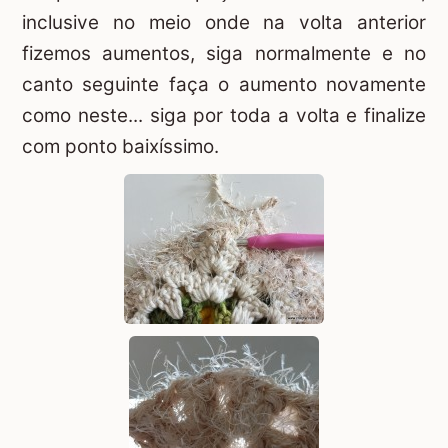
inclusive no meio onde na volta anterior
fizemos aumentos, siga normalmente e no
canto seguinte faça o aumento novamente
como neste... siga por toda a volta e finalize
com ponto baixíssimo.