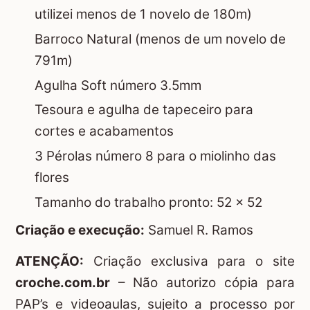
utilizei menos de 1 novelo de 180m)
Barroco Natural (menos de um novelo de
791m)
Agulha Soft número 3.5mm
Tesoura e agulha de tapeceiro para
cortes e acabamentos
3 Pérolas número 8 para o miolinho das
flores
Tamanho do trabalho pronto: 52 x 52
Criação e execução:
Samuel R. Ramos
ATENÇÃO:
Criação exclusiva para o site
croche.com.br
– Não autorizo cópia para
PAP’s e videoaulas, sujeito a processo por