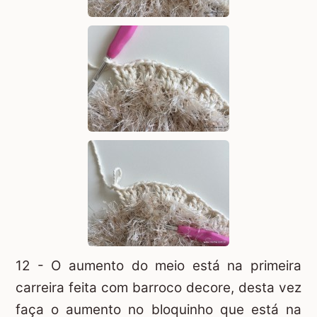
12 - O aumento do meio está na primeira
carreira feita com barroco decore, desta vez
faça o aumento no bloquinho que está na