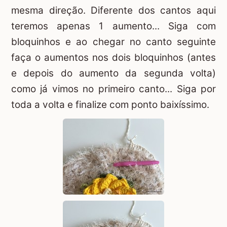
mesma direção. Diferente dos cantos aqui
teremos apenas 1 aumento... Siga com
bloquinhos e ao chegar no canto seguinte
faça o aumentos nos dois bloquinhos (antes
e depois do aumento da segunda volta)
como já vimos no primeiro canto... Siga por
toda a volta e finalize com ponto baixíssimo.