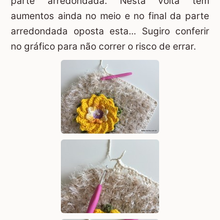
parte arredondada. Nesta volta tem
aumentos ainda no meio e no final da parte
arredondada oposta esta... Sugiro conferir
no gráfico para não correr o risco de errar.