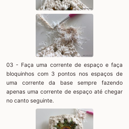
03 - Faça uma corrente de espaço e faça
bloquinhos com 3 pontos nos espaços de
uma corrente da base sempre fazendo
apenas uma corrente de espaço até chegar
no canto seguinte.