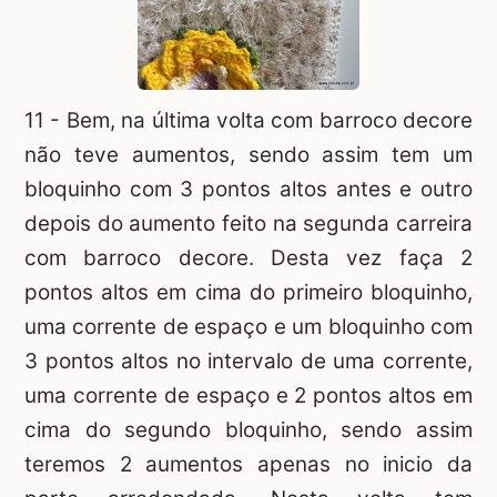
11 - Bem, na última volta com barroco decore
não teve aumentos, sendo assim tem um
bloquinho com 3 pontos altos antes e outro
depois do aumento feito na segunda carreira
com barroco decore. Desta vez faça 2
pontos altos em cima do primeiro bloquinho,
uma corrente de espaço e um bloquinho com
3 pontos altos no intervalo de uma corrente,
uma corrente de espaço e 2 pontos altos em
cima do segundo bloquinho, sendo assim
teremos 2 aumentos apenas no inicio da