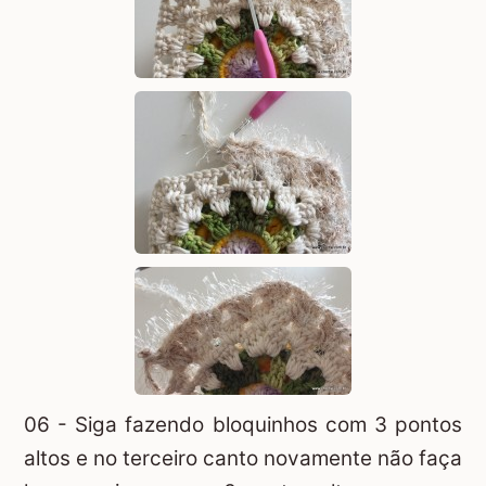
06 - Siga fazendo bloquinhos com 3 pontos
altos e no terceiro canto novamente não faça