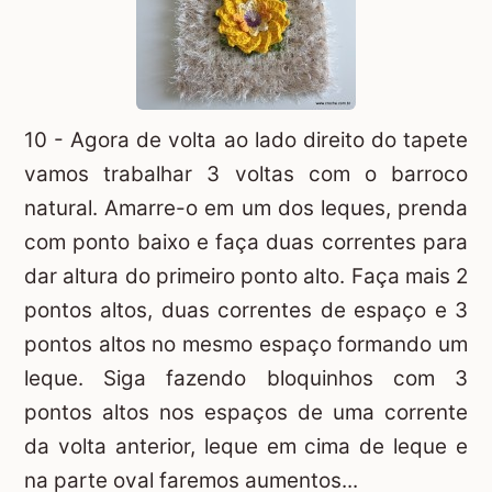
10 - Agora de volta ao lado direito do tapete
vamos trabalhar 3 voltas com o barroco
natural. Amarre-o em um dos leques, prenda
com ponto baixo e faça duas correntes para
dar altura do primeiro ponto alto. Faça mais 2
pontos altos, duas correntes de espaço e 3
pontos altos no mesmo espaço formando um
leque. Siga fazendo bloquinhos com 3
pontos altos nos espaços de uma corrente
da volta anterior, leque em cima de leque e
na parte oval faremos aumentos...