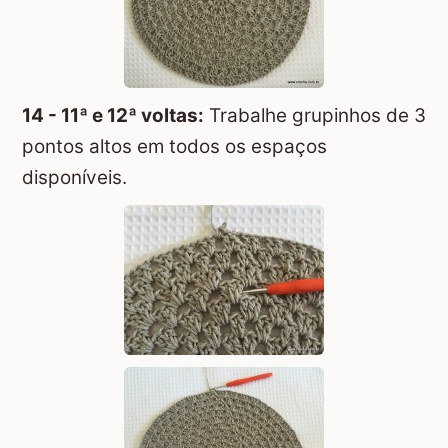
14 - 11ª e 12ª voltas:
Trabalhe grupinhos de 3
pontos altos em todos os espaços
disponíveis.