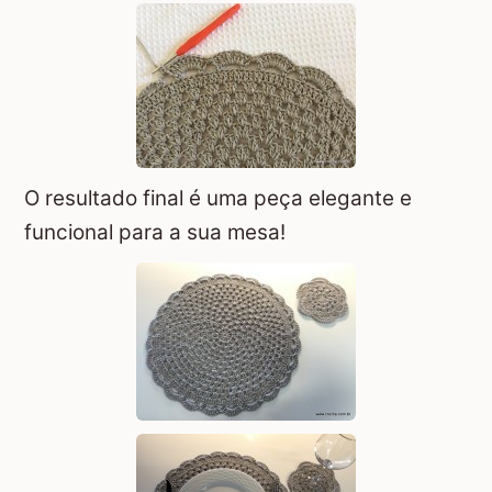
O resultado final é uma peça elegante e
funcional para a sua mesa!