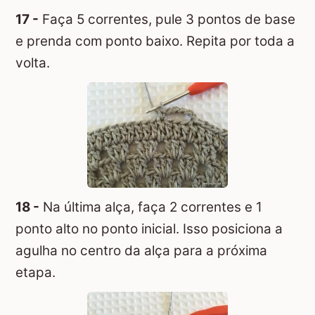
17 -
Faça 5 correntes, pule 3 pontos de base
e prenda com ponto baixo. Repita por toda a
volta.
18 -
Na última alça, faça 2 correntes e 1
ponto alto no ponto inicial. Isso posiciona a
agulha no centro da alça para a próxima
etapa.