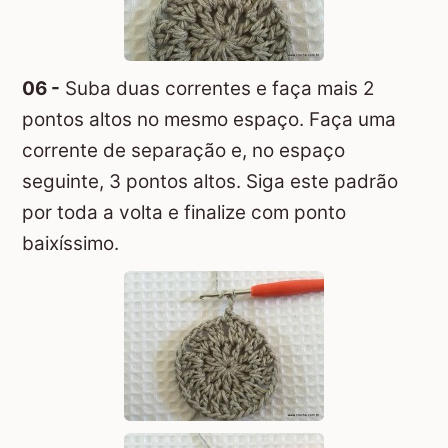
06 -
Suba duas correntes e faça mais 2
pontos altos no mesmo espaço. Faça uma
corrente de separação e, no espaço
seguinte, 3 pontos altos. Siga este padrão
por toda a volta e finalize com ponto
baixíssimo.