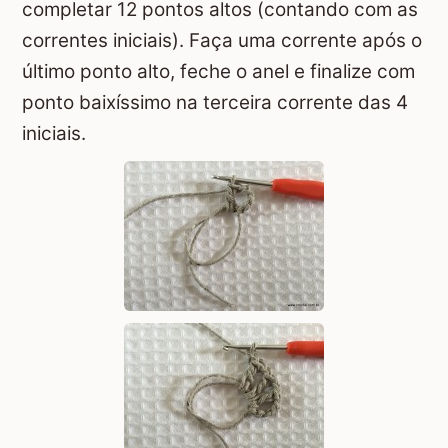
completar 12 pontos altos (contando com as
correntes iniciais). Faça uma corrente após o
último ponto alto, feche o anel e finalize com
ponto baixíssimo na terceira corrente das 4
iniciais.