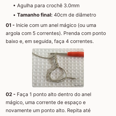
• Agulha para crochê 3.0mm
•
Tamanho final:
40cm de diâmetro
01 -
Inicie com um anel mágico (ou uma
argola com 5 correntes). Prenda com ponto
baixo e, em seguida, faça 4 correntes.
02 -
Faça 1 ponto alto dentro do anel
mágico, uma corrente de espaço e
novamente um ponto alto. Repita até