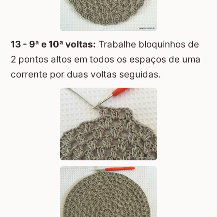
13 - 9ª e 10ª voltas:
Trabalhe bloquinhos de
2 pontos altos em todos os espaços de uma
corrente por duas voltas seguidas.