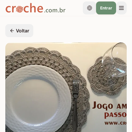
Entrar
Voltar