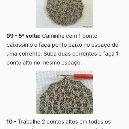
09 - 5ª volta:
Caminhe com 1 ponto
baixíssimo e faça ponto baixo no espaço de
uma corrente. Suba duas correntes e faça 1
ponto alto no mesmo espaço.
10 -
Trabalhe 2 pontos altos em todos os