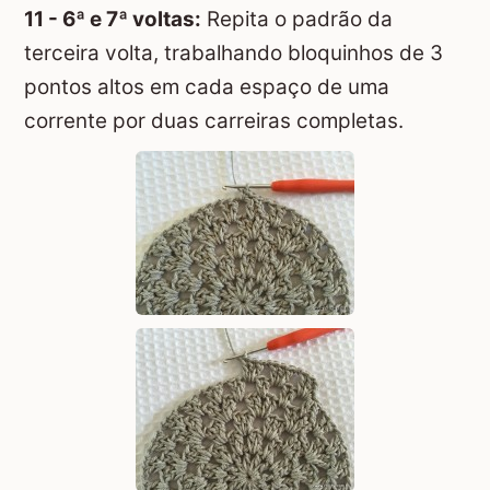
11 - 6ª e 7ª voltas:
Repita o padrão da
terceira volta, trabalhando bloquinhos de 3
pontos altos em cada espaço de uma
corrente por duas carreiras completas.