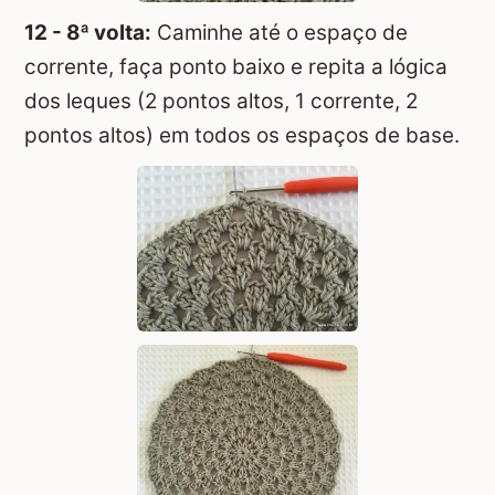
12 - 8ª volta:
Caminhe até o espaço de
corrente, faça ponto baixo e repita a lógica
dos leques (2 pontos altos, 1 corrente, 2
pontos altos) em todos os espaços de base.