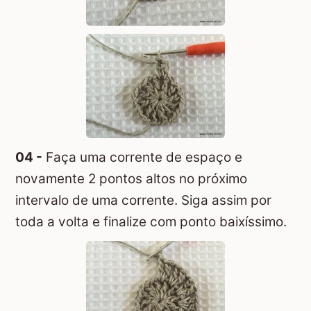
04 -
Faça uma corrente de espaço e
novamente 2 pontos altos no próximo
intervalo de uma corrente. Siga assim por
toda a volta e finalize com ponto baixíssimo.