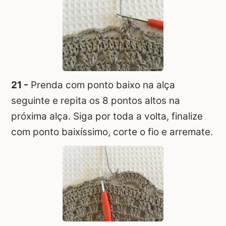
21 -
Prenda com ponto baixo na alça
seguinte e repita os 8 pontos altos na
próxima alça. Siga por toda a volta, finalize
com ponto baixíssimo, corte o fio e arremate.