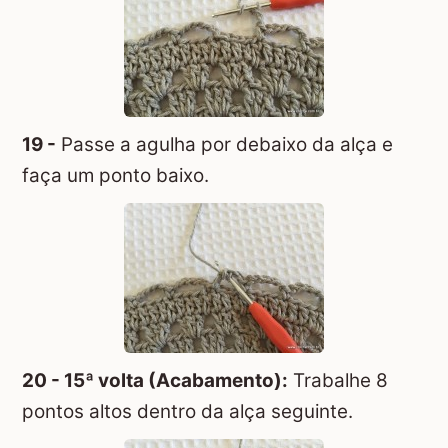
19 -
Passe a agulha por debaixo da alça e
faça um ponto baixo.
20 - 15ª volta (Acabamento):
Trabalhe 8
pontos altos dentro da alça seguinte.