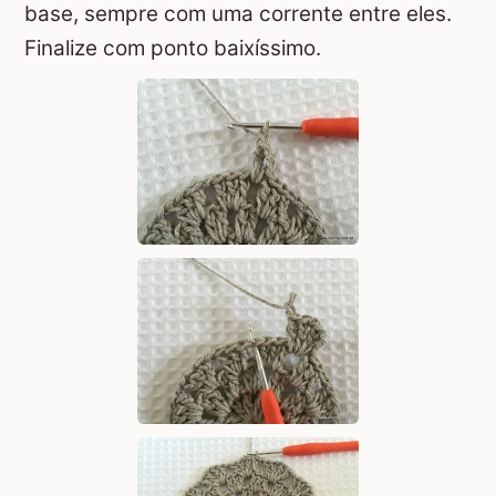
base, sempre com uma corrente entre eles.
Finalize com ponto baixíssimo.