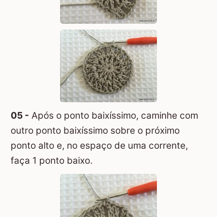
05 -
Após o ponto baixíssimo, caminhe com
outro ponto baixíssimo sobre o próximo
ponto alto e, no espaço de uma corrente,
faça 1 ponto baixo.