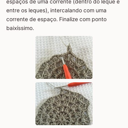
espaços de uma corrente (dentro do leque e
entre os leques), intercalando com uma
corrente de espaço. Finalize com ponto
baixíssimo.