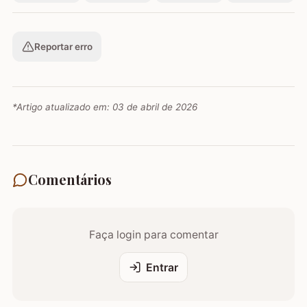
Reportar erro
*Artigo atualizado em:
03 de abril de 2026
Comentários
Faça login para comentar
Entrar