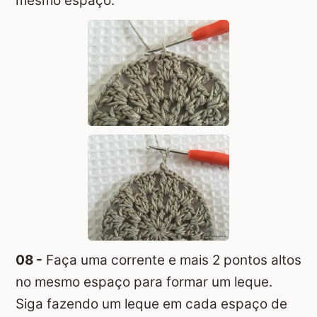
mesmo espaço.
08 -
Faça uma corrente e mais 2 pontos altos
no mesmo espaço para formar um leque.
Siga fazendo um leque em cada espaço de