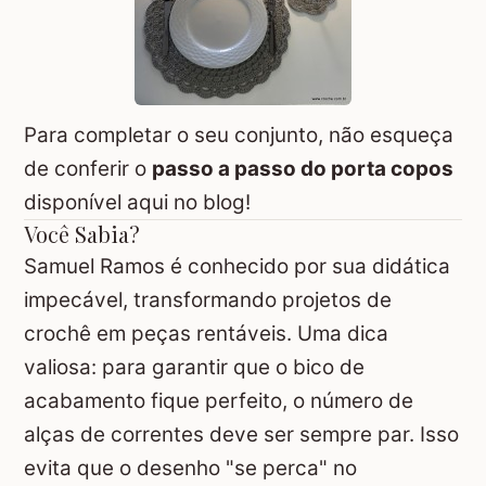
Para completar o seu conjunto, não esqueça
de conferir o
passo a passo do porta copos
disponível aqui no blog!
Você Sabia?
Samuel Ramos é conhecido por sua didática
impecável, transformando projetos de
crochê em peças rentáveis. Uma dica
valiosa: para garantir que o bico de
acabamento fique perfeito, o número de
alças de correntes deve ser sempre par. Isso
evita que o desenho "se perca" no