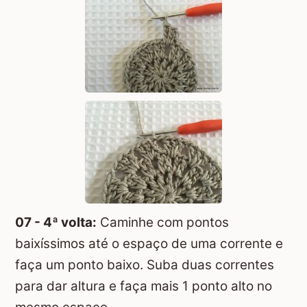
07 - 4ª volta:
Caminhe com pontos
baixíssimos até o espaço de uma corrente e
faça um ponto baixo. Suba duas correntes
para dar altura e faça mais 1 ponto alto no