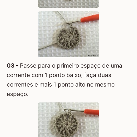
03 -
Passe para o primeiro espaço de uma
corrente com 1 ponto baixo, faça duas
correntes e mais 1 ponto alto no mesmo
espaço.