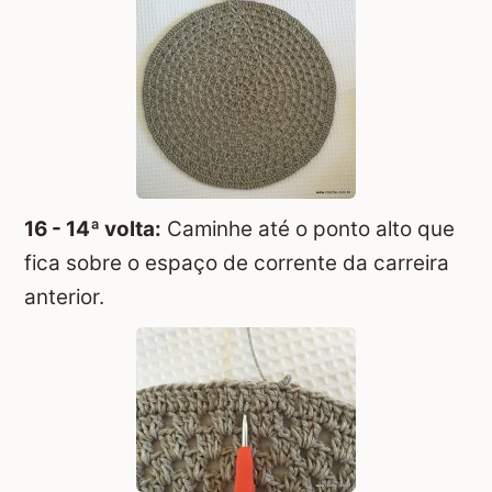
16 - 14ª volta:
Caminhe até o ponto alto que
fica sobre o espaço de corrente da carreira
anterior.