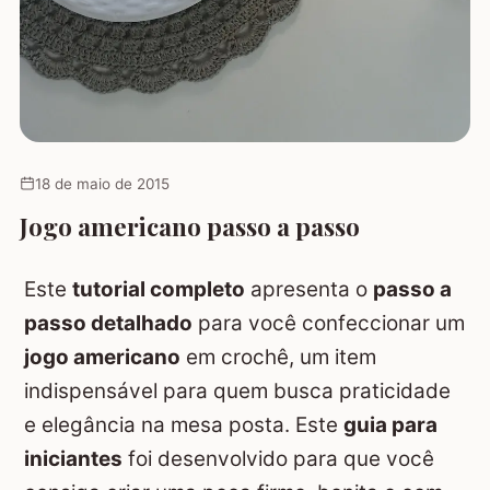
18 de maio de 2015
Jogo americano passo a passo
Este
tutorial completo
apresenta o
passo a
passo detalhado
para você confeccionar um
jogo americano
em crochê, um item
indispensável para quem busca praticidade
e elegância na mesa posta. Este
guia para
iniciantes
foi desenvolvido para que você