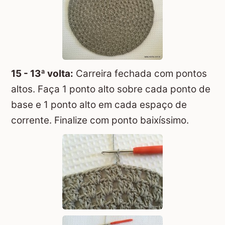
15 - 13ª volta:
Carreira fechada com pontos
altos. Faça 1 ponto alto sobre cada ponto de
base e 1 ponto alto em cada espaço de
corrente. Finalize com ponto baixíssimo.