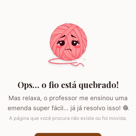
Ops… o fio está quebrado!
Mas relaxa, o professor me ensinou uma
emenda super fácil… já já resolvo isso! 🧶
A página que você procura não existe ou foi movida.