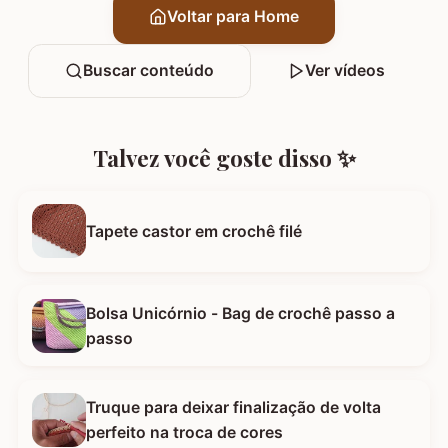
Voltar para Home
Buscar conteúdo
Ver vídeos
Talvez você goste disso ✨
Tapete castor em crochê filé
Bolsa Unicórnio - Bag de crochê passo a
passo
Truque para deixar finalização de volta
perfeito na troca de cores