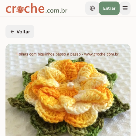
Entrar
Voltar