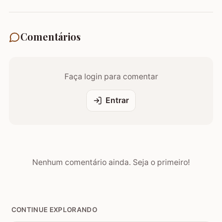
Comentários
Faça login para comentar
Entrar
Nenhum comentário ainda. Seja o primeiro!
CONTINUE EXPLORANDO