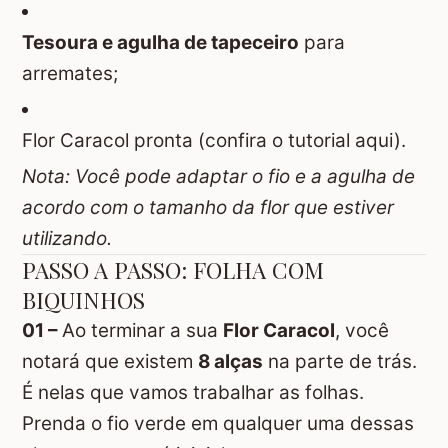
Tesoura e agulha de tapeceiro
para
arremates;
Flor Caracol pronta (confira o tutorial aqui)
.
Nota: Você pode adaptar o fio e a agulha de
acordo com o tamanho da flor que estiver
utilizando.
PASSO A PASSO: FOLHA COM
BIQUINHOS
01 –
Ao terminar a sua
Flor Caracol
, você
notará que existem
8 alças
na parte de trás.
É nelas que vamos trabalhar as folhas.
Prenda o fio verde em qualquer uma dessas