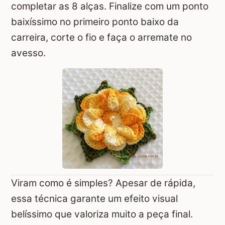
completar as 8 alças. Finalize com um ponto
baixíssimo no primeiro ponto baixo da
carreira, corte o fio e faça o arremate no
avesso.
Viram como é simples? Apesar de rápida,
essa técnica garante um efeito visual
belíssimo que valoriza muito a peça final.