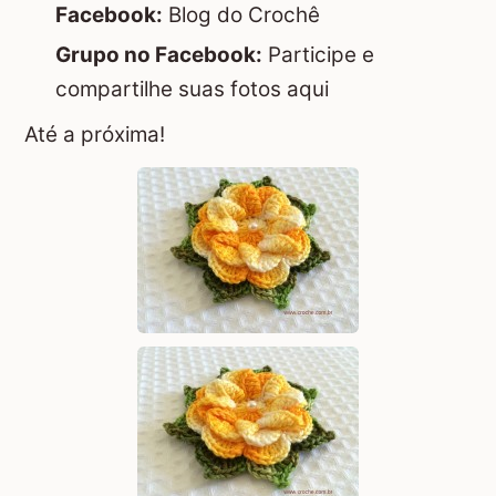
Facebook:
Blog do Crochê
Grupo no Facebook:
Participe e
compartilhe suas fotos aqui
Até a próxima!