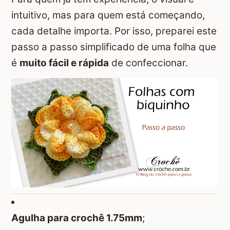
intuitivo, mas para quem está começando,
cada detalhe importa. Por isso, preparei este
passo a passo simplificado de uma folha que
é
muito fácil e rápida
de confeccionar.
Agulha para crochê 1.75mm
;