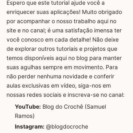
Espero que este tutorial ajude você a
enriquecer suas aplicações! Muito obrigado
por acompanhar o nosso trabalho aqui no
site e no canal; é uma satisfação imensa ter
você conosco em cada detalhe! Não deixe
de explorar outros tutoriais e projetos que
temos disponíveis aqui no blog para manter
suas agulhas sempre em movimento. Para
não perder nenhuma novidade e conferir
aulas exclusivas em vídeo, siga-nos em
nossas redes sociais e inscreva-se no canal:
YouTube:
Blog do Crochê (Samuel
Ramos)
Instagram:
@blogdocroche