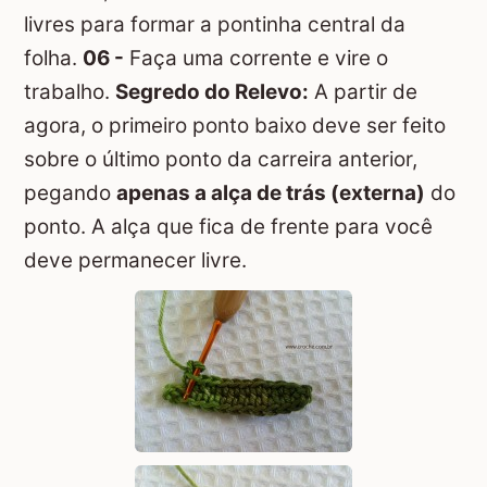
livres para formar a pontinha central da
folha.
06 -
Faça uma corrente e vire o
trabalho.
Segredo do Relevo:
A partir de
agora, o primeiro ponto baixo deve ser feito
sobre o último ponto da carreira anterior,
pegando
apenas a alça de trás (externa)
do
ponto. A alça que fica de frente para você
deve permanecer livre.