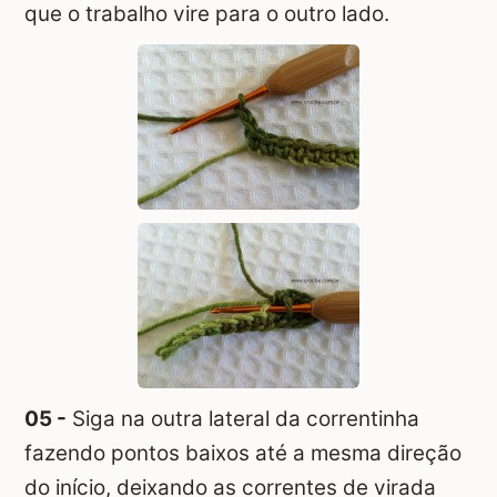
que o trabalho vire para o outro lado.
05 -
Siga na outra lateral da correntinha
fazendo pontos baixos até a mesma direção
do início, deixando as correntes de virada