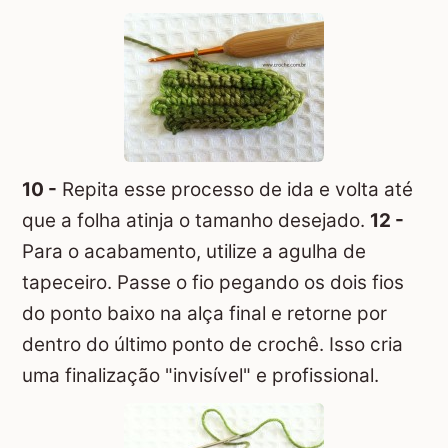
10 -
Repita esse processo de ida e volta até
que a folha atinja o tamanho desejado.
12 -
Para o acabamento, utilize a agulha de
tapeceiro. Passe o fio pegando os dois fios
do ponto baixo na alça final e retorne por
dentro do último ponto de crochê. Isso cria
uma finalização "invisível" e profissional.