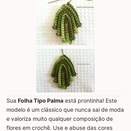
Sua
Folha Tipo Palma
está prontinha! Este
modelo é um clássico que nunca sai de moda
e valoriza muito qualquer composição de
flores em crochê. Use e abuse das cores