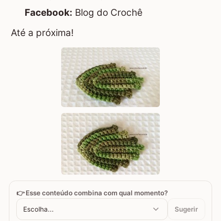
Facebook:
Blog do Crochê
Até a próxima!
👉 Esse conteúdo combina com qual momento?
Escolha...
Sugerir