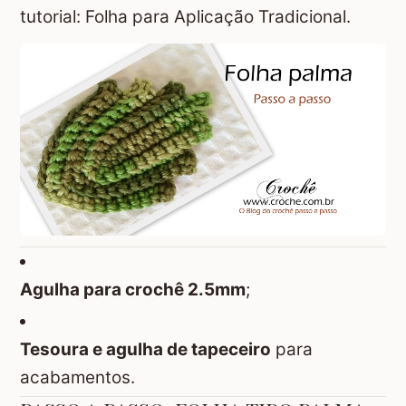
tutorial:
Folha para Aplicação Tradicional
.
Agulha para crochê 2.5mm
;
Tesoura e agulha de tapeceiro
para
acabamentos.