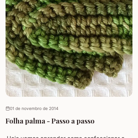
01 de novembro de 2014
Folha palma - Passo a passo