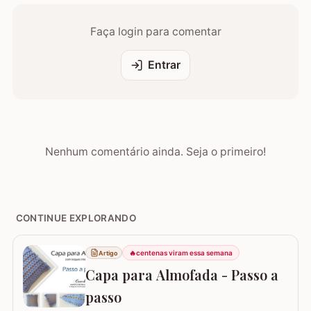
Faça login para comentar
Entrar
Nenhum comentário ainda. Seja o primeiro!
CONTINUE EXPLORANDO
🔥
centenas viram essa semana
Artigo
Capa para Almofada - Passo a
passo