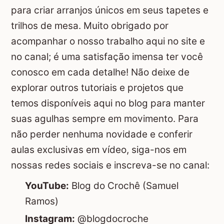
para criar arranjos únicos em seus tapetes e
trilhos de mesa. Muito obrigado por
acompanhar o nosso trabalho aqui no site e
no canal; é uma satisfação imensa ter você
conosco em cada detalhe! Não deixe de
explorar outros tutoriais e projetos que
temos disponíveis aqui no blog para manter
suas agulhas sempre em movimento. Para
não perder nenhuma novidade e conferir
aulas exclusivas em vídeo, siga-nos em
nossas redes sociais e inscreva-se no canal:
YouTube:
Blog do Crochê (Samuel
Ramos)
Instagram:
@blogdocroche