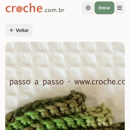
Entrar
Voltar