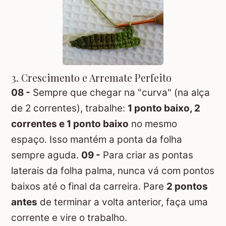
3. Crescimento e Arremate Perfeito
08 -
Sempre que chegar na "curva" (na alça
de 2 correntes), trabalhe:
1 ponto baixo, 2
correntes e 1 ponto baixo
no mesmo
espaço. Isso mantém a ponta da folha
sempre aguda.
09 -
Para criar as pontas
laterais da folha palma, nunca vá com pontos
baixos até o final da carreira. Pare
2 pontos
antes
de terminar a volta anterior, faça uma
corrente e vire o trabalho.