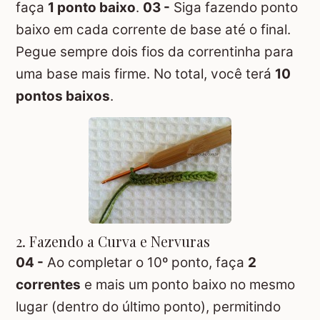
faça
1 ponto baixo
.
03 -
Siga fazendo ponto
baixo em cada corrente de base até o final.
Pegue sempre dois fios da correntinha para
uma base mais firme. No total, você terá
10
pontos baixos
.
2. Fazendo a Curva e Nervuras
04 -
Ao completar o 10º ponto, faça
2
correntes
e mais um ponto baixo no mesmo
lugar (dentro do último ponto), permitindo