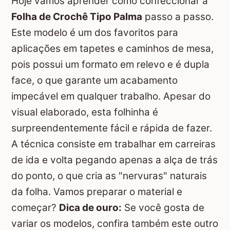
Hoje vamos aprender como confeccionar a
Folha de Crochê Tipo Palma
passo a passo.
Este modelo é um dos favoritos para
aplicações em tapetes e caminhos de mesa,
pois possui um formato em relevo e é dupla
face, o que garante um acabamento
impecável em qualquer trabalho. Apesar do
visual elaborado, esta folhinha é
surpreendentemente fácil e rápida de fazer.
A técnica consiste em trabalhar em carreiras
de ida e volta pegando apenas a alça de trás
do ponto, o que cria as "nervuras" naturais
da folha. Vamos preparar o material e
começar?
Dica de ouro:
Se você gosta de
variar os modelos, confira também este outro