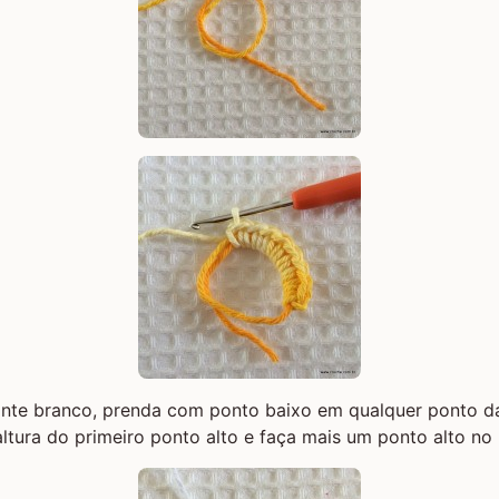
nte branco, prenda com ponto baixo em qualquer ponto d
altura do primeiro ponto alto e faça mais um ponto alto no