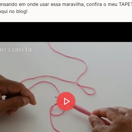
pensando em onde usar essa maravilha, confira o meu
TAPE
qui no blog!