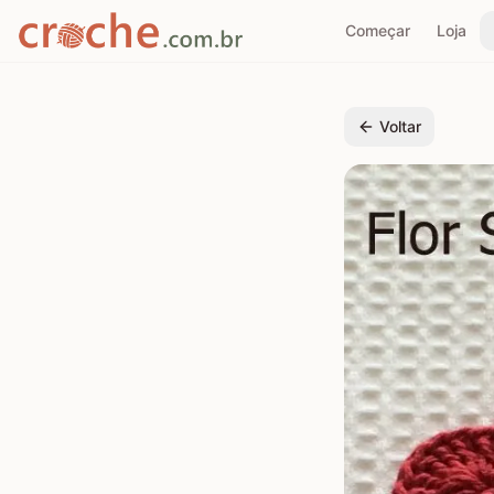
Começar
Loja
Voltar