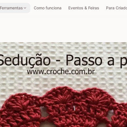
Ferramentas
Como funciona
Eventos & Feiras
Para Criad