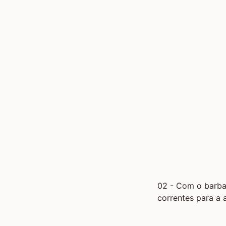
02 - Com o barba
correntes para a 