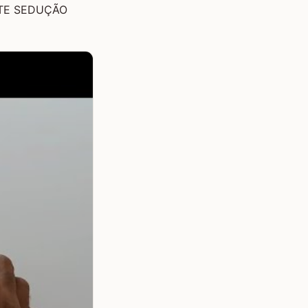
TE SEDUÇÃO