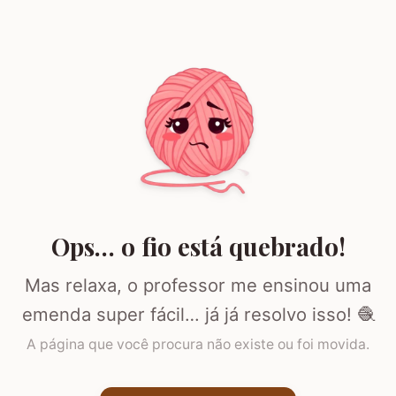
Ops… o fio está quebrado!
Mas relaxa, o professor me ensinou uma
emenda super fácil… já já resolvo isso! 🧶
A página que você procura não existe ou foi movida.