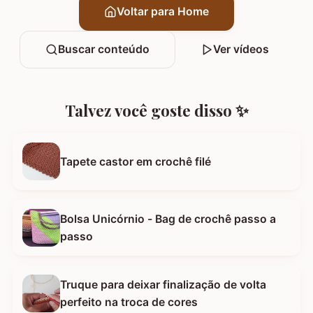
Voltar para Home
Buscar conteúdo
Ver vídeos
Talvez você goste disso ✨
Tapete castor em crochê filé
Bolsa Unicórnio - Bag de crochê passo a
passo
Truque para deixar finalização de volta
perfeito na troca de cores