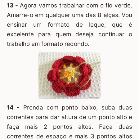
13 -
Agora vamos trabalhar com o fio verde.
Amarre-o em qualquer uma das 8 alças. Vou
ensinar um formato de leque, que é
excelente para quem deseja continuar o
trabalho em formato redondo.
14 -
Prenda com ponto baixo, suba duas
correntes para dar altura de um ponto alto e
faça mais 2 pontos altos. Faça duas
correntes de espaço e mais 3 pontos altos