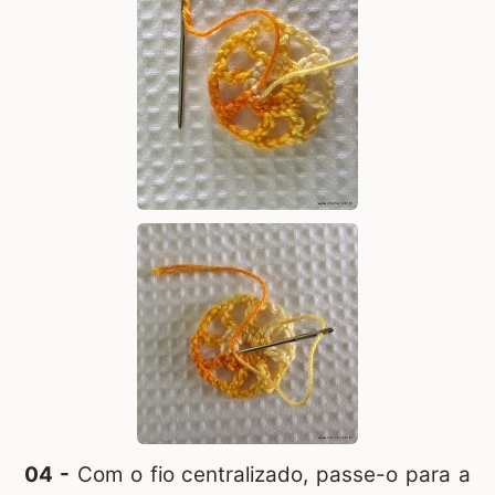
04 -
Com o fio centralizado, passe-o para a