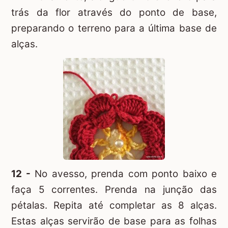
trás da flor através do ponto de base,
preparando o terreno para a última base de
alças.
12 -
No avesso, prenda com ponto baixo e
faça 5 correntes. Prenda na junção das
pétalas. Repita até completar as 8 alças.
Estas alças servirão de base para as folhas