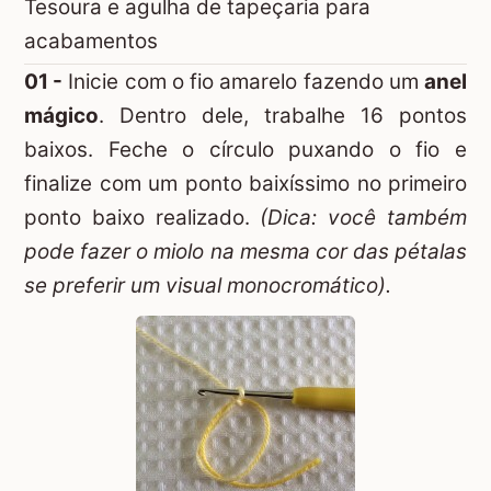
Tesoura e agulha de tapeçaria para
acabamentos
01 -
Inicie com o fio amarelo fazendo um
anel
mágico
. Dentro dele, trabalhe 16 pontos
baixos. Feche o círculo puxando o fio e
finalize com um ponto baixíssimo no primeiro
ponto baixo realizado.
(Dica: você também
pode fazer o miolo na mesma cor das pétalas
se preferir um visual monocromático).