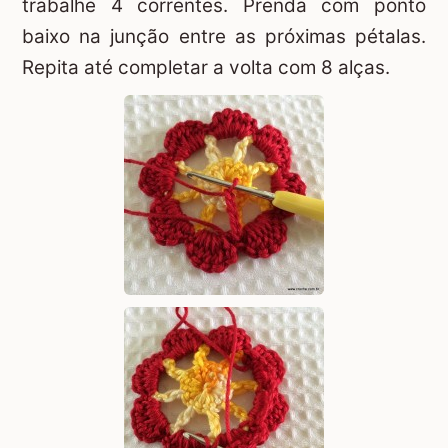
trabalhe 4 correntes. Prenda com ponto
baixo na junção entre as próximas pétalas.
Repita até completar a volta com 8 alças.