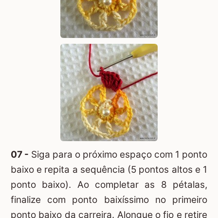
07 -
Siga para o próximo espaço com 1 ponto
baixo e repita a sequência (5 pontos altos e 1
ponto baixo). Ao completar as 8 pétalas,
finalize com ponto baixíssimo no primeiro
ponto baixo da carreira. Alongue o fio e retire