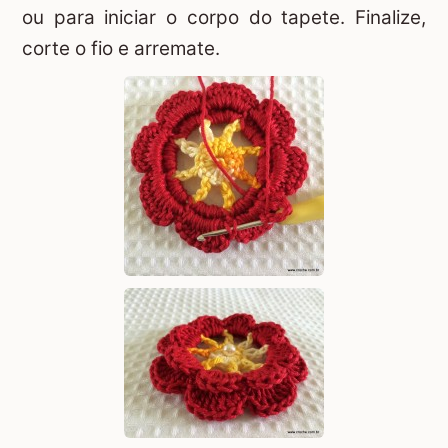
ou para iniciar o corpo do tapete. Finalize,
corte o fio e arremate.