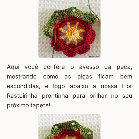
Aqui você confere o avesso da peça,
mostrando como as alças ficam bem
escondidas, e logo abaixo a nossa Flor
Rasteirinha prontinha para brilhar no seu
próximo tapete!