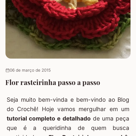
06 de março de 2015
Flor rasteirinha passo a passo
Seja muito bem-vinda e bem-vindo ao Blog
do Crochê! Hoje vamos mergulhar em um
tutorial completo e detalhado
de uma peça
que é a queridinha de quem busca