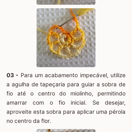
03 -
Para um acabamento impecável, utilize
a agulha de tapeçaria para guiar a sobra de
fio até o centro do miolinho, permitindo
amarrar com o fio inicial. Se desejar,
aproveite esta sobra para aplicar uma pérola
no centro da flor.