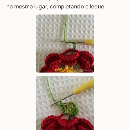
no mesmo lugar, completando o leque.