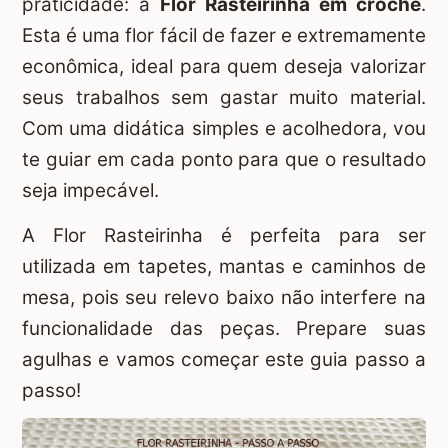
praticidade: a
Flor Rasteirinha em crochê
.
Esta é uma flor fácil de fazer e extremamente
econômica, ideal para quem deseja valorizar
seus trabalhos sem gastar muito material.
Com uma didática simples e acolhedora, vou
te guiar em cada ponto para que o resultado
seja impecável.
A Flor Rasteirinha é perfeita para ser
utilizada em tapetes, mantas e caminhos de
mesa, pois seu relevo baixo não interfere na
funcionalidade das peças. Prepare suas
agulhas e vamos começar este guia passo a
passo!