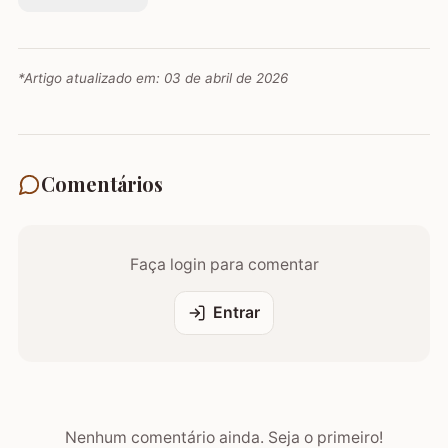
*Artigo atualizado em:
03 de abril de 2026
Comentários
Faça login para comentar
Entrar
Nenhum comentário ainda. Seja o primeiro!