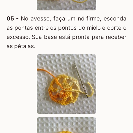
05 -
No avesso, faça um nó firme, esconda
as pontas entre os pontos do miolo e corte o
excesso. Sua base está pronta para receber
as pétalas.