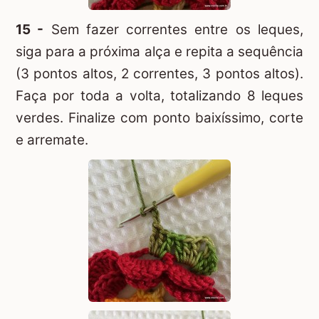
15 -
Sem fazer correntes entre os leques,
siga para a próxima alça e repita a sequência
(3 pontos altos, 2 correntes, 3 pontos altos).
Faça por toda a volta, totalizando 8 leques
verdes. Finalize com ponto baixíssimo, corte
e arremate.