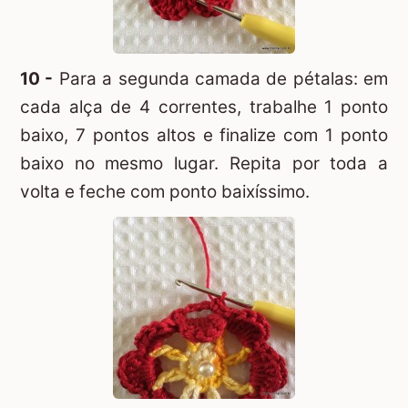
10 -
Para a segunda camada de pétalas: em
cada alça de 4 correntes, trabalhe 1 ponto
baixo, 7 pontos altos e finalize com 1 ponto
baixo no mesmo lugar. Repita por toda a
volta e feche com ponto baixíssimo.