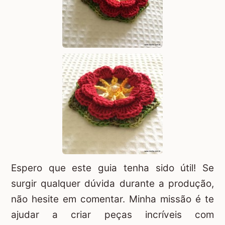
Espero que este guia tenha sido útil! Se
surgir qualquer dúvida durante a produção,
não hesite em comentar. Minha missão é te
ajudar a criar peças incríveis com