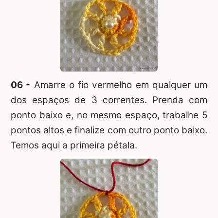
06 -
Amarre o fio vermelho em qualquer um
dos espaços de 3 correntes. Prenda com
ponto baixo e, no mesmo espaço, trabalhe 5
pontos altos e finalize com outro ponto baixo.
Temos aqui a primeira pétala.