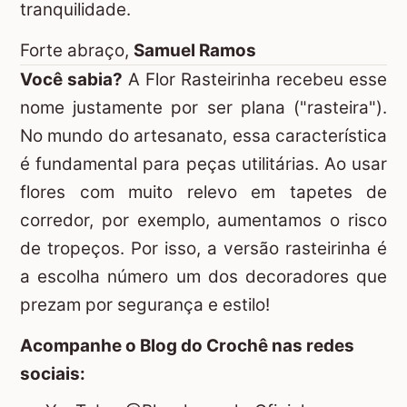
tranquilidade.
Forte abraço,
Samuel Ramos
Você sabia?
A Flor Rasteirinha recebeu esse
nome justamente por ser plana ("rasteira").
No mundo do artesanato, essa característica
é fundamental para peças utilitárias. Ao usar
flores com muito relevo em tapetes de
corredor, por exemplo, aumentamos o risco
de tropeços. Por isso, a versão rasteirinha é
a escolha número um dos decoradores que
prezam por segurança e estilo!
Acompanhe o Blog do Crochê nas redes
sociais: