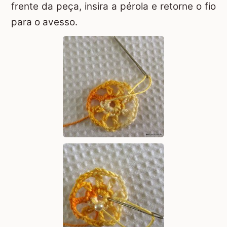
frente da peça, insira a pérola e retorne o fio
para o avesso.