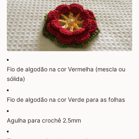
Fio de algodão na cor Vermelha (mescla ou
sólida)
Fio de algodão na cor Verde para as folhas
Agulha para crochê 2.5mm