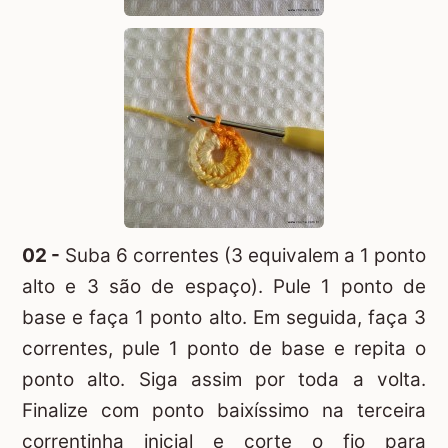
02 -
Suba 6 correntes (3 equivalem a 1 ponto
alto e 3 são de espaço). Pule 1 ponto de
base e faça 1 ponto alto. Em seguida, faça 3
correntes, pule 1 ponto de base e repita o
ponto alto. Siga assim por toda a volta.
Finalize com ponto baixíssimo na terceira
correntinha inicial e corte o fio para