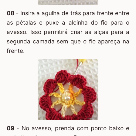
08 -
Insira a agulha de trás para frente entre
as pétalas e puxe a alcinha do fio para o
avesso. Isso permitirá criar as alças para a
segunda camada sem que o fio apareça na
frente.
09 -
No avesso, prenda com ponto baixo e