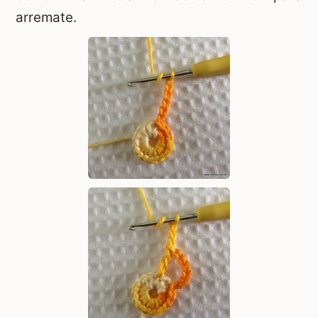
arremate.