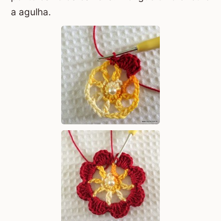
a agulha.