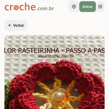
Entrar
Voltar