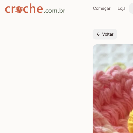
Começar
Loja
Voltar