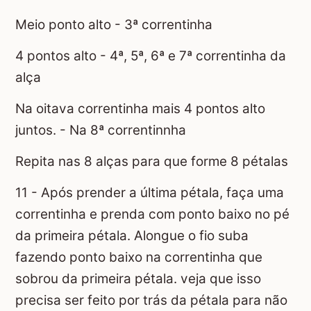
Meio ponto alto - 3ª correntinha
4 pontos alto - 4ª, 5ª, 6ª e 7ª correntinha da
alça
Na oitava correntinha mais 4 pontos alto
juntos. - Na 8ª correntinnha
Repita nas 8 alças para que forme 8 pétalas
11 - Após prender a última pétala, faça uma
correntinha e prenda com ponto baixo no pé
da primeira pétala. Alongue o fio suba
fazendo ponto baixo na correntinha que
sobrou da primeira pétala. veja que isso
precisa ser feito por trás da pétala para não