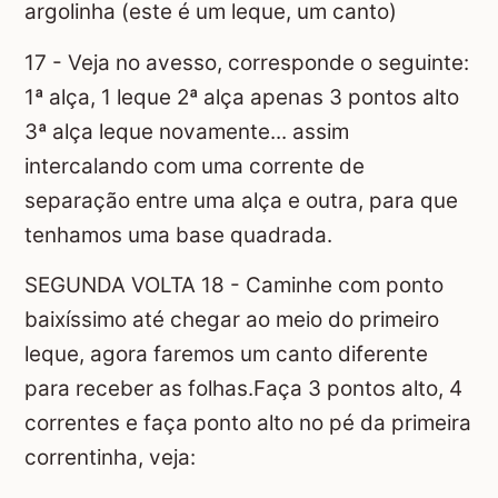
argolinha (este é um leque, um canto)
17 - Veja no avesso, corresponde o seguinte:
1ª alça, 1 leque 2ª alça apenas 3 pontos alto
3ª alça leque novamente... assim
intercalando com uma corrente de
separação entre uma alça e outra, para que
tenhamos uma base quadrada.
SEGUNDA VOLTA 18 - Caminhe com ponto
baixíssimo até chegar ao meio do primeiro
leque, agora faremos um canto diferente
para receber as folhas.Faça 3 pontos alto, 4
correntes e faça ponto alto no pé da primeira
correntinha, veja: