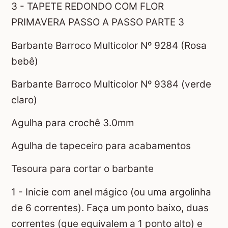
3 - TAPETE REDONDO COM FLOR
PRIMAVERA PASSO A PASSO PARTE 3
Barbante Barroco Multicolor Nº 9284 (Rosa
bebê)
Barbante Barroco Multicolor Nº 9384 (verde
claro)
Agulha para crochê 3.0mm
Agulha de tapeceiro para acabamentos
Tesoura para cortar o barbante
1 - Inicie com anel mágico (ou uma argolinha
de 6 correntes). Faça um ponto baixo, duas
correntes (que equivalem a 1 ponto alto) e