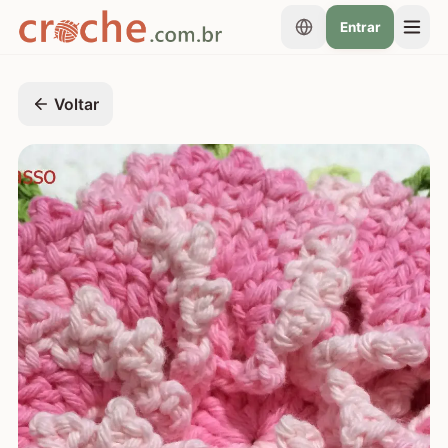
Entrar
Voltar