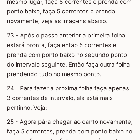
mesmo lugar, faça 8 correntes e prenda com
ponto baixo, faça 5 correntes e prenda
novamente, veja as imagens abaixo.
23 - Após o passo anterior a primeira folha
estará pronta, faça então 5 correntes e
prenda com ponto baixo no segundo ponto
do intervalo seguinte. Então faça outra folha
prendendo tudo no mesmo ponto.
24 - Para fazer a próxima folha faça apenas
3 correntes de intervalo, ela está mais
pertinho. Veja:
25 - Agora pára chegar ao canto novamente,
faça 5 correntes, prenda com ponto baixo no