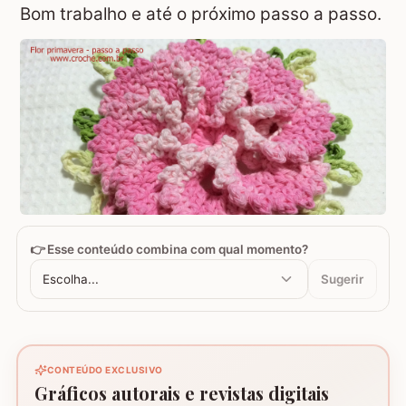
Bom trabalho e até o próximo passo a passo.
👉 Esse conteúdo combina com qual momento?
Escolha...
Sugerir
CONTEÚDO EXCLUSIVO
Gráficos autorais e revistas digitais