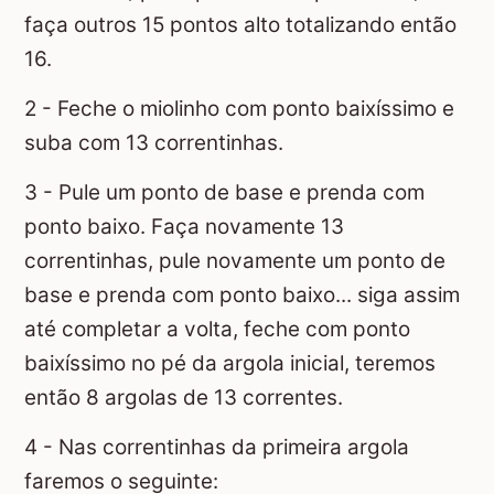
faça outros 15 pontos alto totalizando então
16.
2 - Feche o miolinho com ponto baixíssimo e
suba com 13 correntinhas.
3 - Pule um ponto de base e prenda com
ponto baixo. Faça novamente 13
correntinhas, pule novamente um ponto de
base e prenda com ponto baixo... siga assim
até completar a volta, feche com ponto
baixíssimo no pé da argola inicial, teremos
então 8 argolas de 13 correntes.
4 - Nas correntinhas da primeira argola
faremos o seguinte: