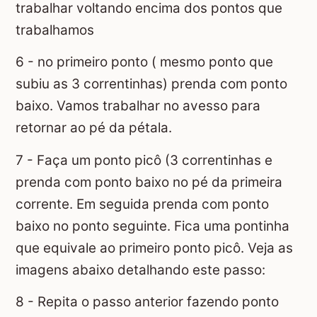
trabalhar voltando encima dos pontos que
trabalhamos
6 - no primeiro ponto ( mesmo ponto que
subiu as 3 correntinhas) prenda com ponto
baixo. Vamos trabalhar no avesso para
retornar ao pé da pétala.
7 - Faça um ponto picô (3 correntinhas e
prenda com ponto baixo no pé da primeira
corrente. Em seguida prenda com ponto
baixo no ponto seguinte. Fica uma pontinha
que equivale ao primeiro ponto picô. Veja as
imagens abaixo detalhando este passo:
8 - Repita o passo anterior fazendo ponto