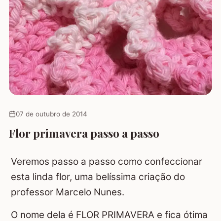
07 de outubro de 2014
Flor primavera passo a passo
Veremos passo a passo como confeccionar
esta linda flor, uma belíssima criação do
professor Marcelo Nunes.
O nome dela é FLOR PRIMAVERA e fica ótima