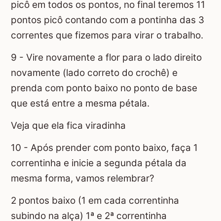
picô em todos os pontos, no final teremos 11
pontos picô contando com a pontinha das 3
correntes que fizemos para virar o trabalho.
9 - Vire novamente a flor para o lado direito
novamente (lado correto do crochê) e
prenda com ponto baixo no ponto de base
que está entre a mesma pétala.
Veja que ela fica viradinha
10 - Após prender com ponto baixo, faça 1
correntinha e inicie a segunda pétala da
mesma forma, vamos relembrar?
2 pontos baixo (1 em cada correntinha
subindo na alça) 1ª e 2ª correntinha