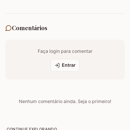
Comentários
Faça login para comentar
Entrar
Nenhum comentário ainda. Seja o primeiro!
CONTINUE EXPLORANDO