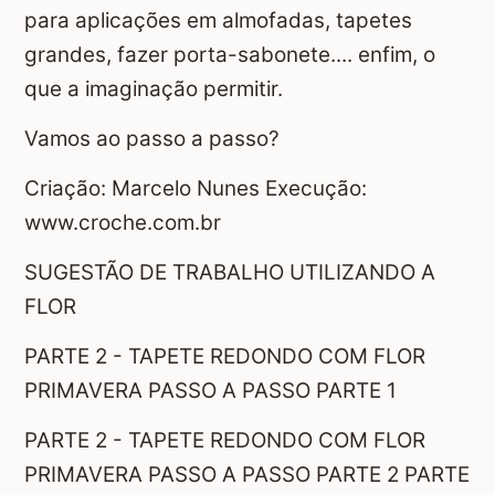
para aplicações em almofadas, tapetes
grandes, fazer porta-sabonete.... enfim, o
que a imaginação permitir.
Vamos ao passo a passo?
Criação: Marcelo Nunes Execução:
www.croche.com.br
SUGESTÃO DE TRABALHO UTILIZANDO A
FLOR
PARTE 2 - TAPETE REDONDO COM FLOR
PRIMAVERA PASSO A PASSO PARTE 1
PARTE 2 - TAPETE REDONDO COM FLOR
PRIMAVERA PASSO A PASSO PARTE 2 PARTE