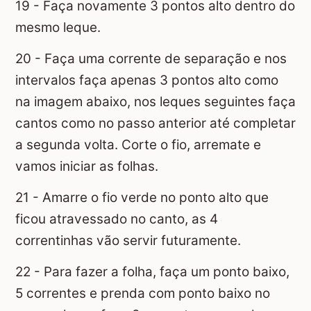
19 - Faça novamente 3 pontos alto dentro do
mesmo leque.
20 - Faça uma corrente de separação e nos
intervalos faça apenas 3 pontos alto como
na imagem abaixo, nos leques seguintes faça
cantos como no passo anterior até completar
a segunda volta. Corte o fio, arremate e
vamos iniciar as folhas.
21 - Amarre o fio verde no ponto alto que
ficou atravessado no canto, as 4
correntinhas vão servir futuramente.
22 - Para fazer a folha, faça um ponto baixo,
5 correntes e prenda com ponto baixo no