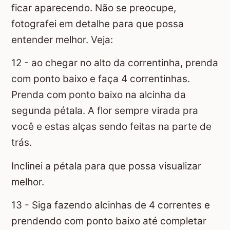
ficar aparecendo. Não se preocupe,
fotografei em detalhe para que possa
entender melhor. Veja:
12 - ao chegar no alto da correntinha, prenda
com ponto baixo e faça 4 correntinhas.
Prenda com ponto baixo na alcinha da
segunda pétala. A flor sempre virada pra
você e estas alças sendo feitas na parte de
trás.
Inclinei a pétala para que possa visualizar
melhor.
13 - Siga fazendo alcinhas de 4 correntes e
prendendo com ponto baixo até completar