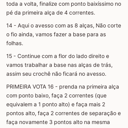
toda a volta, finalize com ponto baixíssimo no
pé da primeira alça de 4 correntes.
14 - Aqui o avesso com as 8 alças, Não corte
o fio ainda, vamos fazer a base para as
folhas.
15 - Continue com a flor do lado direito e
vamos trabalhar a base nas alças de trás,
assim seu crochê não ficará no avesso.
PRIMEIRA VOTA 16 - prenda na primeira alça
com ponto baixo, faça 2 correntes (que
equivalem a 1 ponto alto) e faça mais 2
pontos alto, faça 2 correntes de separação e
faça novamente 3 pontos alto na mesma