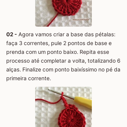
02 -
Agora vamos criar a base das pétalas:
faça 3 correntes, pule 2 pontos de base e
prenda com um ponto baixo. Repita esse
processo até completar a volta, totalizando 6
alças. Finalize com ponto baixíssimo no pé da
primeira corrente.