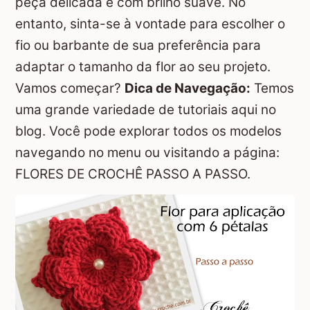
peça delicada e com brilho suave. No
entanto, sinta-se à vontade para escolher o
fio ou barbante de sua preferência para
adaptar o tamanho da flor ao seu projeto.
Vamos começar?
Dica de Navegação:
Temos
uma grande variedade de tutoriais aqui no
blog. Você pode explorar todos os modelos
navegando no menu ou visitando a página:
FLORES DE CROCHÊ PASSO A PASSO
.