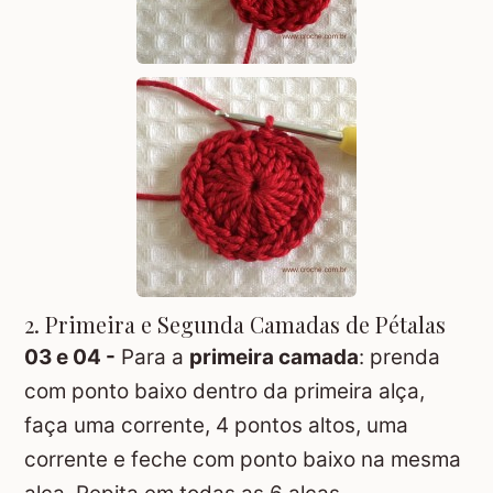
2. Primeira e Segunda Camadas de Pétalas
03 e 04 -
Para a
primeira camada
: prenda
com ponto baixo dentro da primeira alça,
faça uma corrente, 4 pontos altos, uma
corrente e feche com ponto baixo na mesma