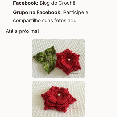
Facebook:
Blog do Crochê
Grupo no Facebook:
Participe e
compartilhe suas fotos aqui
Até a próxima!