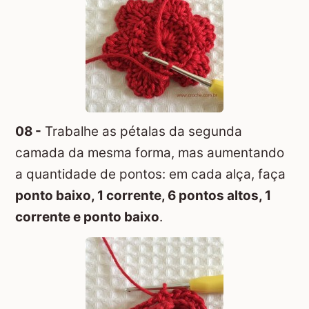
08 -
Trabalhe as pétalas da segunda
camada da mesma forma, mas aumentando
a quantidade de pontos: em cada alça, faça
ponto baixo, 1 corrente, 6 pontos altos, 1
corrente e ponto baixo
.