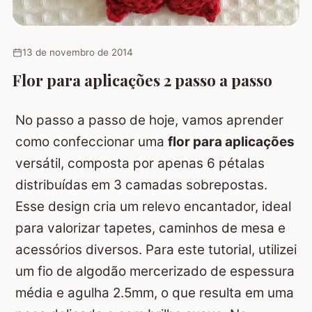
13 de novembro de 2014
Flor para aplicações 2 passo a passo
No passo a passo de hoje, vamos aprender
como confeccionar uma
flor para aplicações
versátil, composta por apenas 6 pétalas
distribuídas em 3 camadas sobrepostas.
Esse design cria um relevo encantador, ideal
para valorizar tapetes, caminhos de mesa e
acessórios diversos. Para este tutorial, utilizei
um fio de algodão mercerizado de espessura
média e agulha 2.5mm, o que resulta em uma