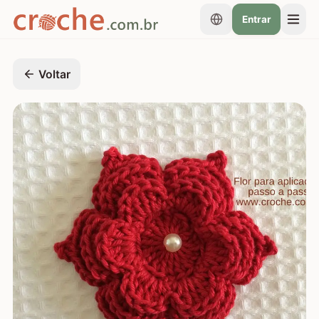
Entrar
Voltar