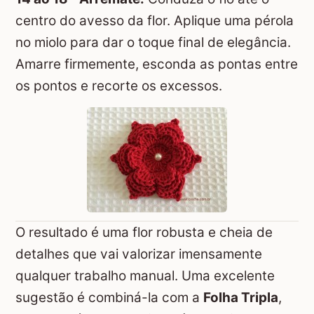
centro do avesso da flor. Aplique uma pérola
no miolo para dar o toque final de elegância.
Amarre firmemente, esconda as pontas entre
os pontos e recorte os excessos.
O resultado é uma flor robusta e cheia de
detalhes que vai valorizar imensamente
qualquer trabalho manual. Uma excelente
sugestão é combiná-la com a
Folha Tripla
,