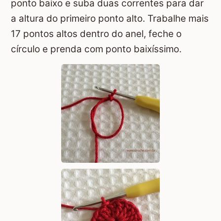
ponto baixo e suba duas correntes para dar
a altura do primeiro ponto alto. Trabalhe mais
17 pontos altos dentro do anel, feche o
círculo e prenda com ponto baixíssimo.