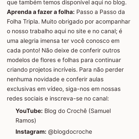
que também temos disponível aqui no blog.
Aprenda a fazer a folha:
Passo a Passo da
Folha Tripla
. Muito obrigado por acompanhar
o nosso trabalho aqui no site e no canal; é
uma alegria imensa ter você conosco em
cada ponto! Não deixe de conferir outros
modelos de flores e folhas para continuar
criando projetos incríveis. Para não perder
nenhuma novidade e conferir aulas
exclusivas em vídeo, siga-nos em nossas
redes sociais e inscreva-se no canal:
YouTube:
Blog do Crochê (Samuel
Ramos)
Instagram:
@blogdocroche