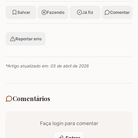
Salvar
Fazendo
Já fiz
Comentar
Reportar erro
*Artigo atualizado em:
03 de abril de 2026
Comentários
Faça login para comentar