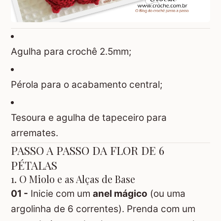
Agulha para crochê 2.5mm;
Pérola para o acabamento central;
Tesoura e agulha de tapeceiro para
arremates.
PASSO A PASSO DA FLOR DE 6
PÉTALAS
1. O Miolo e as Alças de Base
01 -
Inicie com um
anel mágico
(ou uma
argolinha de 6 correntes). Prenda com um