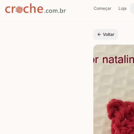
Começar
Loja
Voltar