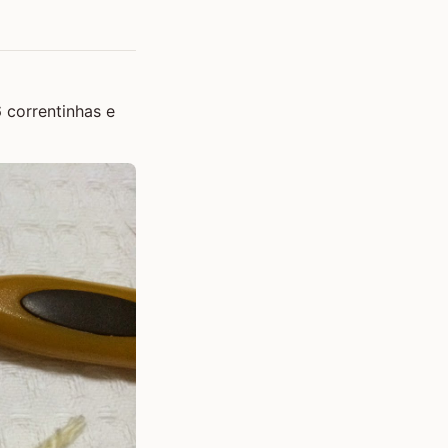
 correntinhas e