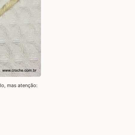
ulo, mas atenção: