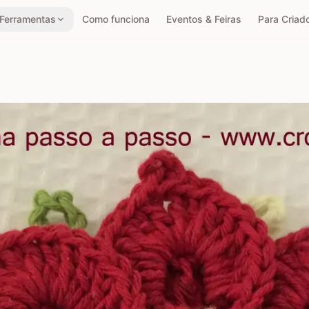
Ferramentas
Como funciona
Eventos & Feiras
Para Criad